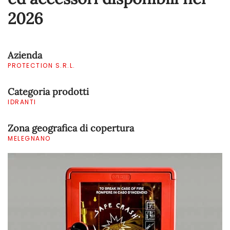
2026
Azienda
PROTECTION S.R.L.
Categoria prodotti
IDRANTI
Zona geografica di copertura
MELEGNANO