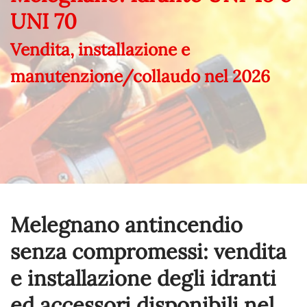
UNI 70
Vendita, installazione e
manutenzione/collaudo nel
2026
Melegnano antincendio
senza compromessi: vendita
e installazione degli idranti
ed accessori disponibili nel