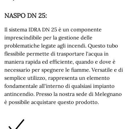
NASPO DN 25
:
Il sistema IDRA DN 25 è un componente
imprescindibile per la gestione delle
problematiche legate agli incendi. Questo tubo
flessibile permette di trasportare l'acqua in
maniera rapida ed efficiente, quando e dove è
necessario per spegnere le fiamme. Versatile e di
semplice utilizzo, rappresenta un elemento
fondamentale all'interno di qualsiasi impianto
antincendio. Presso la nostra sede di Melegnano
è possibile acquistare questo prodotto.