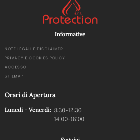
Informative
NOTE LEGALI E DISCLAIMER
PRIVACY E COOKIES POLICY
ACCESSO
SITEMAP
Orari di Apertura
Lunedi - Venerdi:
8:30-12:30
14:00-18:00
Seguici