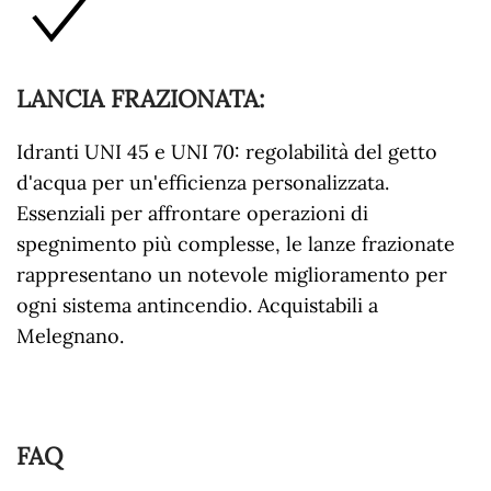
LANCIA FRAZIONATA
:
Idranti UNI 45 e UNI 70: regolabilità del getto
d'acqua per un'efficienza personalizzata.
Essenziali per affrontare operazioni di
spegnimento più complesse, le lanze frazionate
rappresentano un notevole miglioramento per
ogni sistema antincendio. Acquistabili a
Melegnano.
FAQ