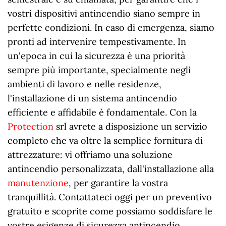
vostri dispositivi antincendio siano sempre in
perfette condizioni. In caso di emergenza, siamo
pronti ad intervenire tempestivamente. In
un'epoca in cui la sicurezza è una priorità
sempre più importante, specialmente negli
ambienti di lavoro e nelle residenze,
l'installazione di un sistema antincendio
efficiente e affidabile è fondamentale. Con la
Protection
srl avrete a disposizione un servizio
completo che va oltre la semplice fornitura di
attrezzature: vi offriamo una soluzione
antincendio personalizzata, dall'installazione alla
manutenzione
, per garantire la vostra
tranquillità. Contattateci oggi per un preventivo
gratuito e scoprite come possiamo soddisfare le
vostre esigenze di sicurezza antincendio.