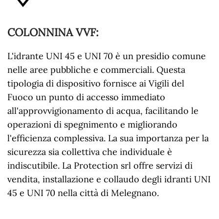
COLONNINA VVF
:
L'idrante UNI 45 e UNI 70 è un presidio comune
nelle aree pubbliche e commerciali. Questa
tipologia di dispositivo fornisce ai Vigili del
Fuoco un punto di accesso immediato
all'approvvigionamento di acqua, facilitando le
operazioni di spegnimento e migliorando
l'efficienza complessiva. La sua importanza per la
sicurezza sia collettiva che individuale è
indiscutibile. La Protection srl offre servizi di
vendita, installazione e collaudo degli idranti UNI
45 e UNI 70 nella città di Melegnano.