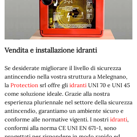
Vendita e installazione idranti
Se desiderate migliorare il livello di sicurezza
antincendio nella vostra struttura a Melegnano,
la
Protection
srl offre gli
idranti
UNI 70 e UNI 45
come soluzione ideale. Grazie alla nostra
esperienza pluriennale nel settore della sicurezza
antincendio, garantiamo un ambiente sicuro e
conforme alle normative vigenti. I nostri
idranti
,
conformi alla norma CE UNI EN 671-1, sono
progettati per rispondere in modo rapido ed