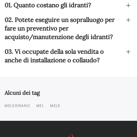
01. Quanto costano gli idranti?
02. Potete eseguire un sopralluogo per
fare un preventivo per
acquisto/manutenzione degli idranti?
03. Vi occupate della sola vendita o
anche di installazione o collaudo?
Alcuni dei tag
MELEGNANO
MEL
MELE