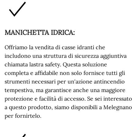
MANICHETTA IDRICA
:
Offriamo la vendita di casse idranti che
includono una struttura di sicurezza aggiuntiva
chiamata lastra safety. Questa soluzione
completa e affidabile non solo fornisce tutti gli
strumenti necessari per un'azione antincendio
tempestiva, ma garantisce anche una maggiore
protezione e facilità di accesso. Se sei interessato
a questo prodotto, siamo disponibili a Melegnano
per fornirtelo.