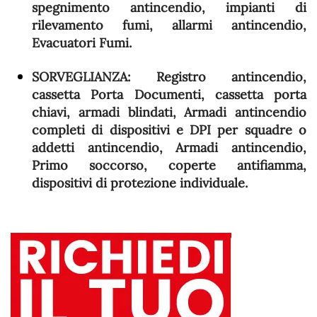
spegnimento antincendio, impianti di
rilevamento fumi, allarmi antincendio,
Evacuatori Fumi.
SORVEGLIANZA
: Registro antincendio,
cassetta Porta Documenti, cassetta porta
chiavi, armadi blindati, Armadi antincendio
completi di dispositivi e DPI per squadre o
addetti antincendio, Armadi antincendio,
Primo soccorso, coperte antifiamma,
dispositivi di protezione individuale.