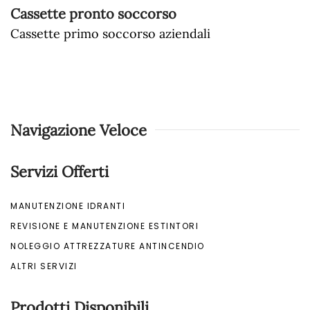
Cassette pronto soccorso
Cassette primo soccorso aziendali
Navigazione Veloce
Servizi Offerti
MANUTENZIONE IDRANTI
REVISIONE E MANUTENZIONE ESTINTORI
NOLEGGIO ATTREZZATURE ANTINCENDIO
ALTRI SERVIZI
Prodotti Disponibili