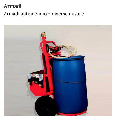
Armadi
Armadi antincendio - diverse misure