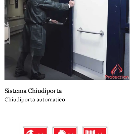
Sistema Chiudiporta
Chiudiporta automatico