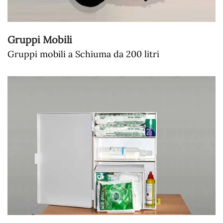
Gruppi Mobili
Gruppi mobili a Schiuma da 200 litri