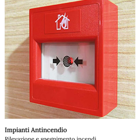
Impianti Antincendio
Rilevazione e spegnimento incendi