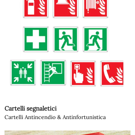
Cartelli segnaletici
Cartelli Antincendio & Antinfortunistica