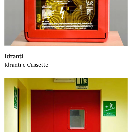
Idranti
Idranti e Cassette