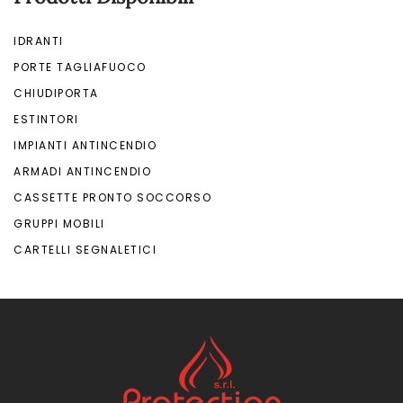
IDRANTI
PORTE TAGLIAFUOCO
CHIUDIPORTA
ESTINTORI
IMPIANTI ANTINCENDIO
ARMADI ANTINCENDIO
CASSETTE PRONTO SOCCORSO
GRUPPI MOBILI
CARTELLI SEGNALETICI