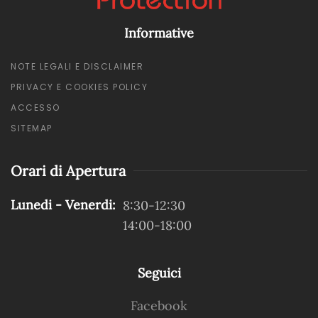
Informative
NOTE LEGALI E DISCLAIMER
PRIVACY E COOKIES POLICY
ACCESSO
SITEMAP
Orari di Apertura
Lunedi - Venerdi:
8:30-12:30
14:00-18:00
Seguici
Facebook