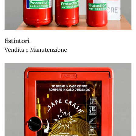
Estintori
Vendita e Manutenzione