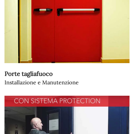
Porte tagliafuoco
Installazione e Manutenzione