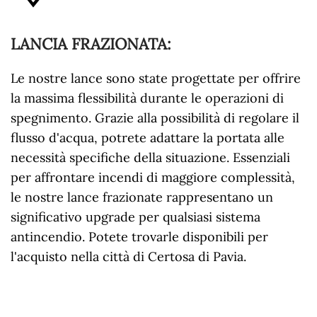
LANCIA FRAZIONATA
:
Le nostre lance sono state progettate per offrire
la massima flessibilità durante le operazioni di
spegnimento. Grazie alla possibilità di regolare il
flusso d'acqua, potrete adattare la portata alle
necessità specifiche della situazione. Essenziali
per affrontare incendi di maggiore complessità,
le nostre lance frazionate rappresentano un
significativo upgrade per qualsiasi sistema
antincendio. Potete trovarle disponibili per
l'acquisto nella città di Certosa di Pavia.