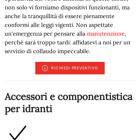
non solo vi forniamo dispositivi funzionanti, ma
anche la tranquillità di essere pienamente
conformi alle leggi vigenti. Non aspettate
un'emergenza per pensare alla
manutenzione
,
perché sarà troppo tardi: affidatevi a noi per un
servizio di collaudo impeccabile.
RICHIEDI PREVENTIVO
Accessori e componentistica
per idranti