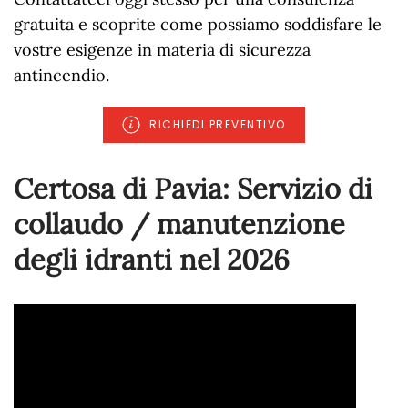
gratuita e scoprite come possiamo soddisfare le
vostre esigenze in materia di sicurezza
antincendio.
RICHIEDI PREVENTIVO
Certosa di Pavia: Servizio di
collaudo / manutenzione
degli idranti nel
2026