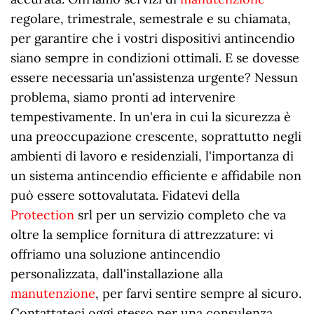
regolare, trimestrale, semestrale e su chiamata,
per garantire che i vostri dispositivi antincendio
siano sempre in condizioni ottimali. E se dovesse
essere necessaria un'assistenza urgente? Nessun
problema, siamo pronti ad intervenire
tempestivamente. In un'era in cui la sicurezza è
una preoccupazione crescente, soprattutto negli
ambienti di lavoro e residenziali, l'importanza di
un sistema antincendio efficiente e affidabile non
può essere sottovalutata. Fidatevi della
Protection
srl per un servizio completo che va
oltre la semplice fornitura di attrezzature: vi
offriamo una soluzione antincendio
personalizzata, dall'installazione alla
manutenzione
, per farvi sentire sempre al sicuro.
Contattateci oggi stesso per una consulenza