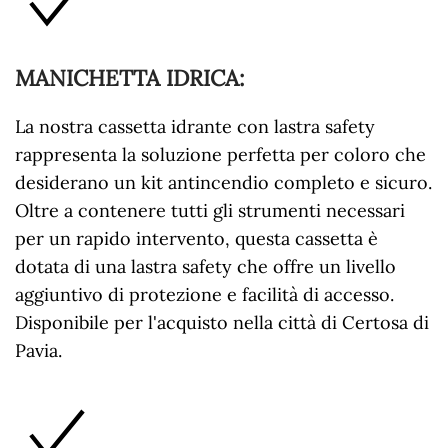
MANICHETTA IDRICA
:
La nostra
cassetta idrante con lastra safety
rappresenta la soluzione perfetta per coloro che
desiderano un kit antincendio completo e sicuro.
Oltre a contenere tutti gli strumenti necessari
per un rapido intervento, questa cassetta è
dotata di una lastra safety che offre un livello
aggiuntivo di protezione e facilità di accesso.
Disponibile per l'acquisto nella città di Certosa di
Pavia.