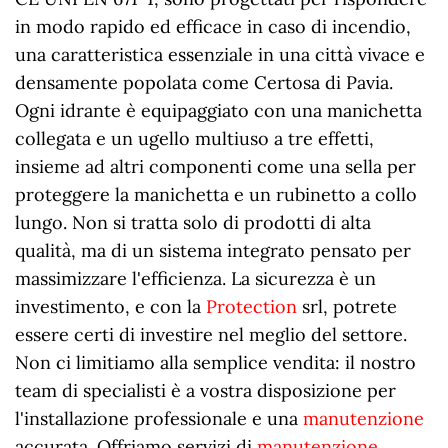
in modo rapido ed efficace in caso di incendio,
una caratteristica essenziale in una città vivace e
densamente popolata come Certosa di Pavia.
Ogni idrante è equipaggiato con una manichetta
collegata e un ugello multiuso a tre effetti,
insieme ad altri componenti come una sella per
proteggere la manichetta e un rubinetto a collo
lungo. Non si tratta solo di prodotti di alta
qualità, ma di un sistema integrato pensato per
massimizzare l'efficienza. La sicurezza è un
investimento, e con la
Protection
srl, potrete
essere certi di investire nel meglio del settore.
Non ci limitiamo alla semplice vendita: il nostro
team di specialisti è a vostra disposizione per
l'installazione professionale e una
manutenzione
accurata. Offriamo servizi di
manutenzione