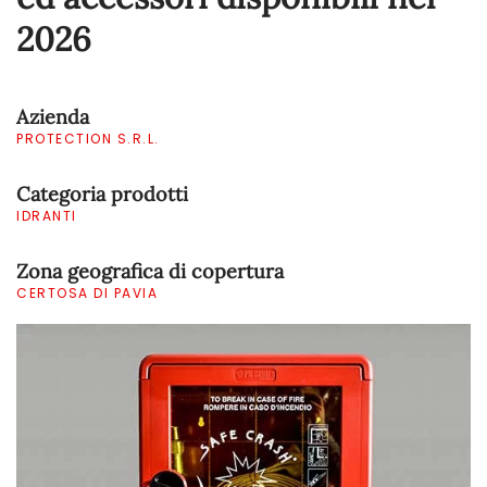
2026
Azienda
PROTECTION S.R.L.
Categoria prodotti
IDRANTI
Zona geografica di copertura
CERTOSA DI PAVIA