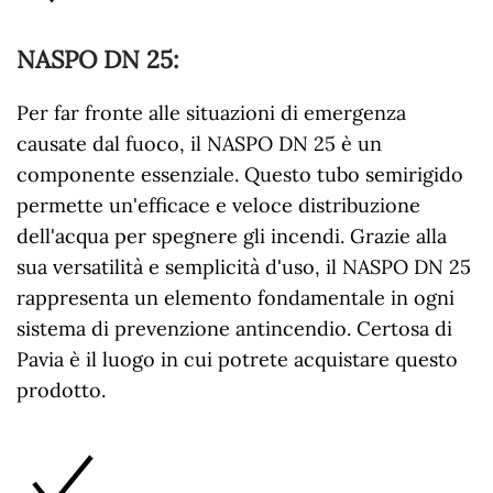
NASPO DN 25
:
Per far fronte alle situazioni di emergenza
causate dal fuoco, il NASPO DN 25 è un
componente essenziale. Questo tubo semirigido
permette un'efficace e veloce distribuzione
dell'acqua per spegnere gli incendi. Grazie alla
sua versatilità e semplicità d'uso, il NASPO DN 25
rappresenta un elemento fondamentale in ogni
sistema di prevenzione antincendio. Certosa di
Pavia è il luogo in cui potrete acquistare questo
prodotto.