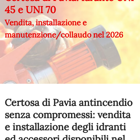
45 e UNI 70
Vendita, installazione e
manutenzione/collaudo nel
2026
Certosa di Pavia antincendio
senza compromessi: vendita
e installazione degli idranti
ed accessori disponibili nel