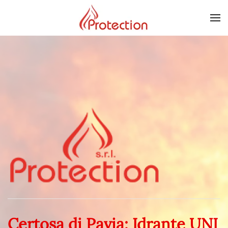
Skip to main content
Certosa di Pavia: Idrante UNI