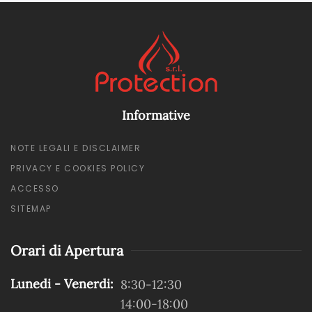
Informative
NOTE LEGALI E DISCLAIMER
PRIVACY E COOKIES POLICY
ACCESSO
SITEMAP
Orari di Apertura
Lunedi - Venerdi:
8:30-12:30
14:00-18:00