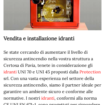
Vendita e installazione idranti
Se state cercando di aumentare il livello di
sicurezza antincendio nella vostra struttura a
Certosa di Pavia, tenete in considerazione gli
idranti
UNI 70 e UNI 45 proposti dalla
Protection
srl. Con una vasta esperienza nel settore della
sicurezza antincendio, siamo il partner ideale per
garantire un ambiente sicuro e conforme alle
normative. I nostri
idranti
, conformi alla norma
CE UNI EN 671-1, sono progettati per rispondere