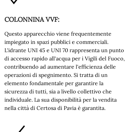
COLONNINA VVF
:
Questo apparecchio viene frequentemente
impiegato in spazi pubblici e commerciali.
L'idrante UNI 45 e UNI 70 rappresenta un punto
di accesso rapido all'acqua per i Vigili del Fuoco,
contribuendo ad aumentare l'efficienza delle
operazioni di spegnimento. Si tratta di un
elemento fondamentale per garantire la
sicurezza di tutti, sia a livello collettivo che
individuale. La sua disponibilità per la vendita
nella città di Certosa di Pavia è garantita.