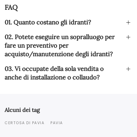
FAQ
01. Quanto costano gli idranti?
02. Potete eseguire un sopralluogo per
fare un preventivo per
acquisto/manutenzione degli idranti?
03. Vi occupate della sola vendita o
anche di installazione o collaudo?
Alcuni dei tag
CERTOSA DI PAVIA
PAVIA