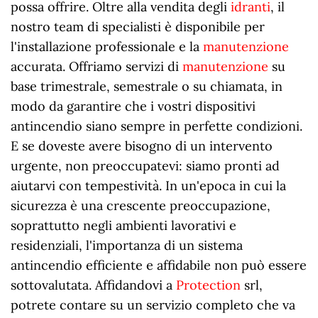
possa offrire. Oltre alla vendita degli
idranti
, il
nostro team di specialisti è disponibile per
l'installazione professionale e la
manutenzione
accurata. Offriamo servizi di
manutenzione
su
base trimestrale, semestrale o su chiamata, in
modo da garantire che i vostri dispositivi
antincendio siano sempre in perfette condizioni.
E se doveste avere bisogno di un intervento
urgente, non preoccupatevi: siamo pronti ad
aiutarvi con tempestività. In un'epoca in cui la
sicurezza è una crescente preoccupazione,
soprattutto negli ambienti lavorativi e
residenziali, l'importanza di un sistema
antincendio efficiente e affidabile non può essere
sottovalutata. Affidandovi a
Protection
srl,
potrete contare su un servizio completo che va