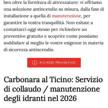
ben oltre la fornitura di attrezzature: vi offriamo
una soluzione antincendio su misura, dalla fase di
installazione a quella di
manutenzione
, per
garantire la vostra tranquillità. Non esitate a
contattarci oggi stesso per richiedere un
preventivo gratuito e scoprire come possiamo
soddisfare al meglio le vostre esigenze in materia
di sicurezza antincendio.
RICHIEDI PREVENTIVO
Carbonara al Ticino: Servizio
di collaudo / manutenzione
degli idranti nel
2026