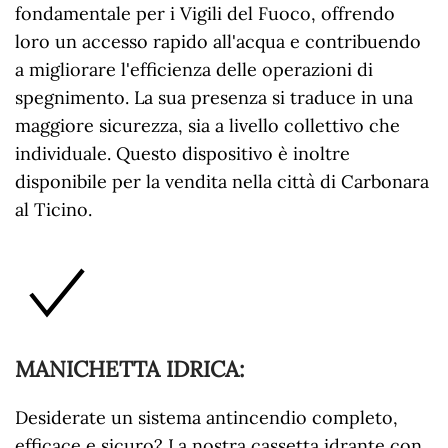
fondamentale per i Vigili del Fuoco, offrendo
loro un accesso rapido all'acqua e contribuendo
a migliorare l'efficienza delle operazioni di
spegnimento. La sua presenza si traduce in una
maggiore sicurezza, sia a livello collettivo che
individuale. Questo dispositivo è inoltre
disponibile per la vendita nella città di Carbonara
al Ticino.
MANICHETTA IDRICA
:
Desiderate un sistema antincendio completo,
efficace e sicuro? La nostra cassetta idrante con