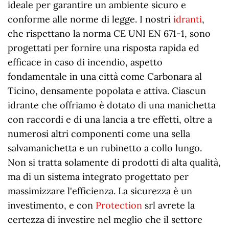
ideale per garantire un ambiente sicuro e
conforme alle norme di legge. I nostri
idranti
,
che rispettano la norma CE UNI EN 671-1, sono
progettati per fornire una risposta rapida ed
efficace in caso di incendio, aspetto
fondamentale in una città come Carbonara al
Ticino, densamente popolata e attiva. Ciascun
idrante che offriamo è dotato di una manichetta
con raccordi e di una lancia a tre effetti, oltre a
numerosi altri componenti come una sella
salvamanichetta e un rubinetto a collo lungo.
Non si tratta solamente di prodotti di alta qualità,
ma di un sistema integrato progettato per
massimizzare l'efficienza. La sicurezza è un
investimento, e con
Protection
srl avrete la
certezza di investire nel meglio che il settore