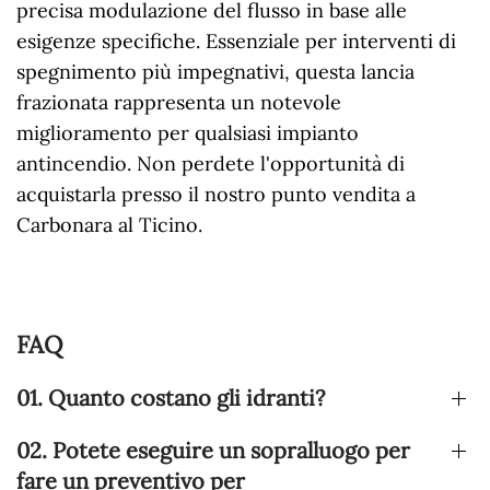
precisa modulazione del flusso in base alle
esigenze specifiche. Essenziale per interventi di
spegnimento più impegnativi, questa lancia
frazionata rappresenta un notevole
miglioramento per qualsiasi impianto
antincendio. Non perdete l'opportunità di
acquistarla presso il nostro punto vendita a
Carbonara al Ticino.
FAQ
01. Quanto costano gli idranti?
02. Potete eseguire un sopralluogo per
fare un preventivo per