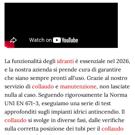
La funzionalità degli
idranti
è essenziale nel
2026
,
e la nostra azienda si prende cura di garantire
che siano sempre pronti all'uso. Grazie al nostro
servizio di
collaudo
e
manutenzione
, non lasciate
nulla al caso. Seguendo rigorosamente la Norma
UNI EN 671-3, eseguiamo una serie di test
approfonditi sugli impianti idrici antincendio. Il
collaudo
si svolge in diverse fasi, dalle verifiche
sulla corretta posizione dei tubi per il
collaudo