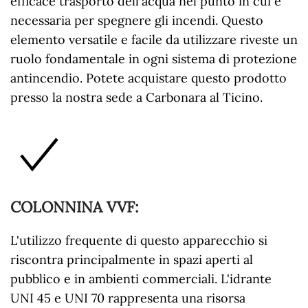
efficace trasporto dell'acqua nel punto in cui è
necessaria per spegnere gli incendi. Questo
elemento versatile e facile da utilizzare riveste un
ruolo fondamentale in ogni sistema di protezione
antincendio. Potete acquistare questo prodotto
presso la nostra sede a Carbonara al Ticino.
COLONNINA VVF
:
L'utilizzo frequente di questo apparecchio si
riscontra principalmente in spazi aperti al
pubblico e in ambienti commerciali. L'idrante
UNI 45 e UNI 70 rappresenta una risorsa