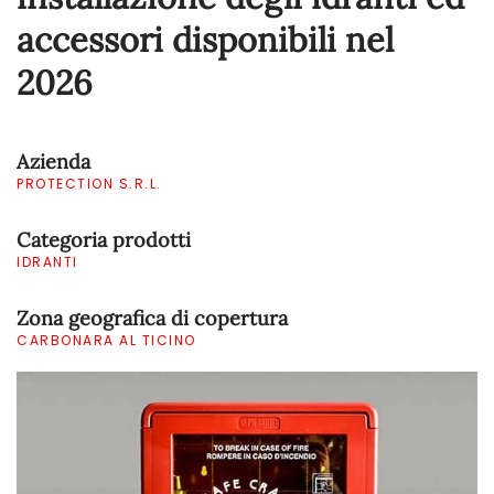
accessori disponibili nel
2026
Azienda
PROTECTION S.R.L.
Categoria prodotti
IDRANTI
Zona geografica di copertura
CARBONARA AL TICINO