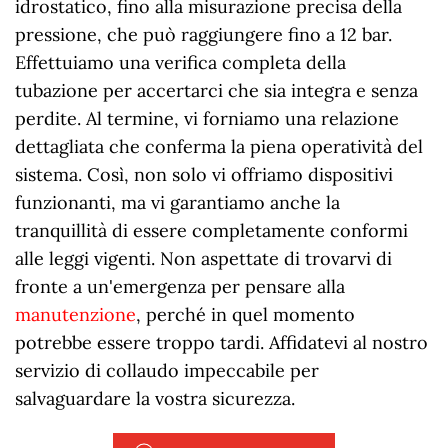
idrostatico, fino alla misurazione precisa della
pressione, che può raggiungere fino a 12 bar.
Effettuiamo una verifica completa della
tubazione per accertarci che sia integra e senza
perdite. Al termine, vi forniamo una relazione
dettagliata che conferma la piena operatività del
sistema. Così, non solo vi offriamo dispositivi
funzionanti, ma vi garantiamo anche la
tranquillità di essere completamente conformi
alle leggi vigenti. Non aspettate di trovarvi di
fronte a un'emergenza per pensare alla
manutenzione
, perché in quel momento
potrebbe essere troppo tardi. Affidatevi al nostro
servizio di collaudo impeccabile per
salvaguardare la vostra sicurezza.