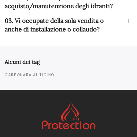
acquisto/manutenzione degli idranti?
03. Vi occupate della sola vendita o
anche di installazione o collaudo?
Alcuni dei tag
CARBONARA AL TICINO