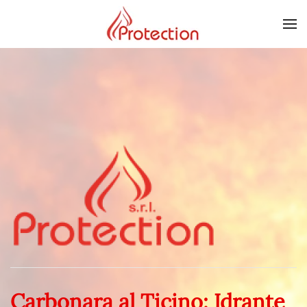
Skip to main content
Carbonara al Ticino: Idrante