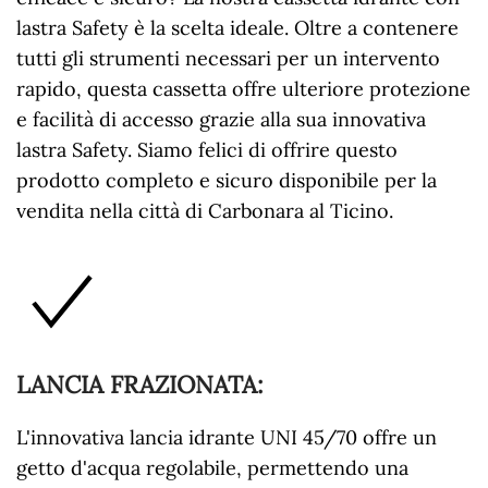
lastra Safety è la scelta ideale. Oltre a contenere
tutti gli strumenti necessari per un intervento
rapido, questa cassetta offre ulteriore protezione
e facilità di accesso grazie alla sua innovativa
lastra Safety. Siamo felici di offrire questo
prodotto completo e sicuro disponibile per la
vendita nella città di Carbonara al Ticino.
LANCIA FRAZIONATA
:
L'innovativa lancia idrante UNI 45/70 offre un
getto d'acqua regolabile, permettendo una