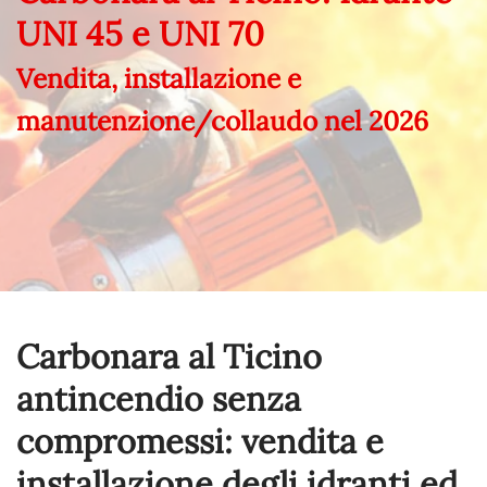
UNI 45 e UNI 70
Vendita, installazione e
manutenzione/collaudo nel
2026
Carbonara al Ticino
antincendio senza
compromessi: vendita e
installazione degli idranti ed