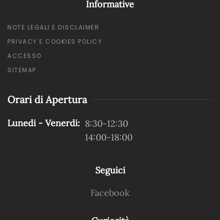
Informative
NOTE LEGALI E DISCLAIMER
PRIVACY E COOKIES POLICY
ACCESSO
SITEMAP
Orari di Apertura
Lunedi - Venerdi:
8:30-12:30
14:00-18:00
Seguici
Facebook