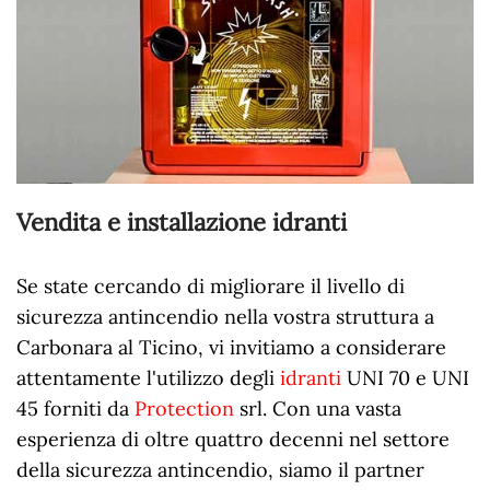
Vendita e installazione idranti
Se state cercando di migliorare il livello di
sicurezza antincendio nella vostra struttura a
Carbonara al Ticino, vi invitiamo a considerare
attentamente l'utilizzo degli
idranti
UNI 70 e UNI
45 forniti da
Protection
srl. Con una vasta
esperienza di oltre quattro decenni nel settore
della sicurezza antincendio, siamo il partner