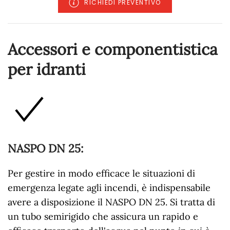
RICHIEDI PREVENTIVO
Accessori e componentistica
per idranti
NASPO DN 25
:
Per gestire in modo efficace le situazioni di
emergenza legate agli incendi, è indispensabile
avere a disposizione il NASPO DN 25. Si tratta di
un tubo semirigido che assicura un rapido e