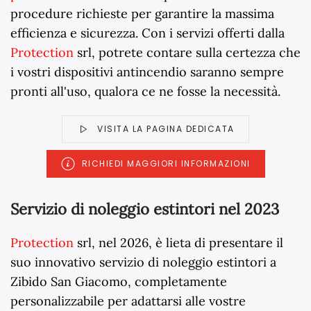
procedure richieste per garantire la massima
efficienza e sicurezza. Con i servizi offerti dalla
Protection
srl, potrete contare sulla certezza che
i vostri dispositivi antincendio saranno sempre
pronti all'uso, qualora ce ne fosse la necessità.
VISITA LA PAGINA DEDICATA
RICHIEDI MAGGIORI INFORMAZIONI
Servizio di noleggio estintori nel 2023
Protection
srl, nel
2026
, è lieta di presentare il
suo innovativo servizio di noleggio estintori a
Zibido San Giacomo, completamente
personalizzabile per adattarsi alle vostre