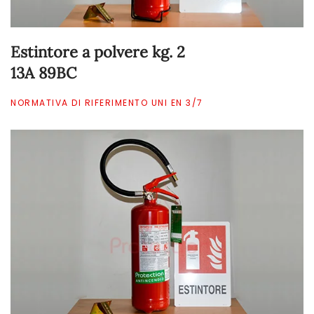
Estintore a polvere kg. 2
13A 89BC
NORMATIVA DI RIFERIMENTO UNI EN 3/7