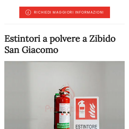
RICHIEDI MAGGIORI INFORMAZIONI
Estintori a polvere a Zibido
San Giacomo