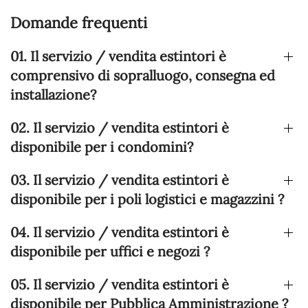
Domande frequenti
01. Il servizio / vendita estintori è
comprensivo di sopralluogo, consegna ed
installazione?
02. Il servizio / vendita estintori è
disponibile per i condomini?
03. Il servizio / vendita estintori è
disponibile per i poli logistici e magazzini ?
04. Il servizio / vendita estintori è
disponibile per uffici e negozi ?
05. Il servizio / vendita estintori è
disponibile per Pubblica Amministrazione ?