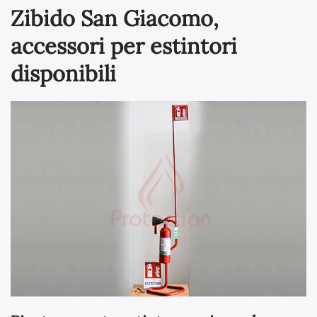
Zibido San Giacomo,
accessori per estintori
disponibili