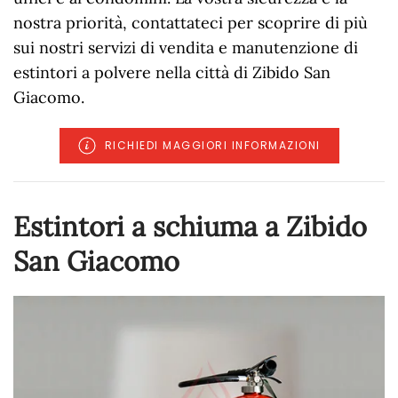
nostra priorità, contattateci per scoprire di più
sui nostri servizi di vendita e manutenzione di
estintori a polvere nella città di Zibido San
Giacomo.
RICHIEDI MAGGIORI INFORMAZIONI
Estintori a schiuma a Zibido
San Giacomo