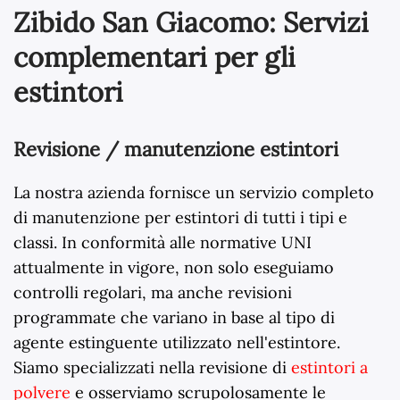
Zibido San Giacomo: Servizi
complementari per gli
estintori
Revisione / manutenzione estintori
La nostra azienda fornisce un servizio completo
di manutenzione per estintori di tutti i tipi e
classi. In conformità alle normative UNI
attualmente in vigore, non solo eseguiamo
controlli regolari, ma anche revisioni
programmate che variano in base al tipo di
agente estinguente utilizzato nell'estintore.
Siamo specializzati nella revisione di
estintori a
polvere
e osserviamo scrupolosamente le