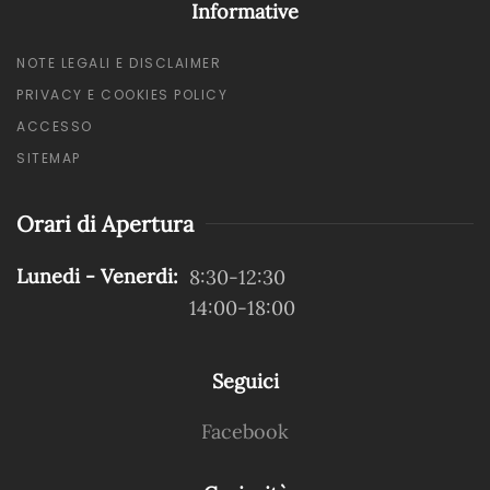
Informative
NOTE LEGALI E DISCLAIMER
PRIVACY E COOKIES POLICY
ACCESSO
SITEMAP
Orari di Apertura
Lunedi - Venerdi:
8:30-12:30
14:00-18:00
Seguici
Facebook