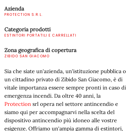
Azienda
PROTECTION S.R.L.
Categoria prodotti
ESTINTORI PORTATILI E CARRELLATI
Zona geografica di copertura
ZIBIDO SAN GIACOMO
Sia che siate un'azienda, un'istituzione pubblica o
un cittadino privato di Zibido San Giacomo, è di
vitale importanza essere sempre pronti in caso di
emergenza incendi. Da oltre 40 anni, la
Protection
srl opera nel settore antincendio e
siamo qui per accompagnarvi nella scelta del
dispositivo antincendio più idoneo alle vostre
esigenze. Offriamo un'ampia gamma di estintori,