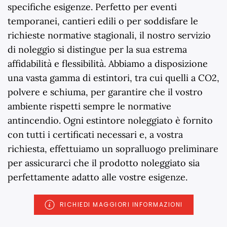
specifiche esigenze. Perfetto per eventi
temporanei, cantieri edili o per soddisfare le
richieste normative stagionali, il nostro servizio
di noleggio si distingue per la sua estrema
affidabilità e flessibilità. Abbiamo a disposizione
una vasta gamma di estintori, tra cui quelli a CO2,
polvere e schiuma, per garantire che il vostro
ambiente rispetti sempre le normative
antincendio. Ogni estintore noleggiato è fornito
con tutti i certificati necessari e, a vostra
richiesta, effettuiamo un sopralluogo preliminare
per assicurarci che il prodotto noleggiato sia
perfettamente adatto alle vostre esigenze.
RICHIEDI MAGGIORI INFORMAZIONI