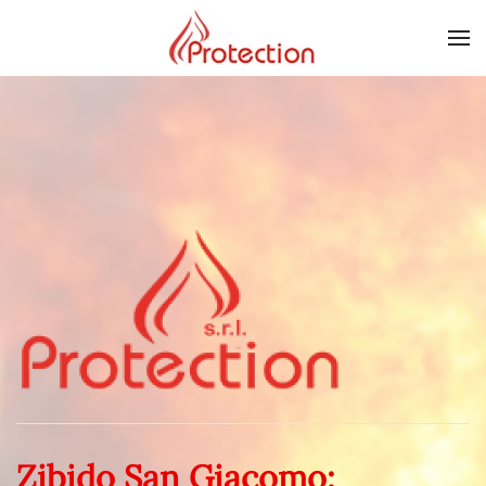
Skip to main content
Zibido San Giacomo: