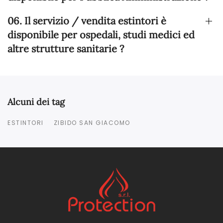
06. Il servizio / vendita estintori è
disponibile per ospedali, studi medici ed
altre strutture sanitarie ?
Alcuni dei tag
ESTINTORI
ZIBIDO SAN GIACOMO