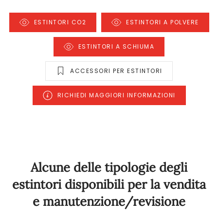
ESTINTORI CO2
ESTINTORI A POLVERE
ESTINTORI A SCHIUMA
ACCESSORI PER ESTINTORI
RICHIEDI MAGGIORI INFORMAZIONI
Alcune delle tipologie degli
estintori disponibili per la vendita
e manutenzione/revisione