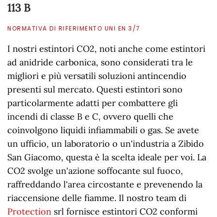
113 B
NORMATIVA DI RIFERIMENTO UNI EN 3/7
I nostri estintori CO2, noti anche come estintori
ad anidride carbonica, sono considerati tra le
migliori e più versatili soluzioni antincendio
presenti sul mercato. Questi estintori sono
particolarmente adatti per combattere gli
incendi di classe B e C, ovvero quelli che
coinvolgono liquidi infiammabili o gas. Se avete
un ufficio, un laboratorio o un'industria a Zibido
San Giacomo, questa è la scelta ideale per voi. La
CO2 svolge un'azione soffocante sul fuoco,
raffreddando l'area circostante e prevenendo la
riaccensione delle fiamme. Il nostro team di
Protection
srl fornisce estintori CO2 conformi