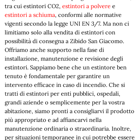
tra cui estintori CO2,
estintori a polvere
e
estintori a schiuma
, conformi alle normative
vigenti secondo la legge UNI EN 3/7. Ma non ci
limitiamo solo alla vendita di estintori con
possibilità di consegna a Zibido San Giacomo.
Offriamo anche supporto nella fase di
installazione, manutenzione e revisione degli
estintori. Sappiamo bene che un estintore ben
tenuto è fondamentale per garantire un
intervento efficace in caso di incendio. Che si
tratti di estintori per enti pubblici, ospedali,
grandi aziende o semplicemente per la vostra
abitazione, siamo pronti a consigliarvi il prodotto
più appropriato e ad affiancarvi nella
manutenzione ordinaria o straordinaria. Inoltre,
per situazioni temporanee in cui potrebbe essere