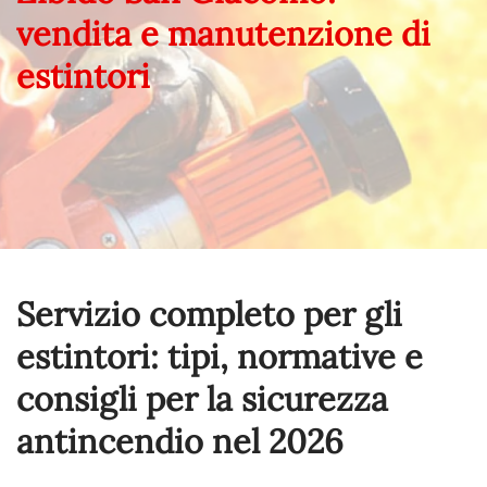
vendita e manutenzione di
estintori
Servizio completo per gli
estintori: tipi, normative e
consigli per la sicurezza
antincendio nel
2026