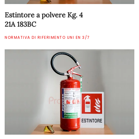
Estintore a polvere Kg. 4
21A 183BC
NORMATIVA DI RIFERIMENTO UNI EN 3/7