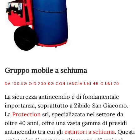
Gruppo mobile a schiuma
DA 100 KG O D 200 KG CON LANCIA UNI 45 O UNI 70
La sicurezza antincendio è di fondamentale
importanza, soprattutto a Zibido San Giacomo.
La
Protection
srl, specializzata nel settore da
oltre 40 anni, offre una vasta gamma di presidi
antincendio tra cui gli
estintori a schiuma
. Questi