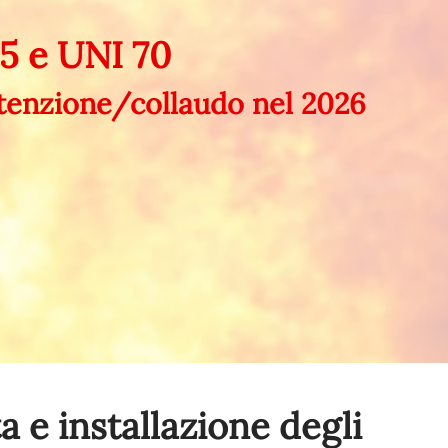
45 e UNI 70
utenzione/collaudo nel
2026
 e installazione degli