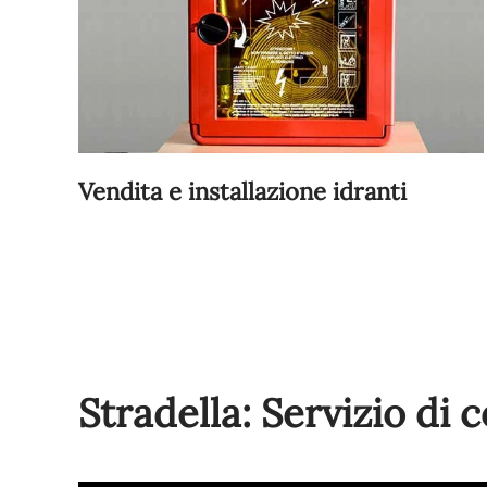
Vendita e installazione idranti
Stradella: Servizio di