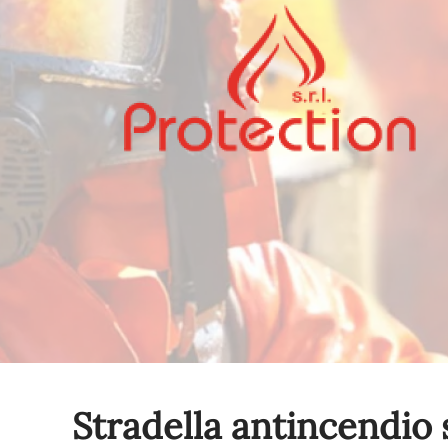
Stradella antincendio 