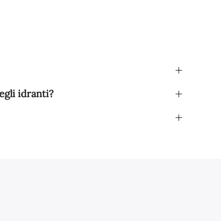
gli idranti?