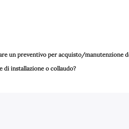
fare un preventivo per acquisto/manutenzione de
e di installazione o collaudo?