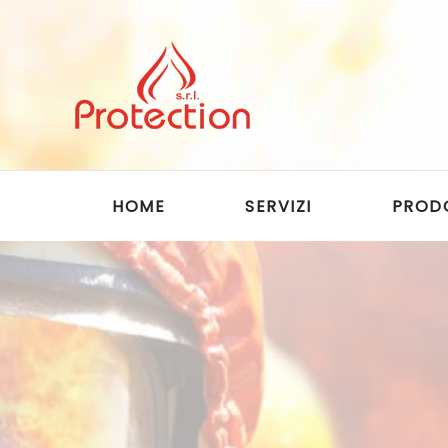
Skip to main content
HOME
SERVIZI
PROD