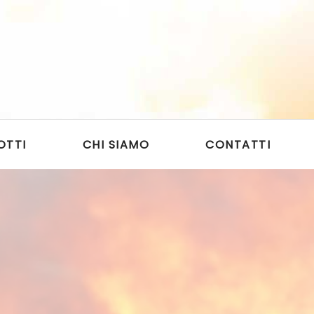
OTTI
CHI SIAMO
CONTATTI