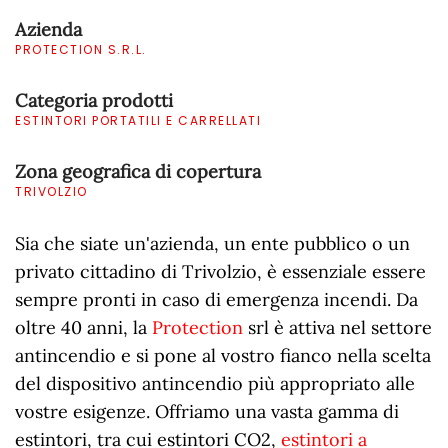
Azienda
PROTECTION S.R.L.
Categoria prodotti
ESTINTORI PORTATILI E CARRELLATI
Zona geografica di copertura
TRIVOLZIO
Sia che siate un'azienda, un ente pubblico o un
privato cittadino di Trivolzio, è essenziale essere
sempre pronti in caso di emergenza incendi. Da
oltre 40 anni, la
Protection
srl è attiva nel settore
antincendio e si pone al vostro fianco nella scelta
del dispositivo antincendio più appropriato alle
vostre esigenze. Offriamo una vasta gamma di
estintori, tra cui estintori CO2,
estintori a