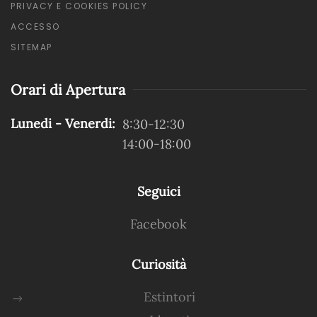
PRIVACY E COOKIES POLICY
ACCESSO
SITEMAP
Orari di Apertura
Lunedi - Venerdi:
8:30-12:30
14:00-18:00
Seguici
Facebook
Curiosità
Estintori