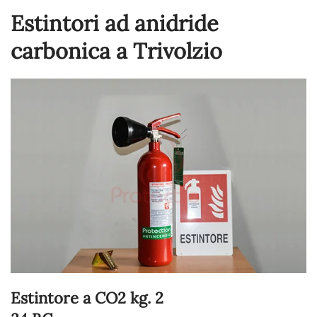
Estintori ad anidride
carbonica a Trivolzio
Estintore a CO2 kg. 2