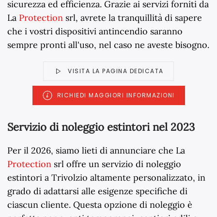
sicurezza ed efficienza. Grazie ai servizi forniti da
La
Protection
srl, avrete la tranquillità di sapere
che i vostri dispositivi antincendio saranno
sempre pronti all'uso, nel caso ne aveste bisogno.
VISITA LA PAGINA DEDICATA
RICHIEDI MAGGIORI INFORMAZIONI
Servizio di noleggio estintori nel 2023
Per il
2026
, siamo lieti di annunciare che La
Protection
srl offre un servizio di noleggio
estintori a Trivolzio altamente personalizzato, in
grado di adattarsi alle esigenze specifiche di
ciascun cliente. Questa opzione di noleggio è