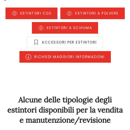
ESTINTORI CO2
ESTINTORI A POLVERE
ESTINTORI A SCHIUMA
ACCESSORI PER ESTINTORI
RICHIEDI MAGGIORI INFORMAZIONI
Alcune delle tipologie degli
estintori disponibili per la vendita
e manutenzione/revisione