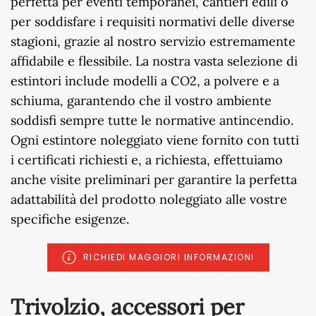
perfetta per eventi temporanei, cantieri edili o
per soddisfare i requisiti normativi delle diverse
stagioni, grazie al nostro servizio estremamente
affidabile e flessibile. La nostra vasta selezione di
estintori include modelli a CO2, a polvere e a
schiuma, garantendo che il vostro ambiente
soddisfi sempre tutte le normative antincendio.
Ogni estintore noleggiato viene fornito con tutti
i certificati richiesti e, a richiesta, effettuiamo
anche visite preliminari per garantire la perfetta
adattabilità del prodotto noleggiato alle vostre
specifiche esigenze.
RICHIEDI MAGGIORI INFORMAZIONI
Trivolzio, accessori per