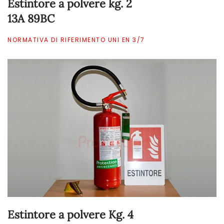
Estintore a polvere kg. 2
13A 89BC
NORMATIVA DI RIFERIMENTO UNI EN 3/7
Estintore a polvere Kg. 4