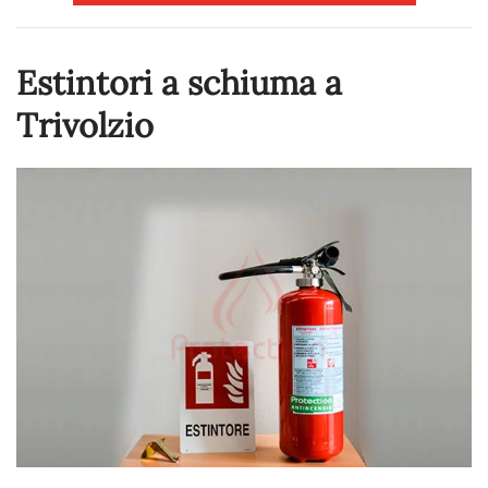
Estintori a schiuma a
Trivolzio