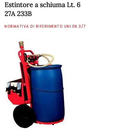
Estintore a schiuma Lt. 6
27A 233B
NORMATIVA DI RIFERIMENTO UNI EN 3/7