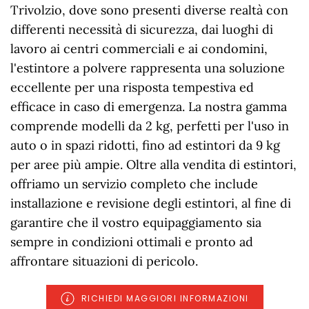
Trivolzio, dove sono presenti diverse realtà con
differenti necessità di sicurezza, dai luoghi di
lavoro ai centri commerciali e ai condomini,
l'estintore a polvere rappresenta una soluzione
eccellente per una risposta tempestiva ed
efficace in caso di emergenza. La nostra gamma
comprende modelli da 2 kg, perfetti per l'uso in
auto o in spazi ridotti, fino ad estintori da 9 kg
per aree più ampie. Oltre alla vendita di estintori,
offriamo un servizio completo che include
installazione e revisione degli estintori, al fine di
garantire che il vostro equipaggiamento sia
sempre in condizioni ottimali e pronto ad
affrontare situazioni di pericolo.
RICHIEDI MAGGIORI INFORMAZIONI