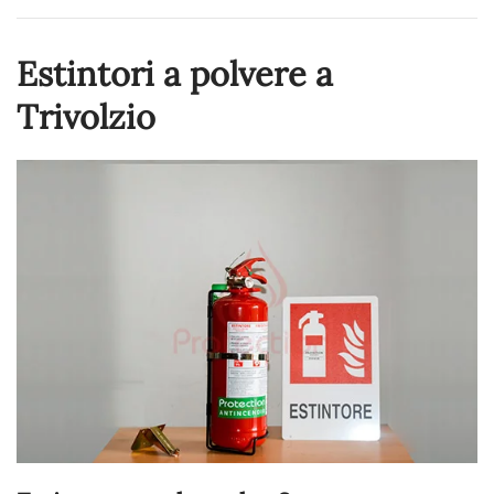
Estintori a polvere a
Trivolzio