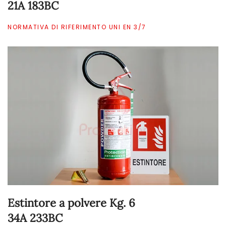
21A 183BC
NORMATIVA DI RIFERIMENTO UNI EN 3/7
Estintore a polvere Kg. 6
34A 233BC