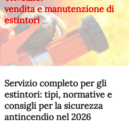
vendita e manutenzione di
estintori
Servizio completo per gli
estintori: tipi, normative e
consigli per la sicurezza
antincendio nel
2026