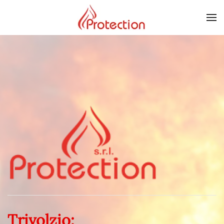
Skip to main content
Trivolzio: