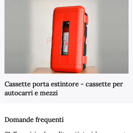
Cassette porta estintore - cassette per
autocarri e mezzi
Domande frequenti