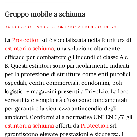
Gruppo mobile a schiuma
DA 100 KG O D 200 KG CON LANCIA UNI 45 O UNI 70
La
Protection
srl è specializzata nella fornitura di
estintori a schiuma
, una soluzione altamente
efficace per combattere gli incendi di classe A e
B. Questi estintori sono particolarmente indicati
per la protezione di strutture come enti pubblici,
ospedali, centri commerciali, condomini, poli
logistici e magazzini presenti a Trivolzio. La loro
versatilità e semplicità d'uso sono fondamentali
per garantire la sicurezza antincendio degli
ambienti. Conformi alla normativa UNI EN 3/7, gli
estintori a schiuma
offerti da
Protection
srl
garantiscono elevate prestazioni e sicurezza. Il