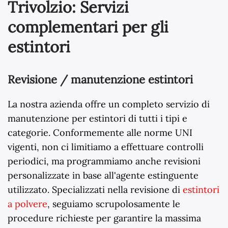
Trivolzio: Servizi
complementari per gli
estintori
Revisione / manutenzione estintori
La nostra azienda offre un completo servizio di
manutenzione per estintori di tutti i tipi e
categorie. Conformemente alle norme UNI
vigenti, non ci limitiamo a effettuare controlli
periodici, ma programmiamo anche revisioni
personalizzate in base all'agente estinguente
utilizzato. Specializzati nella revisione di
estintori
a polvere
, seguiamo scrupolosamente le
procedure richieste per garantire la massima