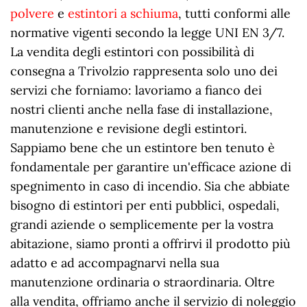
polvere
e
estintori a schiuma
, tutti conformi alle
normative vigenti secondo la legge UNI EN 3/7.
La vendita degli estintori con possibilità di
consegna a Trivolzio rappresenta solo uno dei
servizi che forniamo: lavoriamo a fianco dei
nostri clienti anche nella fase di installazione,
manutenzione e revisione degli estintori.
Sappiamo bene che un estintore ben tenuto è
fondamentale per garantire un'efficace azione di
spegnimento in caso di incendio. Sia che abbiate
bisogno di estintori per enti pubblici, ospedali,
grandi aziende o semplicemente per la vostra
abitazione, siamo pronti a offrirvi il prodotto più
adatto e ad accompagnarvi nella sua
manutenzione ordinaria o straordinaria. Oltre
alla vendita, offriamo anche il servizio di noleggio