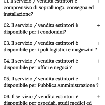
01. Il servizio / vendita estintori è
comprensivo di sopralluogo, consegna ed
installazione?
02. Il servizio / vendita estintori è
disponibile per i condomini?
03. Il servizio / vendita estintori è
disponibile per i poli logistici e magazzini ?
04. Il servizio / vendita estintori è
disponibile per uffici e negozi ?
05. Il servizio / vendita estintori è
disponibile per Pubblica Amministrazione ?
06. Il servizio / vendita estintori è
disponibile per ospedali, studi medici ed