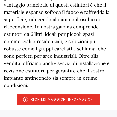
vantaggio principale di questi estintori è che il
materiale espanso soffoca il fuoco e raffredda la
superficie, riducendo al minimo il rischio di
riaccensione. La nostra gamma comprende
estintori da 6 litri, ideali per piccoli spazi
commerciali o residenziali, e soluzioni più
robuste come i gruppi carellati a schiuma, che
sono perfetti per aree industriali. Oltre alla
vendita, offriamo anche servizi di installazione e
revisione estintori, per garantire che il vostro
impianto antincendio sia sempre in ottime
condizioni.
RICHIEDI MAGGIORI INFORMAZIONI