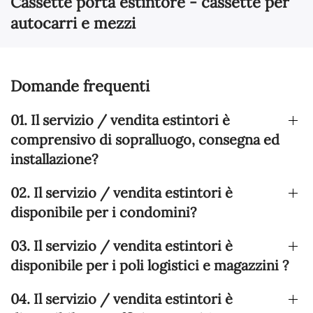
Cassette porta estintore - cassette per
autocarri e mezzi
Domande frequenti
01. Il servizio / vendita estintori è
comprensivo di sopralluogo, consegna ed
installazione?
02. Il servizio / vendita estintori è
disponibile per i condomini?
03. Il servizio / vendita estintori è
disponibile per i poli logistici e magazzini ?
04. Il servizio / vendita estintori è