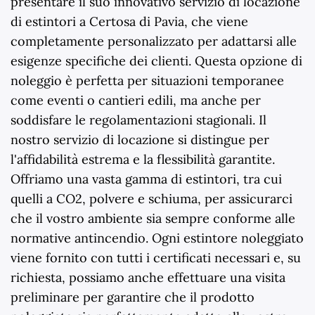
presentare il suo innovativo servizio di locazione
di estintori a Certosa di Pavia, che viene
completamente personalizzato per adattarsi alle
esigenze specifiche dei clienti. Questa opzione di
noleggio è perfetta per situazioni temporanee
come eventi o cantieri edili, ma anche per
soddisfare le regolamentazioni stagionali. Il
nostro servizio di locazione si distingue per
l'affidabilità estrema e la flessibilità garantite.
Offriamo una vasta gamma di estintori, tra cui
quelli a CO2, polvere e schiuma, per assicurarci
che il vostro ambiente sia sempre conforme alle
normative antincendio. Ogni estintore noleggiato
viene fornito con tutti i certificati necessari e, su
richiesta, possiamo anche effettuare una visita
preliminare per garantire che il prodotto