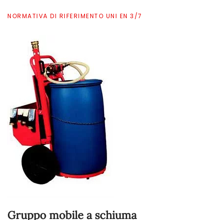
NORMATIVA DI RIFERIMENTO UNI EN 3/7
Gruppo mobile a schiuma