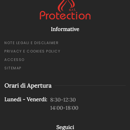
Informative
NOTE LEGALI E DISCLAIMER
PRIVACY E COOKIES POLICY
ACCESSO
SITEMAP
Orari di Apertura
Lunedi - Venerdi:
8:30-12:30
14:00-18:00
Seguici