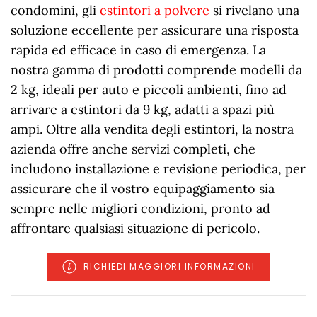
condomini, gli
estintori a polvere
si rivelano una
soluzione eccellente per assicurare una risposta
rapida ed efficace in caso di emergenza. La
nostra gamma di prodotti comprende modelli da
2 kg, ideali per auto e piccoli ambienti, fino ad
arrivare a estintori da 9 kg, adatti a spazi più
ampi. Oltre alla vendita degli estintori, la nostra
azienda offre anche servizi completi, che
includono installazione e revisione periodica, per
assicurare che il vostro equipaggiamento sia
sempre nelle migliori condizioni, pronto ad
affrontare qualsiasi situazione di pericolo.
RICHIEDI MAGGIORI INFORMAZIONI