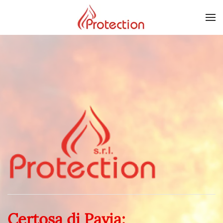
Skip to main content
Certosa di Pavia: