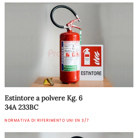
Estintore a polvere Kg. 6
34A 233BC
NORMATIVA DI RIFERIMENTO UNI EN 3/7