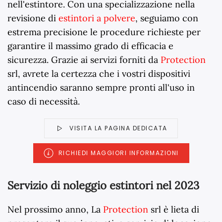
nell'estintore. Con una specializzazione nella
revisione di
estintori a polvere
, seguiamo con
estrema precisione le procedure richieste per
garantire il massimo grado di efficacia e
sicurezza. Grazie ai servizi forniti da
Protection
srl, avrete la certezza che i vostri dispositivi
antincendio saranno sempre pronti all'uso in
caso di necessità.
VISITA LA PAGINA DEDICATA
RICHIEDI MAGGIORI INFORMAZIONI
Servizio di noleggio estintori nel 2023
Nel prossimo anno, La
Protection
srl è lieta di