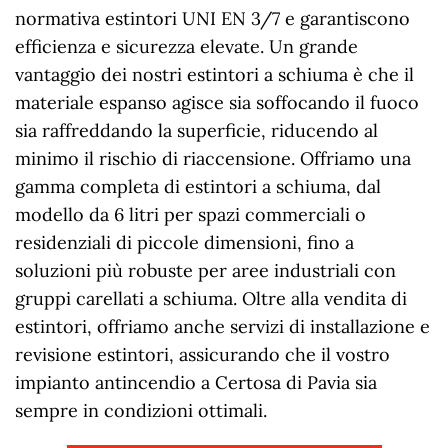
normativa estintori UNI EN 3/7 e garantiscono
efficienza e sicurezza elevate. Un grande
vantaggio dei nostri estintori a schiuma è che il
materiale espanso agisce sia soffocando il fuoco
sia raffreddando la superficie, riducendo al
minimo il rischio di riaccensione. Offriamo una
gamma completa di estintori a schiuma, dal
modello da 6 litri per spazi commerciali o
residenziali di piccole dimensioni, fino a
soluzioni più robuste per aree industriali con
gruppi carellati a schiuma. Oltre alla vendita di
estintori, offriamo anche servizi di installazione e
revisione estintori, assicurando che il vostro
impianto antincendio a Certosa di Pavia sia
sempre in condizioni ottimali.