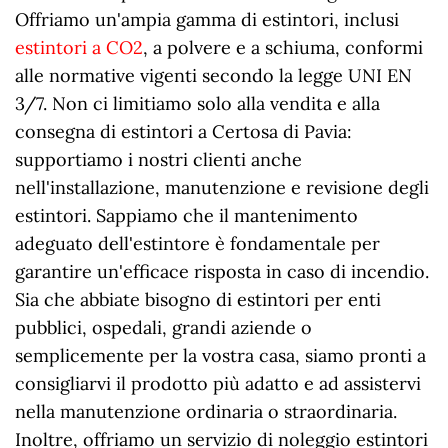
Offriamo un'ampia gamma di estintori, inclusi
estintori a CO2
, a polvere e a schiuma, conformi
alle normative vigenti secondo la legge UNI EN
3/7. Non ci limitiamo solo alla vendita e alla
consegna di estintori a Certosa di Pavia:
supportiamo i nostri clienti anche
nell'installazione, manutenzione e revisione degli
estintori. Sappiamo che il mantenimento
adeguato dell'estintore è fondamentale per
garantire un'efficace risposta in caso di incendio.
Sia che abbiate bisogno di estintori per enti
pubblici, ospedali, grandi aziende o
semplicemente per la vostra casa, siamo pronti a
consigliarvi il prodotto più adatto e ad assistervi
nella manutenzione ordinaria o straordinaria.
Inoltre, offriamo un servizio di noleggio estintori