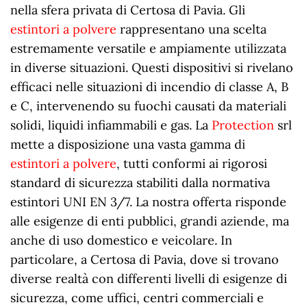
nella sfera privata di Certosa di Pavia. Gli
estintori a polvere
rappresentano una scelta
estremamente versatile e ampiamente utilizzata
in diverse situazioni. Questi dispositivi si rivelano
efficaci nelle situazioni di incendio di classe A, B
e C, intervenendo su fuochi causati da materiali
solidi, liquidi infiammabili e gas. La
Protection
srl
mette a disposizione una vasta gamma di
estintori a polvere
, tutti conformi ai rigorosi
standard di sicurezza stabiliti dalla normativa
estintori UNI EN 3/7. La nostra offerta risponde
alle esigenze di enti pubblici, grandi aziende, ma
anche di uso domestico e veicolare. In
particolare, a Certosa di Pavia, dove si trovano
diverse realtà con differenti livelli di esigenze di
sicurezza, come uffici, centri commerciali e