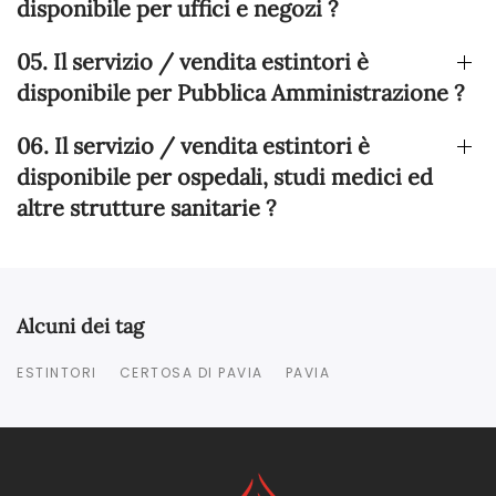
disponibile per uffici e negozi ?
05. Il servizio / vendita estintori è
disponibile per Pubblica Amministrazione ?
06. Il servizio / vendita estintori è
disponibile per ospedali, studi medici ed
altre strutture sanitarie ?
Alcuni dei tag
ESTINTORI
CERTOSA DI PAVIA
PAVIA