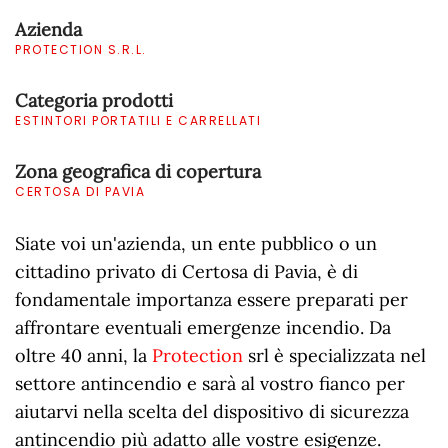
Azienda
PROTECTION S.R.L.
Categoria prodotti
ESTINTORI PORTATILI E CARRELLATI
Zona geografica di copertura
CERTOSA DI PAVIA
Siate voi un'azienda, un ente pubblico o un
cittadino privato di Certosa di Pavia, è di
fondamentale importanza essere preparati per
affrontare eventuali emergenze incendio. Da
oltre 40 anni, la
Protection
srl è specializzata nel
settore antincendio e sarà al vostro fianco per
aiutarvi nella scelta del dispositivo di sicurezza
antincendio più adatto alle vostre esigenze.