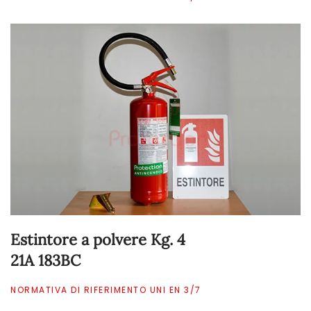
Estintore a polvere Kg. 4
21A 183BC
NORMATIVA DI RIFERIMENTO UNI EN 3/7