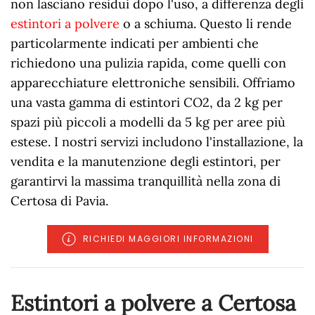
non lasciano residui dopo l'uso, a differenza degli
estintori a polvere
o a schiuma. Questo li rende
particolarmente indicati per ambienti che
richiedono una pulizia rapida, come quelli con
apparecchiature elettroniche sensibili. Offriamo
una vasta gamma di estintori CO2, da 2 kg per
spazi più piccoli a modelli da 5 kg per aree più
estese. I nostri servizi includono l'installazione, la
vendita e la manutenzione degli estintori, per
garantirvi la massima tranquillità nella zona di
Certosa di Pavia.
RICHIEDI MAGGIORI INFORMAZIONI
Estintori a polvere a Certosa