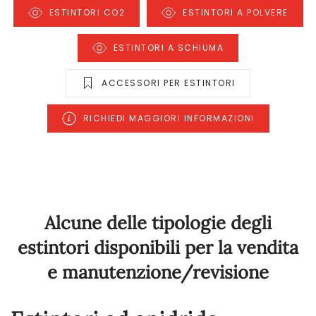
ESTINTORI CO2
ESTINTORI A POLVERE
ESTINTORI A SCHIUMA
ACCESSORI PER ESTINTORI
RICHIEDI MAGGIORI INFORMAZIONI
Alcune delle tipologie degli
estintori disponibili per la vendita
e manutenzione/revisione