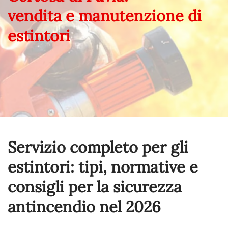
vendita e manutenzione di
estintori
Servizio completo per gli
estintori: tipi, normative e
consigli per la sicurezza
antincendio nel
2026