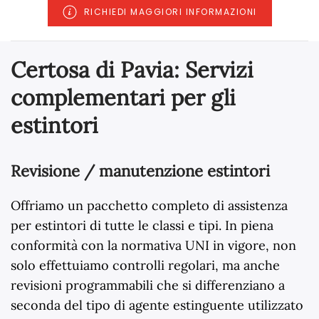
RICHIEDI MAGGIORI INFORMAZIONI
Certosa di Pavia: Servizi
complementari per gli
estintori
Revisione / manutenzione estintori
Offriamo un pacchetto completo di assistenza
per estintori di tutte le classi e tipi. In piena
conformità con la normativa UNI in vigore, non
solo effettuiamo controlli regolari, ma anche
revisioni programmabili che si differenziano a
seconda del tipo di agente estinguente utilizzato