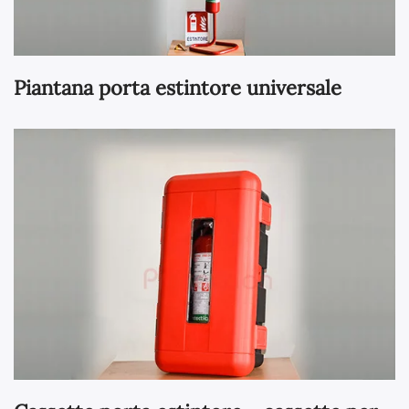
Piantana porta estintore universale