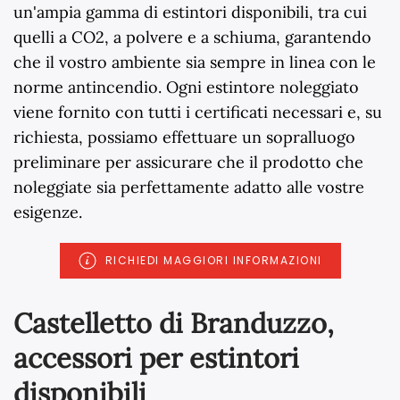
un'ampia gamma di estintori disponibili, tra cui
quelli a CO2, a polvere e a schiuma, garantendo
che il vostro ambiente sia sempre in linea con le
norme antincendio. Ogni estintore noleggiato
viene fornito con tutti i certificati necessari e, su
richiesta, possiamo effettuare un sopralluogo
preliminare per assicurare che il prodotto che
noleggiate sia perfettamente adatto alle vostre
esigenze.
RICHIEDI MAGGIORI INFORMAZIONI
Castelletto di Branduzzo,
accessori per estintori
disponibili