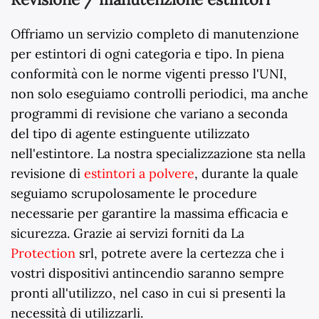
Offriamo un servizio completo di manutenzione
per estintori di ogni categoria e tipo. In piena
conformità con le norme vigenti presso l'UNI,
non solo eseguiamo controlli periodici, ma anche
programmi di revisione che variano a seconda
del tipo di agente estinguente utilizzato
nell'estintore. La nostra specializzazione sta nella
revisione di
estintori a polvere
, durante la quale
seguiamo scrupolosamente le procedure
necessarie per garantire la massima efficacia e
sicurezza. Grazie ai servizi forniti da La
Protection
srl, potrete avere la certezza che i
vostri dispositivi antincendio saranno sempre
pronti all'utilizzo, nel caso in cui si presenti la
necessità di utilizzarli.