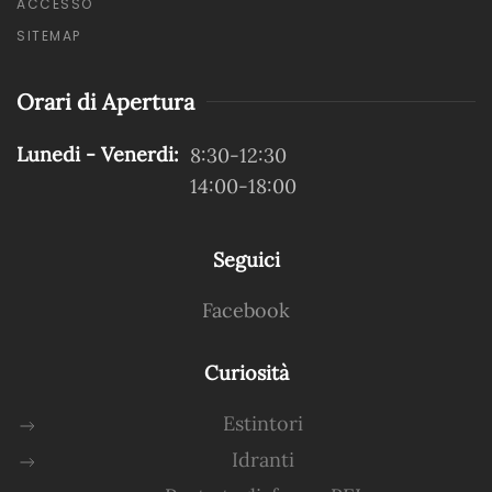
ACCESSO
SITEMAP
Orari di Apertura
Lunedi - Venerdi:
8:30-12:30
14:00-18:00
Seguici
Facebook
Curiosità
Estintori
Idranti