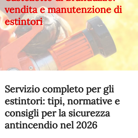
vendita e manutenzione di
estintori
Servizio completo per gli
estintori: tipi, normative e
consigli per la sicurezza
antincendio nel
2026