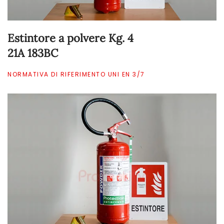
Estintore a polvere Kg. 4
21A 183BC
NORMATIVA DI RIFERIMENTO UNI EN 3/7