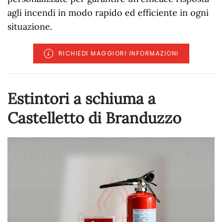
agli incendi in modo rapido ed efficiente in ogni
situazione.
RICHIEDI MAGGIORI INFORMAZIONI
Estintori a schiuma a
Castelletto di Branduzzo