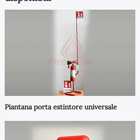
Piantana porta estintore universale