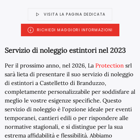
VISITA LA PAGINA DEDICATA
RICHIEDI MAGGIORI INFORMAZIONI
Servizio di noleggio estintori nel 2023
Per il prossimo anno, nel
2026
, La
Protection
srl
sarà lieta di presentare il suo servizio di noleggio
di estintori a Castelletto di Branduzzo,
completamente personalizzabile per soddisfare al
meglio le vostre esigenze specifiche. Questo
servizio di noleggio è l'opzione ideale per eventi
temporanei, cantieri edili o per rispondere alle
normative stagionali, e si distingue per la sua
estrema affidabilità e flessibilità. Abbiamo