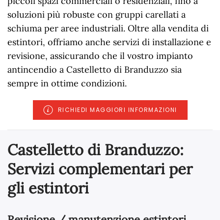
piccoli spazi commerciali o residenziali, fino a
soluzioni più robuste con gruppi carellati a
schiuma per aree industriali. Oltre alla vendita di
estintori, offriamo anche servizi di installazione e
revisione, assicurando che il vostro impianto
antincendio a Castelletto di Branduzzo sia
sempre in ottime condizioni.
RICHIEDI MAGGIORI INFORMAZIONI
Castelletto di Branduzzo:
Servizi complementari per
gli estintori
Revisione / manutenzione estintori