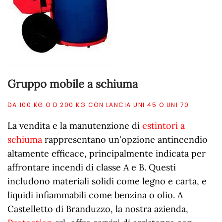
Gruppo mobile a schiuma
DA 100 KG O D 200 KG CON LANCIA UNI 45 O UNI 70
La vendita e la manutenzione di
estintori a
schiuma
rappresentano un'opzione antincendio
altamente efficace, principalmente indicata per
affrontare incendi di classe A e B. Questi
includono materiali solidi come legno e carta, e
liquidi infiammabili come benzina o olio. A
Castelletto di Branduzzo, la nostra azienda,