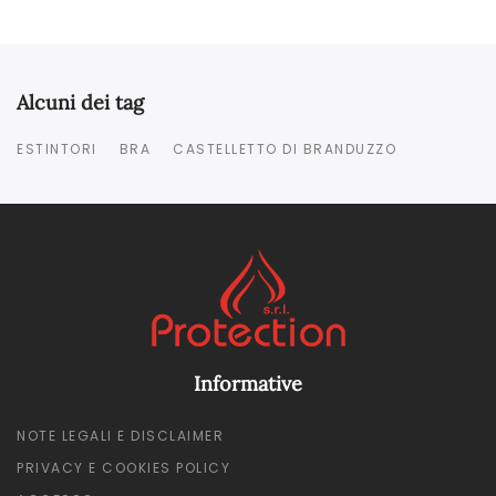
Alcuni dei tag
ESTINTORI
BRA
CASTELLETTO DI BRANDUZZO
Informative
NOTE LEGALI E DISCLAIMER
PRIVACY E COOKIES POLICY