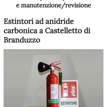
e manutenzione/revisione
Estintori ad anidride
carbonica a Castelletto di
Branduzzo