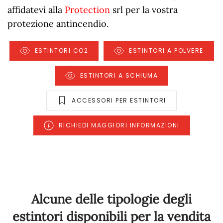
affidatevi alla
Protection
srl per la vostra
protezione antincendio.
ESTINTORI CO2
ESTINTORI A POLVERE
ESTINTORI A SCHIUMA
ACCESSORI PER ESTINTORI
RICHIEDI MAGGIORI INFORMAZIONI
Alcune delle tipologie degli
estintori disponibili per la vendita