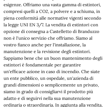
esigenze. Offriamo una vasta gamma di estintori,
compresi quelli a CO2, a polvere e a schiuma, in
piena conformità alle normative vigenti secondo
la legge UNI EN 3/7. La vendita di estintori con
opzione di consegna a Castelletto di Branduzzo
non è l'unico servizio che offriamo. Siamo al
vostro fianco anche per l'installazione, la
manutenzione e la revisione degli estintori.
Sappiamo bene che un buon mantenimento degli
estintori è fondamentale per garantire
un'efficace azione in caso di incendio. Che siate
un ente pubblico, un ospedale, un'azienda di
grandi dimensioni o semplicemente un privato,
siamo in grado di consigliarvi il prodotto più
adatto e di seguirvi nella sua manutenzione
ordinaria o straordinaria. In aggiunta alla vendita,