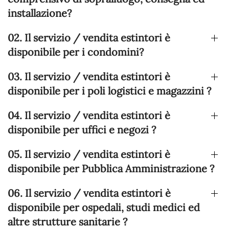
installazione?
02. Il servizio / vendita estintori è
disponibile per i condomini?
03. Il servizio / vendita estintori è
disponibile per i poli logistici e magazzini ?
04. Il servizio / vendita estintori è
disponibile per uffici e negozi ?
05. Il servizio / vendita estintori è
disponibile per Pubblica Amministrazione ?
06. Il servizio / vendita estintori è
disponibile per ospedali, studi medici ed
altre strutture sanitarie ?