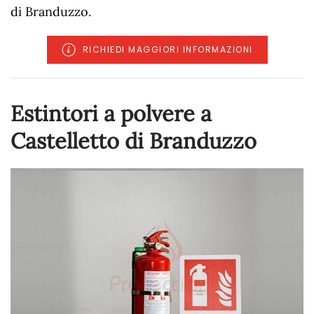
di Branduzzo.
RICHIEDI MAGGIORI INFORMAZIONI
Estintori a polvere a
Castelletto di Branduzzo