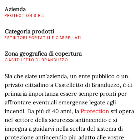
Azienda
PROTECTION S.R.L.
Categoria prodotti
ESTINTORI PORTATILI E CARRELLATI
Zona geografica di copertura
CASTELLETTO DI BRANDUZZO
Sia che siate un'azienda, un ente pubblico o un
privato cittadino a Castelletto di Branduzzo, è di
primaria importanza essere sempre pronti per
affrontare eventuali emergenze legate agli
incendi. Da più di 40 anni, la
Protection
srl opera
nel settore della sicurezza antincendio e si
impegna a guidarvi nella scelta del sistema di
protezione antincendio più adatto alle vostre