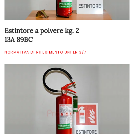
Estintore a polvere kg. 2
13A 89BC
NORMATIVA DI RIFERIMENTO UNI EN 3/7