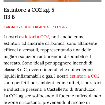
Estintore a CO2 kg. 5
113 B
NORMATIVA DI RIFERIMENTO UNI EN 3/7
I nostri
estintori a CO2
, noti anche come
estintori ad anidride carbonica, sono altamente
efficaci e versatili, rappresentando una delle
migliori soluzioni antincendio disponibili sul
mercato. Sono ideali per spegnere incendi di
classe B e C, ovvero incendi che coinvolgono
liquidi infiammabili o gas. I nostri
estintori a CO2
sono perfetti per ambienti come uffici, laboratori
e industrie presenti a Castelletto di Branduzzo.
La CO2 agisce soffocando il fuoco e raffreddando
le zone circostanti, prevenendo il rischio di