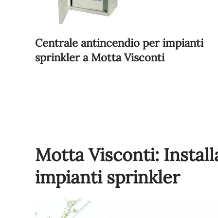
Centrale antincendio per impianti
sprinkler a Motta Visconti
Motta Visconti: Instal
impianti sprinkler