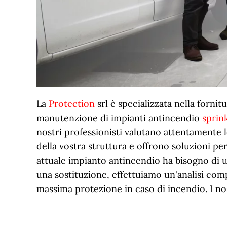
La
Protection
srl è specializzata nella fornitu
manutenzione di impianti antincendio
sprin
nostri professionisti valutano attentamente 
della vostra struttura e offrono soluzioni per
attuale impianto antincendio ha bisogno di 
una sostituzione, effettuiamo un'analisi comp
massima protezione in caso di incendio. I no