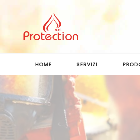
Skip to main content
HOME
SERVIZI
PROD