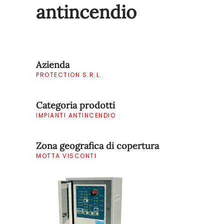
antincendio
Azienda
PROTECTION S.R.L.
Categoria prodotti
IMPIANTI ANTINCENDIO
Zona geografica di copertura
MOTTA VISCONTI