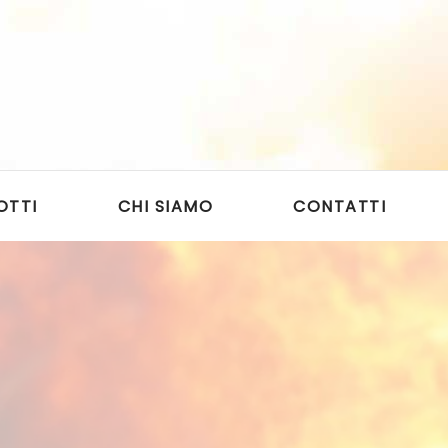
OTTI
CHI SIAMO
CONTATTI