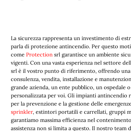
La sicurezza rappresenta un investimento di est
parla di protezione antincendio. Per questo mot
come
Protection
srl garantisce un ambiente sicu
vigenti. Con una vasta esperienza nel settore del
srl è il vostro punto di riferimento, offrendo un
consulenza, vendita, installazione e manutenzion
grande azienda, un ente pubblico, un ospedale o
personalizzata per voi. Gli impianti antincendi
per la prevenzione e la gestione delle emergenze.
sprinkler
, estintori portatili e carrellati, gruppi
garantiamo massima efficienza nel contenimento 
assistenza non si limita a questo. Il nostro team 