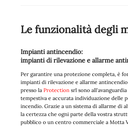
Le funzionalità degli 
Impianti antincendio:
impianti di rilevazione e allarme ant
Per garantire una protezione completa, è fo
impianti di rilevazione e allarme antincendio.
presso la
Protection
srl sono all'avanguardi
tempestiva e accurata individuazione delle p
incendio. Grazie a un sistema di allarme di al
la certezza che ogni parte della vostra strut
pubblico o un centro commerciale a Motta Vi