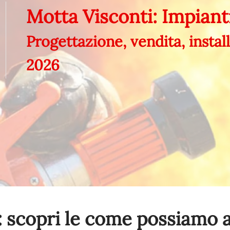
Motta Visconti: Impiant
Progettazione, vendita, insta
2026
 scopri le come possiamo a