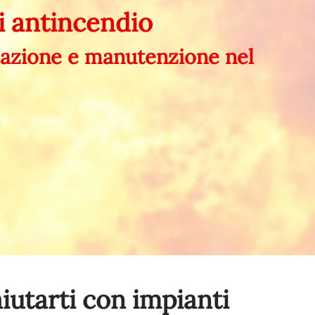
i antincendio
llazione e manutenzione nel
iutarti con impianti