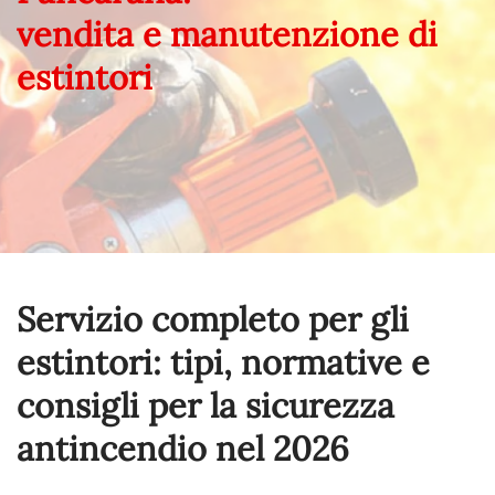
vendita e manutenzione di
estintori
Servizio completo per gli
estintori: tipi, normative e
consigli per la sicurezza
antincendio nel
2026