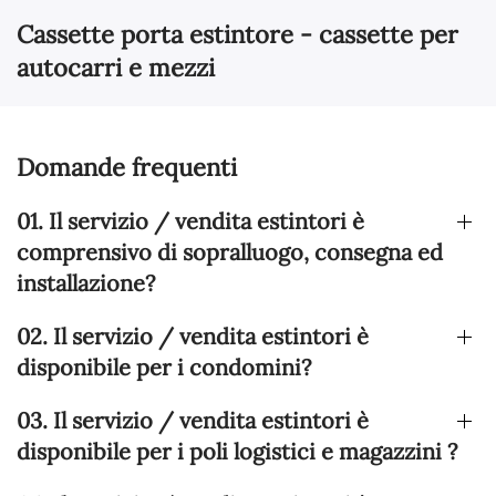
Cassette porta estintore - cassette per
autocarri e mezzi
Domande frequenti
01. Il servizio / vendita estintori è
comprensivo di sopralluogo, consegna ed
installazione?
02. Il servizio / vendita estintori è
disponibile per i condomini?
03. Il servizio / vendita estintori è
disponibile per i poli logistici e magazzini ?