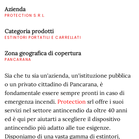
Azienda
PROTECTION S.R.L.
Categoria prodotti
ESTINTORI PORTATILI E CARRELLATI
Zona geografica di copertura
PANCARANA
Sia che tu sia un'azienda, un'istituzione pubblica
o un privato cittadino di Pancarana, è
fondamentale essere sempre pronti in caso di
emergenza incendi.
Protection
srl offre i suoi
servizi nel settore antincendio da oltre 40 anni
ed è qui per aiutarti a scegliere il dispositivo
antincendio più adatto alle tue esigenze.
Disponiamo di una vasta gamma di estintori,