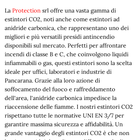
La
Protection
srl offre una vasta gamma di
estintori CO2, noti anche come estintori ad
anidride carbonica, che rappresentano uno dei
migliori e più versatili presidi antincendio
disponibili sul mercato. Perfetti per affrontare
incendi di classe B e C, che coinvolgono liquidi
infiammabili o gas, questi estintori sono la scelta
ideale per uffici, laboratori e industrie di
Pancarana. Grazie alla loro azione di
soffocamento del fuoco e raffreddamento
dell'area, l'anidride carbonica impedisce la
riaccensione delle fiamme. I nostri estintori CO2
rispettano tutte le normative UNI EN 3/7 per
garantire massima sicurezza e affidabilità. Un
grande vantaggio degli estintori CO2 è che non