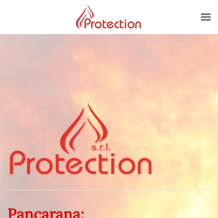
Skip to main content
Pancarana: