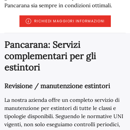
Pancarana sia sempre in condizioni ottimali.
RICHIEDI MAGGIORI INFORMAZIONI
Pancarana: Servizi
complementari per gli
estintori
Revisione / manutenzione estintori
La nostra azienda offre un completo servizio di
manutenzione per estintori di tutte le classi e
tipologie disponibili. Seguendo le normative UNI
vigenti, non solo eseguiamo controlli periodici,