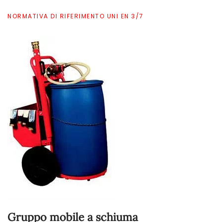
NORMATIVA DI RIFERIMENTO UNI EN 3/7
Gruppo mobile a schiuma