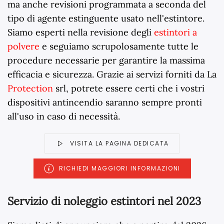
ma anche revisioni programmata a seconda del
tipo di agente estinguente usato nell'estintore.
Siamo esperti nella revisione degli
estintori a
polvere
e seguiamo scrupolosamente tutte le
procedure necessarie per garantire la massima
efficacia e sicurezza. Grazie ai servizi forniti da La
Protection
srl, potrete essere certi che i vostri
dispositivi antincendio saranno sempre pronti
all'uso in caso di necessità.
VISITA LA PAGINA DEDICATA
RICHIEDI MAGGIORI INFORMAZIONI
Servizio di noleggio estintori nel 2023