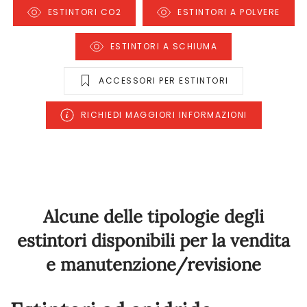
ESTINTORI CO2
ESTINTORI A POLVERE
ESTINTORI A SCHIUMA
ACCESSORI PER ESTINTORI
RICHIEDI MAGGIORI INFORMAZIONI
Alcune delle tipologie degli
estintori disponibili per la vendita
e manutenzione/revisione