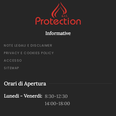
Informative
NOTE LEGALI E DISCLAIMER
PRIVACY E COOKIES POLICY
ACCESSO
SITEMAP
Orari di Apertura
Lunedi - Venerdi:
8:30-12:30
14:00-18:00