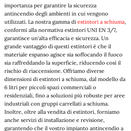
importanza per garantire la sicurezza
antincendio degli ambienti in cui vengono
utilizzati. La nostra gamma di
estintori a schiuma
,
conformi alla normativa estintori UNI EN 3/7,
garantisce un'alta efficacia e sicurezza. Un
grande vantaggio di questi estintori è che il
materiale espanso agisce sia soffocando il fuoco
sia raffreddando la superficie, riducendo così il
rischio di riaccensione. Offriamo diverse
dimensioni di estintori a schiuma, dal modello da
6 litri per piccoli spazi commerciali o
residenziali, fino a soluzioni più robuste per aree
industriali con gruppi carrellati a schiuma.
Inoltre, oltre alla vendita di estintori, forniamo
anche servizi di installazione e revisione,
garantendo che il vostro impianto antincendio a