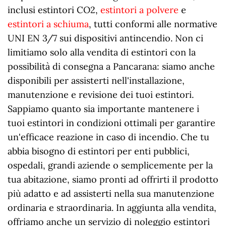
inclusi estintori CO2,
estintori a polvere
e
estintori a schiuma
, tutti conformi alle normative
UNI EN 3/7 sui dispositivi antincendio. Non ci
limitiamo solo alla vendita di estintori con la
possibilità di consegna a Pancarana: siamo anche
disponibili per assisterti nell'installazione,
manutenzione e revisione dei tuoi estintori.
Sappiamo quanto sia importante mantenere i
tuoi estintori in condizioni ottimali per garantire
un'efficace reazione in caso di incendio. Che tu
abbia bisogno di estintori per enti pubblici,
ospedali, grandi aziende o semplicemente per la
tua abitazione, siamo pronti ad offrirti il prodotto
più adatto e ad assisterti nella sua manutenzione
ordinaria e straordinaria. In aggiunta alla vendita,
offriamo anche un servizio di noleggio estintori