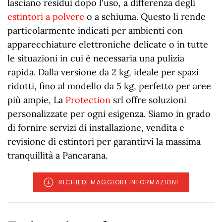
lasciano residui dopo l'uso, a differenza degli
estintori a polvere
o a schiuma. Questo li rende
particolarmente indicati per ambienti con
apparecchiature elettroniche delicate o in tutte
le situazioni in cui è necessaria una pulizia
rapida. Dalla versione da 2 kg, ideale per spazi
ridotti, fino al modello da 5 kg, perfetto per aree
più ampie, La
Protection
srl offre soluzioni
personalizzate per ogni esigenza. Siamo in grado
di fornire servizi di installazione, vendita e
revisione di estintori per garantirvi la massima
tranquillità a Pancarana.
RICHIEDI MAGGIORI INFORMAZIONI