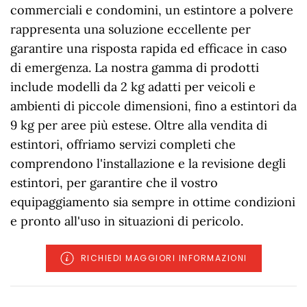
commerciali e condomini, un estintore a polvere
rappresenta una soluzione eccellente per
garantire una risposta rapida ed efficace in caso
di emergenza. La nostra gamma di prodotti
include modelli da 2 kg adatti per veicoli e
ambienti di piccole dimensioni, fino a estintori da
9 kg per aree più estese. Oltre alla vendita di
estintori, offriamo servizi completi che
comprendono l'installazione e la revisione degli
estintori, per garantire che il vostro
equipaggiamento sia sempre in ottime condizioni
e pronto all'uso in situazioni di pericolo.
RICHIEDI MAGGIORI INFORMAZIONI