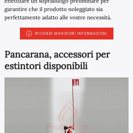
effettuare un sopralluogo preliminare per
garantire che il prodotto noleggiato sia
perfettamente adatto alle vostre necessità.
RICHIEDI MAGGIORI INFORMAZIONI
Pancarana, accessori per
estintori disponibili