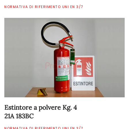
NORMATIVA DI RIFERIMENTO UNI EN 3/7
Estintore a polvere Kg. 4
21A 183BC
NORMATIVA DI RIFERIMENTO UNI EN 3/7