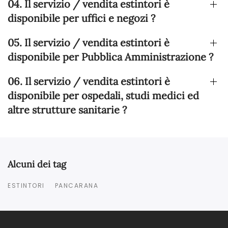
04. Il servizio / vendita estintori è
disponibile per uffici e negozi ?
05. Il servizio / vendita estintori è
disponibile per Pubblica Amministrazione ?
06. Il servizio / vendita estintori è
disponibile per ospedali, studi medici ed
altre strutture sanitarie ?
Alcuni dei tag
ESTINTORI
PANCARANA