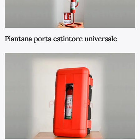
Piantana porta estintore universale