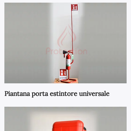
Piantana porta estintore universale