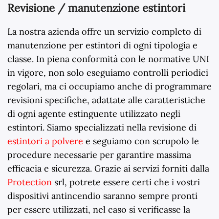
Revisione / manutenzione estintori
La nostra azienda offre un servizio completo di
manutenzione per estintori di ogni tipologia e
classe. In piena conformità con le normative UNI
in vigore, non solo eseguiamo controlli periodici
regolari, ma ci occupiamo anche di programmare
revisioni specifiche, adattate alle caratteristiche
di ogni agente estinguente utilizzato negli
estintori. Siamo specializzati nella revisione di
estintori a polvere
e seguiamo con scrupolo le
procedure necessarie per garantire massima
efficacia e sicurezza. Grazie ai servizi forniti dalla
Protection
srl, potrete essere certi che i vostri
dispositivi antincendio saranno sempre pronti
per essere utilizzati, nel caso si verificasse la