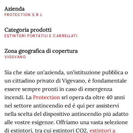
Azienda
PROTECTION S.R.L.
Categoria prodotti
ESTINTORI PORTATILI E CARRELLATI
Zona geografica di copertura
VIGEVANO
Sia che siate un'azienda, un'istituzione pubblica o
un cittadino privato di Vigevano, è fondamentale
essere sempre pronti in caso di emergenza
incendi. La
Protection
srl opera da oltre 40 anni
nel settore antincendio ed è qui per assistervi
nella scelta del dispositivo antincendio più adatto
alle vostre esigenze. Offriamo una vasta selezione
di estintori, tra cui estintori CO2,
estintori a