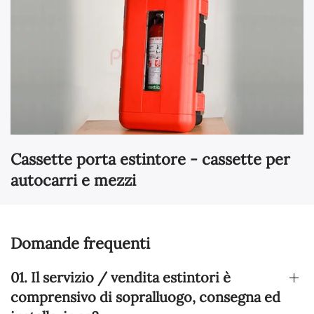
Cassette porta estintore - cassette per
autocarri e mezzi
Domande frequenti
01. Il servizio / vendita estintori è
comprensivo di sopralluogo, consegna ed