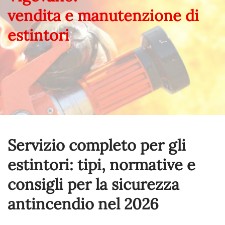
vendita e manutenzione di
estintori
Servizio completo per gli
estintori: tipi, normative e
consigli per la sicurezza
antincendio nel
2026