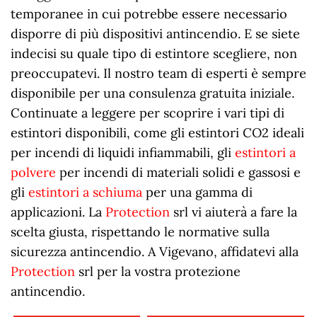
temporanee in cui potrebbe essere necessario
disporre di più dispositivi antincendio. E se siete
indecisi su quale tipo di estintore scegliere, non
preoccupatevi. Il nostro team di esperti è sempre
disponibile per una consulenza gratuita iniziale.
Continuate a leggere per scoprire i vari tipi di
estintori disponibili, come gli estintori CO2 ideali
per incendi di liquidi infiammabili, gli
estintori a
polvere
per incendi di materiali solidi e gassosi e
gli
estintori a schiuma
per una gamma di
applicazioni. La
Protection
srl vi aiuterà a fare la
scelta giusta, rispettando le normative sulla
sicurezza antincendio. A Vigevano, affidatevi alla
Protection
srl per la vostra protezione
antincendio.