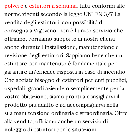
polvere
e
estintori a schiuma
, tutti conformi alle
norme vigenti secondo la legge UNI EN 3/7. La
vendita degli estintori, con possibilità di
consegna a Vigevano, non è l'unico servizio che
offriamo. Forniamo supporto ai nostri clienti
anche durante l'installazione, manutenzione e
revisione degli estintori. Sappiamo bene che un
estintore ben mantenuto è fondamentale per
garantire un'efficace risposta in caso di incendio.
Che abbiate bisogno di estintori per enti pubblici,
ospedali, grandi aziende o semplicemente per la
vostra abitazione, siamo pronti a consigliarvi il
prodotto più adatto e ad accompagnarvi nella
sua manutenzione ordinaria e straordinaria. Oltre
alla vendita, offriamo anche un servizio di
noleggio di estintori per le situazioni