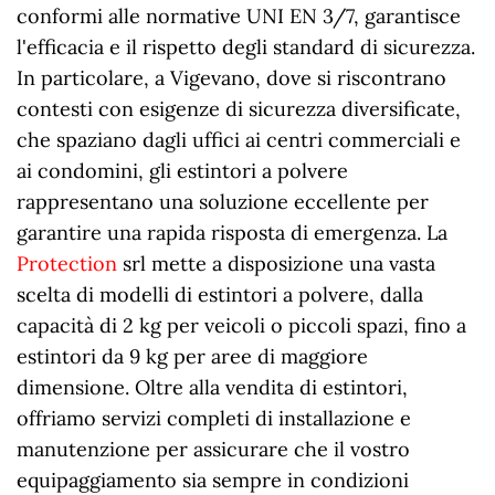
conformi alle normative UNI EN 3/7, garantisce
l'efficacia e il rispetto degli standard di sicurezza.
In particolare, a Vigevano, dove si riscontrano
contesti con esigenze di sicurezza diversificate,
che spaziano dagli uffici ai centri commerciali e
ai condomini, gli estintori a polvere
rappresentano una soluzione eccellente per
garantire una rapida risposta di emergenza. La
Protection
srl mette a disposizione una vasta
scelta di modelli di estintori a polvere, dalla
capacità di 2 kg per veicoli o piccoli spazi, fino a
estintori da 9 kg per aree di maggiore
dimensione. Oltre alla vendita di estintori,
offriamo servizi completi di installazione e
manutenzione per assicurare che il vostro
equipaggiamento sia sempre in condizioni