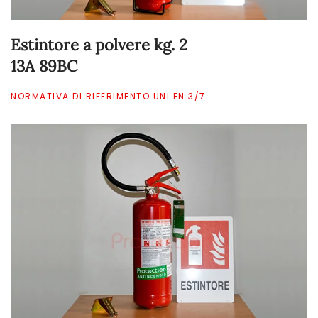
Estintore a polvere kg. 2
13A 89BC
NORMATIVA DI RIFERIMENTO UNI EN 3/7