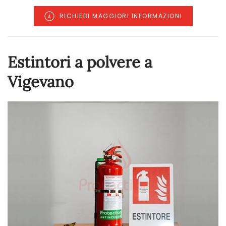
RICHIEDI MAGGIORI INFORMAZIONI
Estintori a polvere a
Vigevano