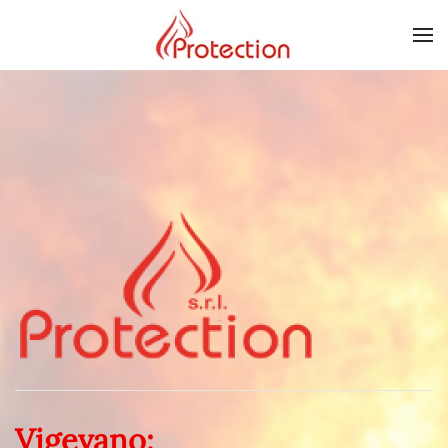
Skip to main content
Vigevano: