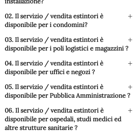
installazione?
02. Il servizio / vendita estintori è
disponibile per i condomini?
03. Il servizio / vendita estintori è
disponibile per i poli logistici e magazzini ?
04. Il servizio / vendita estintori è
disponibile per uffici e negozi ?
05. Il servizio / vendita estintori è
disponibile per Pubblica Amministrazione ?
06. Il servizio / vendita estintori è
disponibile per ospedali, studi medici ed
altre strutture sanitarie ?