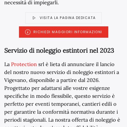
necessità di impiegarli.
VISITA LA PAGINA DEDICATA
RICHIEDI MAGGIORI INFORMAZIONI
Servizio di noleggio estintori nel 2023
La
Protection
srl è lieta di annunciare il lancio
del nostro nuovo servizio di noleggio estintori a
Vigevano, disponibile a partire dal
2026
.
Progettato per adattarsi alle vostre esigenze
specifiche in modo flessibile, questo servizio è
perfetto per eventi temporanei, cantieri edili o
per garantire la conformità normativa durante i
periodi stagionali. La nostra offerta di noleggio è