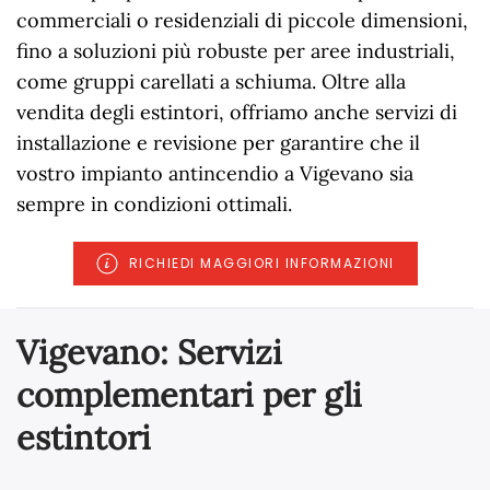
commerciali o residenziali di piccole dimensioni,
fino a soluzioni più robuste per aree industriali,
come gruppi carellati a schiuma. Oltre alla
vendita degli estintori, offriamo anche servizi di
installazione e revisione per garantire che il
vostro impianto antincendio a Vigevano sia
sempre in condizioni ottimali.
RICHIEDI MAGGIORI INFORMAZIONI
Vigevano: Servizi
complementari per gli
estintori