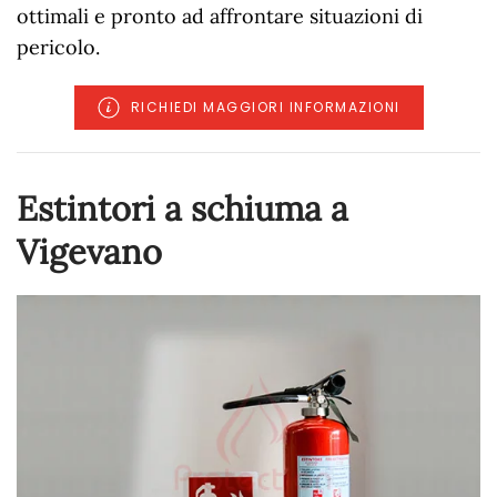
ottimali e pronto ad affrontare situazioni di
pericolo.
RICHIEDI MAGGIORI INFORMAZIONI
Estintori a schiuma a
Vigevano