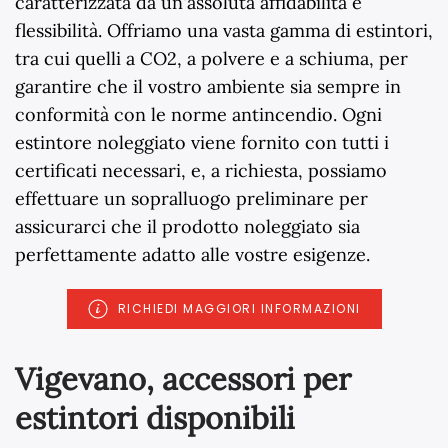
caratterizzata da un'assoluta affidabilità e
flessibilità. Offriamo una vasta gamma di estintori,
tra cui quelli a CO2, a polvere e a schiuma, per
garantire che il vostro ambiente sia sempre in
conformità con le norme antincendio. Ogni
estintore noleggiato viene fornito con tutti i
certificati necessari, e, a richiesta, possiamo
effettuare un sopralluogo preliminare per
assicurarci che il prodotto noleggiato sia
perfettamente adatto alle vostre esigenze.
RICHIEDI MAGGIORI INFORMAZIONI
Vigevano, accessori per
estintori disponibili