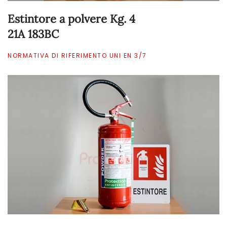
Estintore a polvere Kg. 4
21A 183BC
NORMATIVA DI RIFERIMENTO UNI EN 3/7