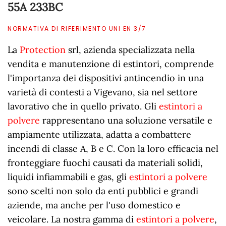
55A 233BC
NORMATIVA DI RIFERIMENTO UNI EN 3/7
La
Protection
srl, azienda specializzata nella
vendita e manutenzione di estintori, comprende
l'importanza dei dispositivi antincendio in una
varietà di contesti a Vigevano, sia nel settore
lavorativo che in quello privato. Gli
estintori a
polvere
rappresentano una soluzione versatile e
ampiamente utilizzata, adatta a combattere
incendi di classe A, B e C. Con la loro efficacia nel
fronteggiare fuochi causati da materiali solidi,
liquidi infiammabili e gas, gli
estintori a polvere
sono scelti non solo da enti pubblici e grandi
aziende, ma anche per l'uso domestico e
veicolare. La nostra gamma di
estintori a polvere
,