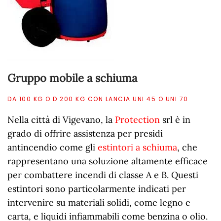
Gruppo mobile a schiuma
DA 100 KG O D 200 KG CON LANCIA UNI 45 O UNI 70
Nella città di Vigevano, la
Protection
srl è in
grado di offrire assistenza per presidi
antincendio come gli
estintori a schiuma
, che
rappresentano una soluzione altamente efficace
per combattere incendi di classe A e B. Questi
estintori sono particolarmente indicati per
intervenire su materiali solidi, come legno e
carta, e liquidi infiammabili come benzina o olio.