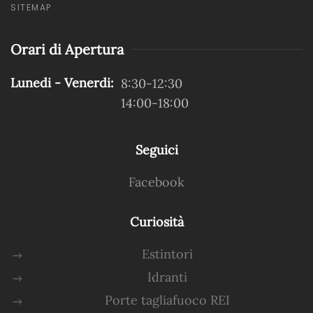
SITEMAP
Orari di Apertura
Lunedi - Venerdi:
8:30-12:30
14:00-18:00
Seguici
Facebook
Curiosità
Estintori
Idranti
Porte tagliafuoco REI