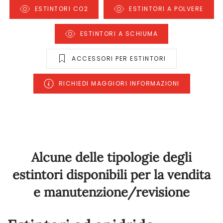
ESTINTORI CO2
ESTINTORI A POLVERE
ESTINTORI A SCHIUMA
ACCESSORI PER ESTINTORI
RICHIEDI MAGGIORI INFORMAZIONI
Alcune delle tipologie degli
estintori disponibili per la vendita
e manutenzione/revisione