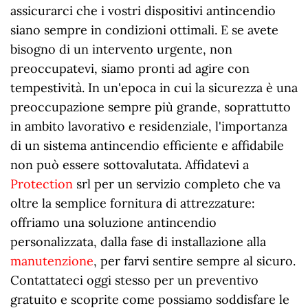
assicurarci che i vostri dispositivi antincendio
siano sempre in condizioni ottimali. E se avete
bisogno di un intervento urgente, non
preoccupatevi, siamo pronti ad agire con
tempestività. In un'epoca in cui la sicurezza è una
preoccupazione sempre più grande, soprattutto
in ambito lavorativo e residenziale, l'importanza
di un sistema antincendio efficiente e affidabile
non può essere sottovalutata. Affidatevi a
Protection
srl per un servizio completo che va
oltre la semplice fornitura di attrezzature:
offriamo una soluzione antincendio
personalizzata, dalla fase di installazione alla
manutenzione
, per farvi sentire sempre al sicuro.
Contattateci oggi stesso per un preventivo
gratuito e scoprite come possiamo soddisfare le