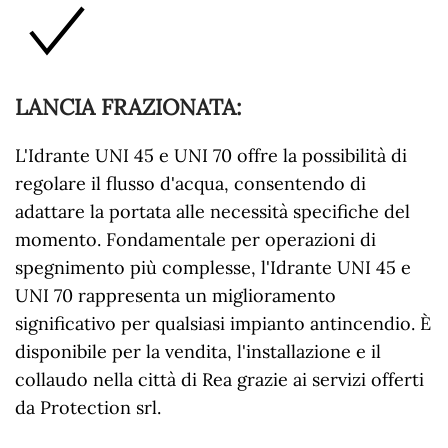
LANCIA FRAZIONATA
:
L'Idrante UNI 45 e UNI 70 offre la possibilità di
regolare il flusso d'acqua, consentendo di
adattare la portata alle necessità specifiche del
momento. Fondamentale per operazioni di
spegnimento più complesse, l'Idrante UNI 45 e
UNI 70 rappresenta un miglioramento
significativo per qualsiasi impianto antincendio. È
disponibile per la vendita, l'installazione e il
collaudo nella città di Rea grazie ai servizi offerti
da Protection srl.