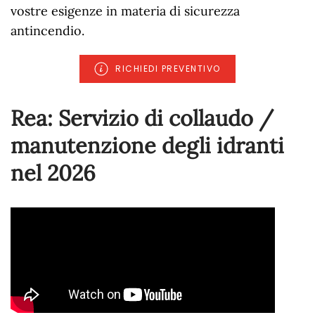
vostre esigenze in materia di sicurezza
antincendio.
RICHIEDI PREVENTIVO
Rea: Servizio di collaudo /
manutenzione degli idranti
nel
2026