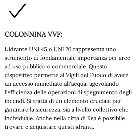
COLONNINA VVF
:
L'idrante UNI 45 o UNI 70 rappresenta uno
strumento di fondamentale importanza per aree
ad uso pubblico o commerciale. Questo
dispositivo permette ai Vigili del Fuoco di avere
un accesso immediato all'acqua, agevolando
l'efficienza delle operazioni di spegnimento degli
incendi. Si tratta di un elemento cruciale per
garantire la sicurezza, sia a livello collettivo che
individuale. Anche nella citta di Rea è possibile
trovare e acquistare questi idranti.