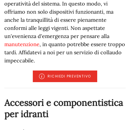
operatività del sistema. In questo modo, vi
offriamo non solo dispositivi funzionanti, ma
anche la tranquillità di essere pienamente
conformi alle leggi vigenti. Non aspettate
un'evenienza d'emergenza per pensare alla
manutenzione
, in quanto potrebbe essere troppo
tardi. Affidatevi a noi per un servizio di collaudo
impeccabile.
RICHIEDI PREVENTIVO
Accessori e componentistica
per idranti