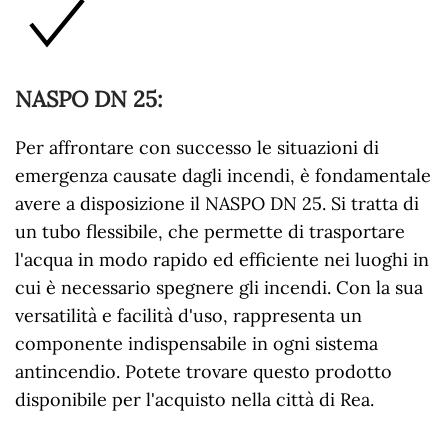
NASPO DN 25
:
Per affrontare con successo le situazioni di
emergenza causate dagli incendi, è fondamentale
avere a disposizione il NASPO DN 25. Si tratta di
un tubo flessibile, che permette di trasportare
l'acqua in modo rapido ed efficiente nei luoghi in
cui è necessario spegnere gli incendi. Con la sua
versatilità e facilità d'uso, rappresenta un
componente indispensabile in ogni sistema
antincendio. Potete trovare questo prodotto
disponibile per l'acquisto nella città di Rea.