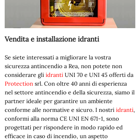
Vendita e installazione idranti
Se siete interessati a migliorare la vostra
sicurezza antincendio a Rea, non potete non
considerare gli
idranti
UNI 70 e UNI 45 offerti da
Protection
srl. Con oltre 40 anni di esperienza
nel settore antincendio e della sicurezza, siamo il
partner ideale per garantire un ambiente
conforme alle normative e sicuro. I nostri
idranti
,
conformi alla norma CE UNI EN 671-1, sono
progettati per rispondere in modo rapido ed
efficace in caso di incendio, un aspetto