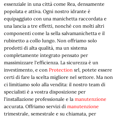
essenziale in una città come Rea, densamente
popolata e attiva. Ogni nostro idrante è
equipaggiato con una manichetta raccordata e
una lancia a tre effetti, nonché con molti altri
componenti come la sella salvamanichetta e il
rubinetto a collo lungo. Non offriamo solo
prodotti di alta qualità, ma un sistema
completamente integrato pensato per
massimizzare l'efficienza. La sicurezza è un
investimento, e con
Protection
srl, potete essere
certi di fare la scelta migliore nel settore. Ma non
ci limitiamo solo alla vendita: il nostro team di
specialisti è a vostra disposizione per
l'installazione professionale e la
manutenzione
accurata. Offriamo servizi di
manutenzione
trimestrale, semestrale e su chiamata, per