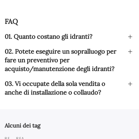
FAQ
01. Quanto costano gli idranti?
02. Potete eseguire un sopralluogo per
fare un preventivo per
acquisto/manutenzione degli idranti?
03. Vi occupate della sola vendita o
anche di installazione o collaudo?
Alcuni dei tag
RE
REA