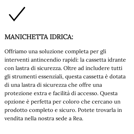
MANICHETTA IDRICA
:
Offriamo una soluzione completa per gli
interventi antincendio rapidi: la cassetta idrante
con lastra di sicurezza. Oltre ad includere tutti
gli strumenti essenziali, questa cassetta è dotata
di una lastra di sicurezza che offre una
protezione extra e facilità di accesso. Questa
opzione è perfetta per coloro che cercano un
prodotto completo e sicuro. Potete trovarla in
vendita nella nostra sede a Rea.