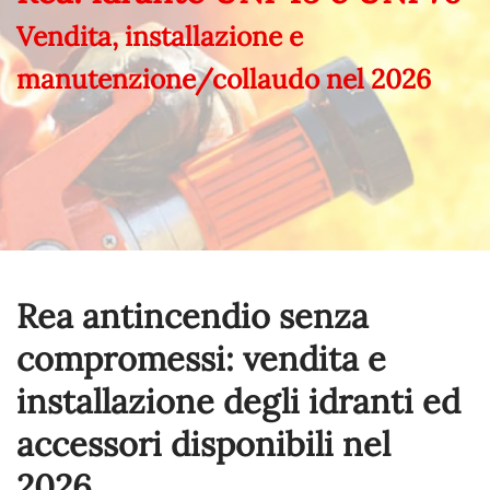
Vendita, installazione e
manutenzione/collaudo nel
2026
Rea antincendio senza
compromessi: vendita e
installazione degli idranti ed
accessori disponibili nel
2026