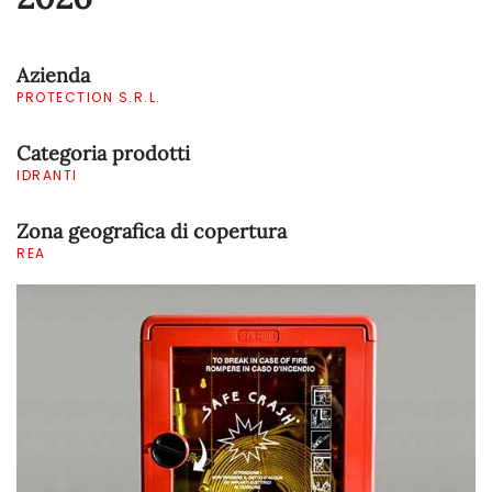
Azienda
PROTECTION S.R.L.
Categoria prodotti
IDRANTI
Zona geografica di copertura
REA