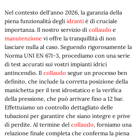
Nel contesto dell'anno
2026
, la garanzia della
piena funzionalità degli
idranti
è di cruciale
importanza. Il nostro servizio di
collaudo
e
manutenzione
vi offre la tranquillità di non
lasciare nulla al caso. Seguendo rigorosamente la
Norma UNI EN 671-3, procediamo con una serie
di test accurati sui vostri impianti idrici
antincendio. Il
collaudo
segue un processo ben
definito, che include la corretta posizione della
manichetta per il test idrostatico e la verifica
della pressione, che può arrivare fino a 12 bar.
Effettuiamo un controllo dettagliato delle
tubazioni per garantire che siano integre e prive
di perdite. Al termine del
collaudo
, forniamo una
relazione finale completa che conferma la piena