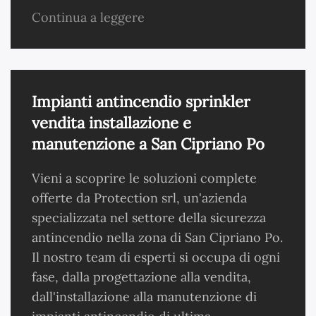
Continua a leggere
Impianti antincendio sprinkler
vendita installazione e
manutenzione a San Cipriano Po
Vieni a scoprire le soluzioni complete
offerte da Protection srl, un'azienda
specializzata nel settore della sicurezza
antincendio nella zona di San Cipriano Po.
Il nostro team di esperti si occupa di ogni
fase, dalla progettazione alla vendita,
dall'installazione alla manutenzione di