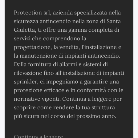
Protection srl, azienda specializzata nella
sicurezza antincendio nella zona di Santa
Giuletta, ti offre una gamma completa di
servizi che comprendono la
progettazione, la vendita, l'installazione e
la manutenzione di impianti antincendio.
Dalla fornitura di allarmi e sistemi di
rilevazione fino all'installazione di impianti
sprinkler, ci impegniamo a garantire una
protezione efficace e in conformità con le
normative vigenti. Continua a leggere per
scoprire come rendere la tua struttura
più sicura nel corso del prossimo anno.
Continua a leggere