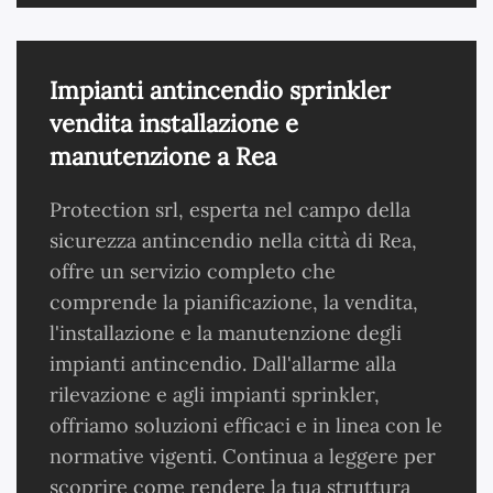
Impianti antincendio sprinkler
vendita installazione e
manutenzione a Rea
Protection srl, esperta nel campo della
sicurezza antincendio nella città di Rea,
offre un servizio completo che
comprende la pianificazione, la vendita,
l'installazione e la manutenzione degli
impianti antincendio. Dall'allarme alla
rilevazione e agli impianti sprinkler,
offriamo soluzioni efficaci e in linea con le
normative vigenti. Continua a leggere per
scoprire come rendere la tua struttura