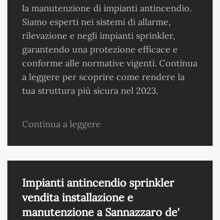
la manutenzione di impianti antincendio.
Siamo esperti nei sistemi di allarme,
rilevazione e negli impianti sprinkler,
garantendo una protezione efficace e
conforme alle normative vigenti. Continua
a leggere per scoprire come rendere la
tua struttura più sicura nel 2023.
Continua a leggere
Impianti antincendio sprinkler
vendita installazione e
manutenzione a Sannazzaro de'