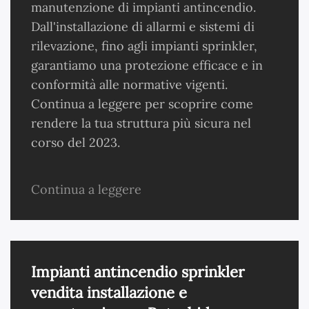
manutenzione di impianti antincendio.
Dall'installazione di allarmi e sistemi di
rilevazione, fino agli impianti sprinkler,
garantiamo una protezione efficace e in
conformità alle normative vigenti.
Continua a leggere per scoprire come
rendere la tua struttura più sicura nel
corso del 2023.
Continua a leggere
Impianti antincendio sprinkler
vendita installazione e