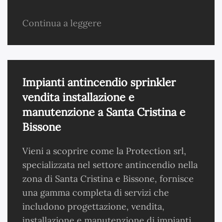
Continua a leggere
Impianti antincendio sprinkler
vendita installazione e
manutenzione a Santa Cristina e
Bissone
Vieni a scoprire come la Protection srl,
specializzata nel settore antincendio nella
zona di Santa Cristina e Bissone, fornisce
una gamma completa di servizi che
includono progettazione, vendita,
installazione e manutenzione di impianti