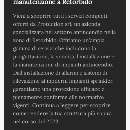
manutenzione a Retorbido
Vieni a scoprire tutti i servizi completi
offerti da Protection srl, un'azienda
specializzata nel settore antincendio nella
zona di Retorbido. Offriamo un'ampia
gamma di servizi che includono la
progettazione, la vendita, l'installazione e
la manutenzione di impianti antincendio.
Dall'installazione di allarmi e sistemi di
rilevazione ai moderni impianti sprinkler,
garantiamo una protezione efficace e
pienamente conforme alle normative
vigenti. Continua a leggere per scoprire
come rendere la tua struttura più sicura
nel corso del 2023.