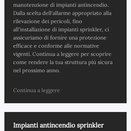
manutenzione di impianti antincendio.
Dalla scelta dell'allarme appropriato alla
rilevazione dei pericoli, fino
all'installazione di impianti sprinkler, ci
assicuriamo di fornire una protezione
efficace e conforme alle normative
vigenti. Continua a leggere per scoprire
come rendere la tua struttura più sicura
nel prossimo anno.
Continua a leggere
Impianti antincendio sprinkler