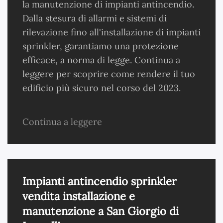
la manutenzione di impianti antincendio.
Dalla stesura di allarmi e sistemi di
rilevazione fino all'installazione di impianti
sprinkler, garantiamo una protezione
efficace, a norma di legge. Continua a
leggere per scoprire come rendere il tuo
edificio più sicuro nel corso del 2023.
Continua a leggere
Impianti antincendio sprinkler
vendita installazione e
manutenzione a San Giorgio di