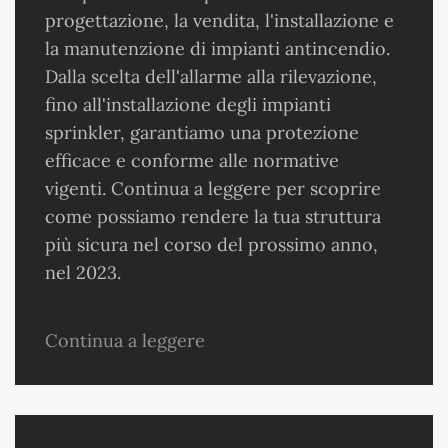
progettazione, la vendita, l'installazione e
la manutenzione di impianti antincendio.
Dalla scelta dell'allarme alla rilevazione,
fino all'installazione degli impianti
sprinkler, garantiamo una protezione
efficace e conforme alle normative
vigenti. Continua a leggere per scoprire
come possiamo rendere la tua struttura
più sicura nel corso del prossimo anno,
nel 2023.
Continua a leggere