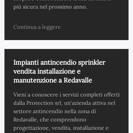
più sicura nel prossimo anno.
Continua a leggere
Impianti antincendio sprinkler
vendita installazione e
manutenzione a Redavalle
Vieni a conoscere i servizi completi offerti
dalla Protection srl, un'azienda attiva nel
settore antincendio nella zona di
Redavalle, che comprendono
progettazione, vendita, installazione e