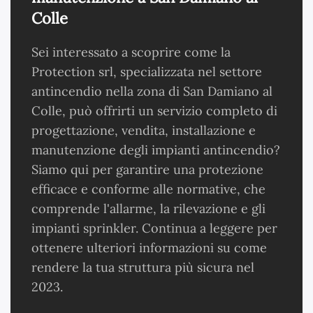
Colle
Sei interessato a scoprire come la
Protection srl, specializzata nel settore
antincendio nella zona di San Damiano al
Colle, può offrirti un servizio completo di
progettazione, vendita, installazione e
manutenzione degli impianti antincendio?
Siamo qui per garantire una protezione
efficace e conforme alle normative, che
comprende l'allarme, la rilevazione e gli
impianti sprinkler. Continua a leggere per
ottenere ulteriori informazioni su come
rendere la tua struttura più sicura nel
2023.