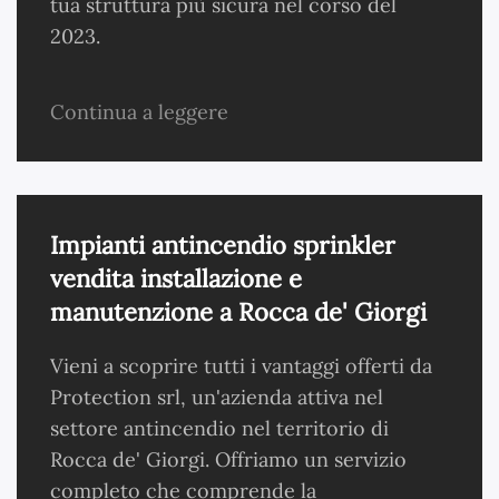
tua struttura più sicura nel corso del
2023.
Continua a leggere
Impianti antincendio sprinkler
vendita installazione e
manutenzione a Rocca de' Giorgi
Vieni a scoprire tutti i vantaggi offerti da
Protection srl, un'azienda attiva nel
settore antincendio nel territorio di
Rocca de' Giorgi. Offriamo un servizio
completo che comprende la