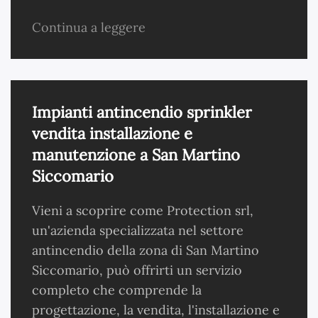
Continua a leggere
Impianti antincendio sprinkler
vendita installazione e
manutenzione a San Martino
Siccomario
Vieni a scoprire come Protection srl,
un'azienda specializzata nel settore
antincendio della zona di San Martino
Siccomario, può offrirti un servizio
completo che comprende la
progettazione, la vendita, l'installazione e