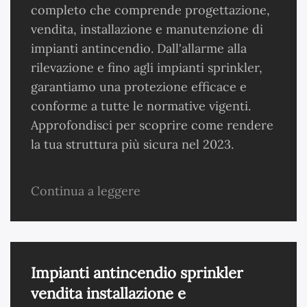
completo che comprende progettazione,
vendita, installazione e manutenzione di
impianti antincendio. Dall'allarme alla
rilevazione e fino agli impianti sprinkler,
garantiamo una protezione efficace e
conforme a tutte le normative vigenti.
Approfondisci per scoprire come rendere
la tua struttura più sicura nel 2023.
Continua a leggere
Impianti antincendio sprinkler
vendita installazione e