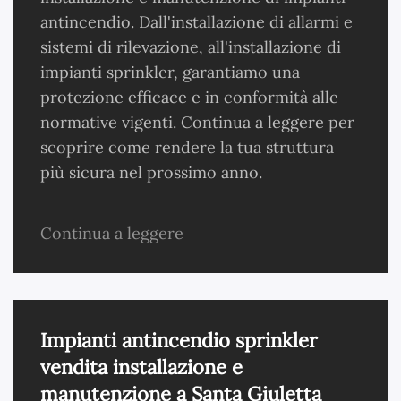
antincendio. Dall'installazione di allarmi e
sistemi di rilevazione, all'installazione di
impianti sprinkler, garantiamo una
protezione efficace e in conformità alle
normative vigenti. Continua a leggere per
scoprire come rendere la tua struttura
più sicura nel prossimo anno.
Continua a leggere
Impianti antincendio sprinkler
vendita installazione e
manutenzione a Santa Giuletta