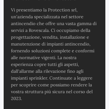
Vi presentiamo la Protection srl,
un'azienda specializzata nel settore
antincendio che offre una vasta gamma di
servizi a Rovescala. Ci occupiamo della
progettazione, vendita, installazione e
manutenzione di impianti antincendio,
fornendo soluzioni complete e conformi
alle normative vigenti. La nostra
esperienza copre tutti gli aspetti,
dall'allarme alla rilevazione fino agli
impianti sprinkler. Continuate a leggere
per scoprire come possiamo rendere la
vostra struttura più sicura nel corso del
2023.