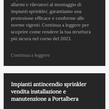
allarmi e rilevatori al montaggio di
impianti sprinkler, garantiamo una
protezione efficace e conforme alle
norme vigenti. Continua a leggere per
scoprire come rendere la tua struttura
più sicura nel corso del 2023.
Continua a leggere
Impianti antincendio sprinkler
vendita installazione e
manutenzione a Portalbera