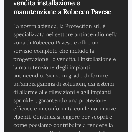
vendita installazione e
manutenzione a Robecco Pavese
La nostra azienda, la Protection srl, è
specializzata nel settore antincendio nella
zona di Robecco Pavese e offre un
servizio completo che include la
progettazione, la vendita, l'installazione e
la manutenzione degli impianti
antincendio. Siamo in grado di fornire
un'ampia gamma di soluzioni, dai sistemi
di allarme alle rilevazioni e agli impianti
sprinkler, garantendo una protezione
efficace e in conformità con le normative
vigenti. Continua a leggere per scoprire
come possiamo contribuire a rendere la