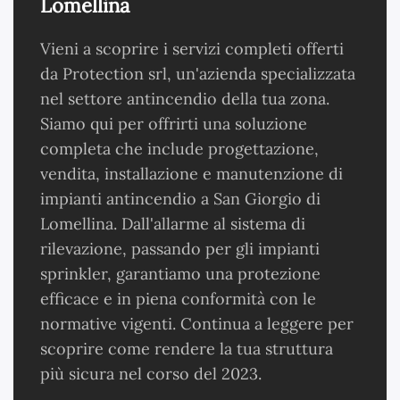
Lomellina
Vieni a scoprire i servizi completi offerti
da Protection srl, un'azienda specializzata
nel settore antincendio della tua zona.
Siamo qui per offrirti una soluzione
completa che include progettazione,
vendita, installazione e manutenzione di
impianti antincendio a San Giorgio di
Lomellina. Dall'allarme al sistema di
rilevazione, passando per gli impianti
sprinkler, garantiamo una protezione
efficace e in piena conformità con le
normative vigenti. Continua a leggere per
scoprire come rendere la tua struttura
più sicura nel corso del 2023.