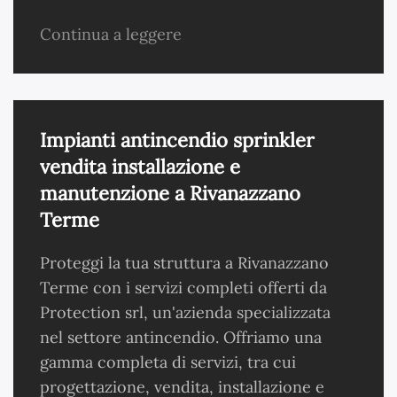
Continua a leggere
Impianti antincendio sprinkler
vendita installazione e
manutenzione a Rivanazzano
Terme
Proteggi la tua struttura a Rivanazzano
Terme con i servizi completi offerti da
Protection srl, un'azienda specializzata
nel settore antincendio. Offriamo una
gamma completa di servizi, tra cui
progettazione, vendita, installazione e