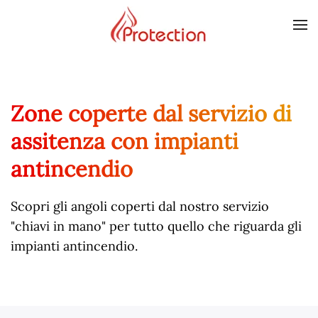
Skip to main content
Zone coperte dal servizio di
assitenza con impianti
antincendio
Scopri gli angoli coperti dal nostro servizio
"chiavi in mano" per tutto quello che riguarda gli
impianti antincendio.