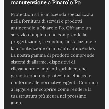
manutenzione a Pinarolo Po
Protection srl è un'azienda specializzata
nella fornitura di servizi e prodotti
antincendio a Pinarolo Po. Offriamo un
servizio completo che comprende la
progettazione, la vendita, l'installazione e
la manutenzione di impianti antincendio.
La nostra gamma di prodotti comprende
sistemi di allarme, dispositivi di
rilevamento e impianti sprinkler, che
garantiscono una protezione efficace e
conforme alle normative vigenti. Continua
a leggere per scoprire come rendere la
tua struttura più sicura nel prossimo
anno.