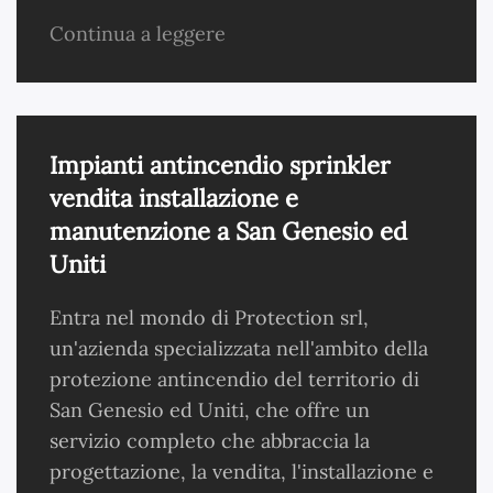
Continua a leggere
Impianti antincendio sprinkler
vendita installazione e
manutenzione a San Genesio ed
Uniti
Entra nel mondo di Protection srl,
un'azienda specializzata nell'ambito della
protezione antincendio del territorio di
San Genesio ed Uniti, che offre un
servizio completo che abbraccia la
progettazione, la vendita, l'installazione e