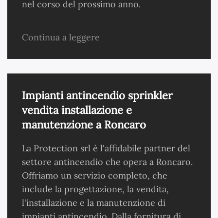
nel corso del prossimo anno.
Continua a leggere
Impianti antincendio sprinkler
vendita installazione e
manutenzione a Roncaro
La Protection srl è l'affidabile partner del
settore antincendio che opera a Roncaro.
Offriamo un servizio completo, che
include la progettazione, la vendita,
l'installazione e la manutenzione di
impianti antincendio. Dalla fornitura di