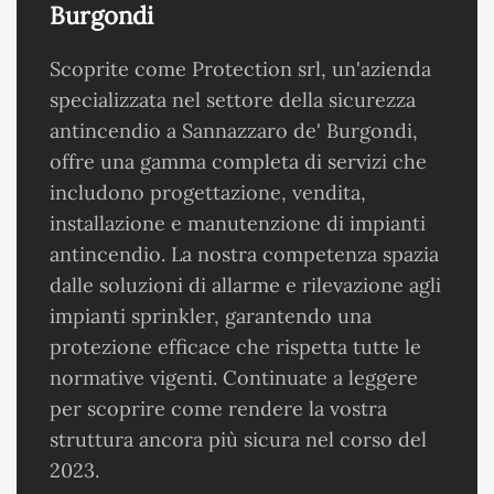
Burgondi
Scoprite come Protection srl, un'azienda
specializzata nel settore della sicurezza
antincendio a Sannazzaro de' Burgondi,
offre una gamma completa di servizi che
includono progettazione, vendita,
installazione e manutenzione di impianti
antincendio. La nostra competenza spazia
dalle soluzioni di allarme e rilevazione agli
impianti sprinkler, garantendo una
protezione efficace che rispetta tutte le
normative vigenti. Continuate a leggere
per scoprire come rendere la vostra
struttura ancora più sicura nel corso del
2023.