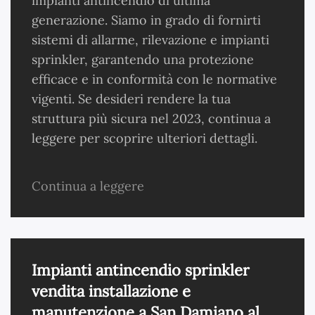
impianti antincendio di ultima
generazione. Siamo in grado di fornirti
sistemi di allarme, rilevazione e impianti
sprinkler, garantendo una protezione
efficace e in conformità con le normative
vigenti. Se desideri rendere la tua
struttura più sicura nel 2023, continua a
leggere per scoprire ulteriori dettagli.
Continua a leggere
Impianti antincendio sprinkler
vendita installazione e
manutenzione a San Damiano al