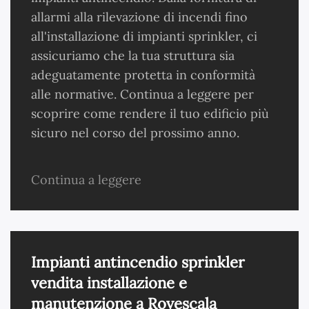
allarmi alla rilevazione di incendi fino
all'installazione di impianti sprinkler, ci
assicuriamo che la tua struttura sia
adeguatamente protetta in conformità
alle normative. Continua a leggere per
scoprire come rendere il tuo edificio più
sicuro nel corso del prossimo anno.
Continua a leggere
Impianti antincendio sprinkler
vendita installazione e
manutenzione a Rovescala