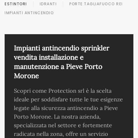
ESTINTORI
IDRANTI
PORTE TAGLIAFUOCO REI
IMPIANTI ANTINCENDIO
Impianti antincendio sprinkler
vendita installazione e
manutenzione a Pieve Porto
Morone
Scopri come Protection srl è la scelta
ideale per soddisfare tutte le tue esigenze
legate alla sicurezza antincendio a Pieve
Porto Morone. La nostra azienda,
specializzata nel settore e fortemente
radicata nella zona, offre un servizio