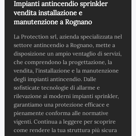
Impianti antincendio sprinkler
vendita installazione e
manutenzione a Rognano
La Protection srl, azienda specializzata nel
settore antincendio a Rognano, mette a
disposizione un ampio ventaglio di servizi,
che comprendono la progettazione, la
vendita, l'installazione e la manutenzione
degli impianti antincendio. Dalle
sofisticate tecnologie di allarme e
rilevazione ai moderni impianti sprinkler,
garantiamo una protezione efficace e
pienamente conforma alle normative
vigenti. Continua a leggere per scoprire
come rendere la tua struttura più sicura