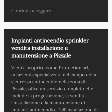
Continua a leggere
Impianti antincendio sprinkler
vendita installazione e
manutenzione a Pizzale
Vieni a scoprire come Protection srl,
un'azienda specializzata nel campo della
sicurezza antincendio nella zona di
Pizzale, offre un servizio completo che
include la progettazione, la vendita,
l'installazione e la manutenzione di
impianti antincendio. Dall'installazione di