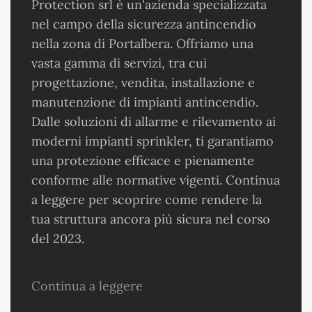
Protection srl è un'azienda specializzata
nel campo della sicurezza antincendio
nella zona di Portalbera. Offriamo una
vasta gamma di servizi, tra cui
progettazione, vendita, installazione e
manutenzione di impianti antincendio.
Dalle soluzioni di allarme e rilevamento ai
moderni impianti sprinkler, ti garantiamo
una protezione efficace e pienamente
conforme alle normative vigenti. Continua
a leggere per scoprire come rendere la
tua struttura ancora più sicura nel corso
del 2023.
Continua a leggere