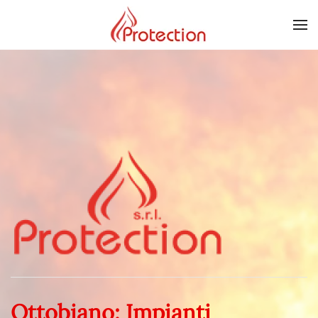
Skip to main content
Ottobiano: Impianti