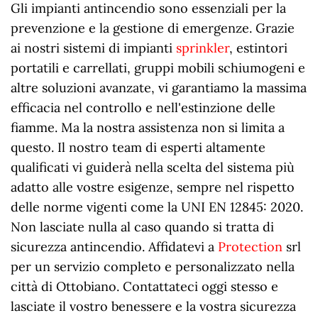
Gli impianti antincendio sono essenziali per la
prevenzione e la gestione di emergenze. Grazie
ai nostri sistemi di impianti
sprinkler
, estintori
portatili e carrellati, gruppi mobili schiumogeni e
altre soluzioni avanzate, vi garantiamo la massima
efficacia nel controllo e nell'estinzione delle
fiamme. Ma la nostra assistenza non si limita a
questo. Il nostro team di esperti altamente
qualificati vi guiderà nella scelta del sistema più
adatto alle vostre esigenze, sempre nel rispetto
delle norme vigenti come la UNI EN 12845: 2020.
Non lasciate nulla al caso quando si tratta di
sicurezza antincendio. Affidatevi a
Protection
srl
per un servizio completo e personalizzato nella
città di Ottobiano. Contattateci oggi stesso e
lasciate il vostro benessere e la vostra sicurezza