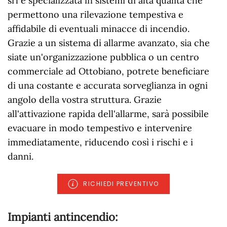
srl è specializzata in sistemi di alta qualità che
permettono una rilevazione tempestiva e
affidabile di eventuali minacce di incendio.
Grazie a un sistema di allarme avanzato, sia che
siate un'organizzazione pubblica o un centro
commerciale ad Ottobiano, potrete beneficiare
di una costante e accurata sorveglianza in ogni
angolo della vostra struttura. Grazie
all'attivazione rapida dell'allarme, sarà possibile
evacuare in modo tempestivo e intervenire
immediatamente, riducendo così i rischi e i
danni.
RICHIEDI PREVENTIVO
Impianti antincendio: