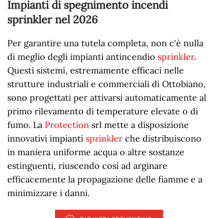
Impianti di spegnimento incendi
sprinkler nel
2026
Per garantire una tutela completa, non c'è nulla
di meglio degli impianti antincendio
sprinkler
.
Questi sistemi, estremamente efficaci nelle
strutture industriali e commerciali di Ottobiano,
sono progettati per attivarsi automaticamente al
primo rilevamento di temperature elevate o di
fumo. La
Protection
srl mette a disposizione
innovativi impianti
sprinkler
che distribuiscono
in maniera uniforme acqua o altre sostanze
estinguenti, riuscendo così ad arginare
efficacemente la propagazione delle fiamme e a
minimizzare i danni.