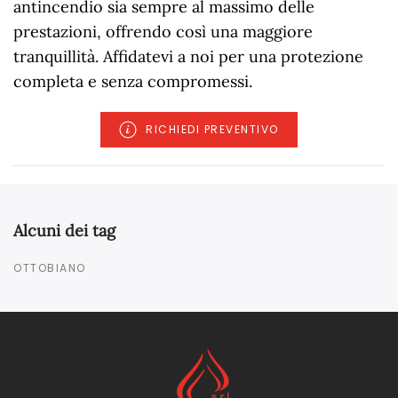
antincendio sia sempre al massimo delle
prestazioni, offrendo così una maggiore
tranquillità. Affidatevi a noi per una protezione
completa e senza compromessi.
RICHIEDI PREVENTIVO
Alcuni dei tag
OTTOBIANO