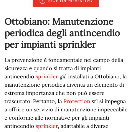
RICHIEDI PREVENTIVO
Ottobiano: Manutenzione
periodica degli antincendio
per impianti sprinkler
La prevenzione è fondamentale nel campo della
sicurezza e quando si tratta di impianti
antincendio
sprinkler
già installati a Ottobiano, la
manutenzione periodica diventa un elemento di
estrema importanza che non può essere
trascurato. Pertanto, la
Protection
srl si impegna
a offrire un servizio di manutenzione impeccabile
e conforme alle normative per gli impianti
antincendio
sprinkler
, adattabile a diverse