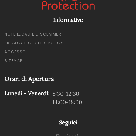
Informative
NOTE LEGALI E DISCLAIMER
PRIVACY E COOKIES POLICY
ACCESSO
SITEMAP
Orari di Apertura
Lunedi - Venerdi:
8:30-12:30
14:00-18:00
Seguici