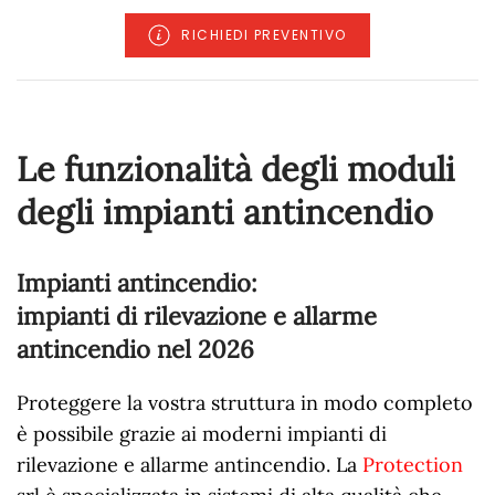
RICHIEDI PREVENTIVO
Le funzionalità degli moduli
degli impianti antincendio
Impianti antincendio:
impianti di rilevazione e allarme
antincendio nel
2026
Proteggere la vostra struttura in modo completo
è possibile grazie ai moderni impianti di
rilevazione e allarme antincendio. La
Protection