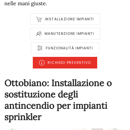
nelle mani giuste.
INSTALLAZIONE IMPIANTI
MANUTENZIONE IMPIANTI
FUNZIONALITÀ IMPIANTI
RICHIEDI PREVENTIVO
Ottobiano: Installazione o
sostituzione degli
antincendio per impianti
sprinkler