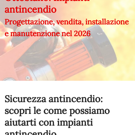
antincendio
Progettazione, vendita, installazione
e manutenzione nel
2026
Sicurezza antincendio:
scopri le come possiamo
aiutarti con impianti
antincendio