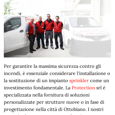
Per garantire la massima sicurezza contro gli
incendi, è essenziale considerare l'installazione o
la sostituzione di un impianto
sprinkler
come un
investimento fondamentale. La
Protection
srl è
specializzata nella fornitura di soluzioni
personalizzate per strutture nuove o in fase di
progettazione nella città di Ottobiano. I nostri