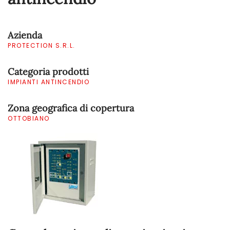
Azienda
PROTECTION S.R.L.
Categoria prodotti
IMPIANTI ANTINCENDIO
Zona geografica di copertura
OTTOBIANO