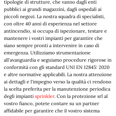
tipologie di strutture, che vanno dagli enti
pubblici ai grandi magazzini, dagli ospedali ai
piccoli negozi. La nostra squadra di specialisti,
con oltre 40 anni di esperienza nel settore
antincendio, si occupa di ispezionare, testare e
mantenere i vostri impianti per garantire che
siano sempre pronti a intervenire in caso di
emergenza. Utilizziamo strumentazione
all'avanguardia e seguiamo procedure rigorose in
conformità con gli standard UNI EN 12845: 2020
e altre normative applicabili. La nostra attenzione
ai dettagli e l'impegno verso la qualità ci rendono
la scelta preferita per la manutenzione periodica
degli impianti
sprinkler
. Con la protezione srl al
vostro fianco, potete contare su un partner
affidabile per garantire che il vostro sistema