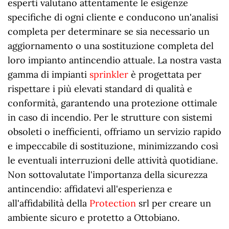
esperti valutano attentamente le esigenze
specifiche di ogni cliente e conducono un'analisi
completa per determinare se sia necessario un
aggiornamento o una sostituzione completa del
loro impianto antincendio attuale. La nostra vasta
gamma di impianti
sprinkler
è progettata per
rispettare i più elevati standard di qualità e
conformità, garantendo una protezione ottimale
in caso di incendio. Per le strutture con sistemi
obsoleti o inefficienti, offriamo un servizio rapido
e impeccabile di sostituzione, minimizzando così
le eventuali interruzioni delle attività quotidiane.
Non sottovalutate l'importanza della sicurezza
antincendio: affidatevi all'esperienza e
all'affidabilità della
Protection
srl per creare un
ambiente sicuro e protetto a Ottobiano.