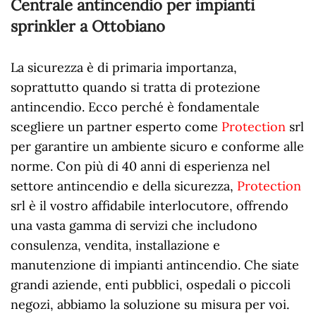
Centrale antincendio per impianti
sprinkler a Ottobiano
La sicurezza è di primaria importanza,
soprattutto quando si tratta di protezione
antincendio. Ecco perché è fondamentale
scegliere un partner esperto come
Protection
srl
per garantire un ambiente sicuro e conforme alle
norme. Con più di 40 anni di esperienza nel
settore antincendio e della sicurezza,
Protection
srl è il vostro affidabile interlocutore, offrendo
una vasta gamma di servizi che includono
consulenza, vendita, installazione e
manutenzione di impianti antincendio. Che siate
grandi aziende, enti pubblici, ospedali o piccoli
negozi, abbiamo la soluzione su misura per voi.