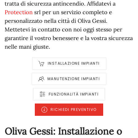
tratta di sicurezza antincendio. Affidatevi a
Protection
srl per un servizio completo e
personalizzato nella città di Oliva Gessi.
Mettetevi in contatto con noi oggi stesso per
garantire il vostro benessere e la vostra sicurezza
nelle mani giuste.
INSTALLAZIONE IMPIANTI
MANUTENZIONE IMPIANTI
FUNZIONALITÀ IMPIANTI
RICHIEDI PREVENTIVO
Oliva Gessi: Installazione o