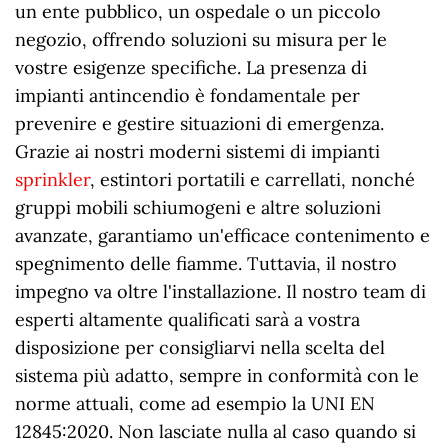
un ente pubblico, un ospedale o un piccolo
negozio, offrendo soluzioni su misura per le
vostre esigenze specifiche. La presenza di
impianti antincendio è fondamentale per
prevenire e gestire situazioni di emergenza.
Grazie ai nostri moderni sistemi di impianti
sprinkler
, estintori portatili e carrellati, nonché
gruppi mobili schiumogeni e altre soluzioni
avanzate, garantiamo un'efficace contenimento e
spegnimento delle fiamme. Tuttavia, il nostro
impegno va oltre l'installazione. Il nostro team di
esperti altamente qualificati sarà a vostra
disposizione per consigliarvi nella scelta del
sistema più adatto, sempre in conformità con le
norme attuali, come ad esempio la UNI EN
12845:2020. Non lasciate nulla al caso quando si