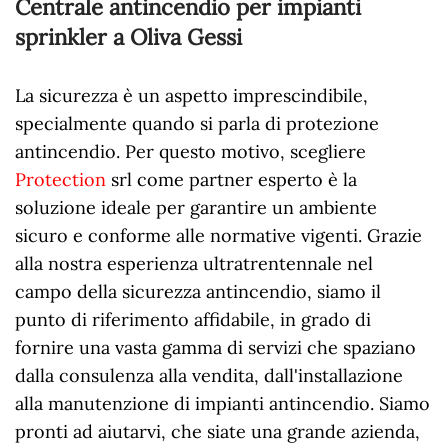
Centrale antincendio per impianti
sprinkler a Oliva Gessi
La sicurezza è un aspetto imprescindibile,
specialmente quando si parla di protezione
antincendio. Per questo motivo, scegliere
Protection
srl come partner esperto è la
soluzione ideale per garantire un ambiente
sicuro e conforme alle normative vigenti. Grazie
alla nostra esperienza ultratrentennale nel
campo della sicurezza antincendio, siamo il
punto di riferimento affidabile, in grado di
fornire una vasta gamma di servizi che spaziano
dalla consulenza alla vendita, dall'installazione
alla manutenzione di impianti antincendio. Siamo
pronti ad aiutarvi, che siate una grande azienda,