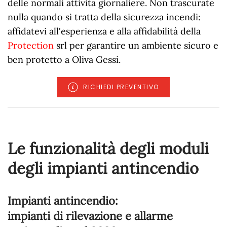
delle normali attività giornaliere. Non trascurate
nulla quando si tratta della sicurezza incendi:
affidatevi all'esperienza e alla affidabilità della
Protection
srl per garantire un ambiente sicuro e
ben protetto a Oliva Gessi.
RICHIEDI PREVENTIVO
Le funzionalità degli moduli
degli impianti antincendio
Impianti antincendio:
impianti di rilevazione e allarme