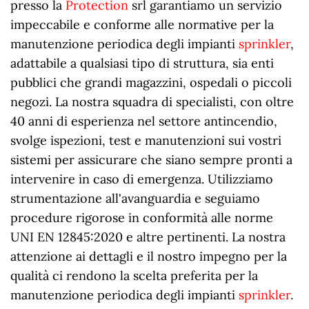
presso la
Protection
srl garantiamo un servizio
impeccabile e conforme alle normative per la
manutenzione periodica degli impianti
sprinkler
,
adattabile a qualsiasi tipo di struttura, sia enti
pubblici che grandi magazzini, ospedali o piccoli
negozi. La nostra squadra di specialisti, con oltre
40 anni di esperienza nel settore antincendio,
svolge ispezioni, test e manutenzioni sui vostri
sistemi per assicurare che siano sempre pronti a
intervenire in caso di emergenza. Utilizziamo
strumentazione all'avanguardia e seguiamo
procedure rigorose in conformità alle norme
UNI EN 12845:2020 e altre pertinenti. La nostra
attenzione ai dettagli e il nostro impegno per la
qualità ci rendono la scelta preferita per la
manutenzione periodica degli impianti
sprinkler
.