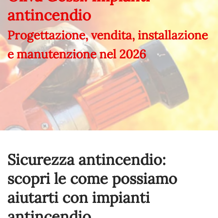
antincendio
Progettazione, vendita, installazione
e manutenzione nel
2026
Sicurezza antincendio:
scopri le come possiamo
aiutarti con impianti
antincendio