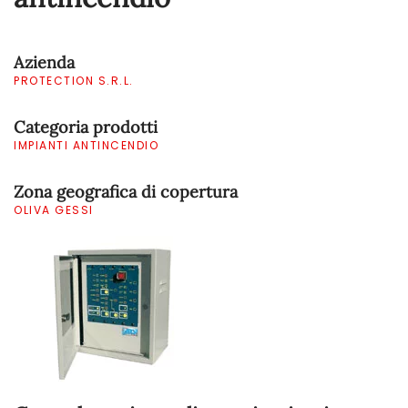
Azienda
PROTECTION S.R.L.
Categoria prodotti
IMPIANTI ANTINCENDIO
Zona geografica di copertura
OLIVA GESSI