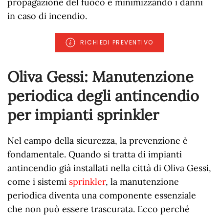
propagazione del fuoco e minimizzando i danni
in caso di incendio.
RICHIEDI PREVENTIVO
Oliva Gessi: Manutenzione
periodica degli antincendio
per impianti sprinkler
Nel campo della sicurezza, la prevenzione è
fondamentale. Quando si tratta di impianti
antincendio già installati nella città di Oliva Gessi,
come i sistemi
sprinkler
, la manutenzione
periodica diventa una componente essenziale
che non può essere trascurata. Ecco perché