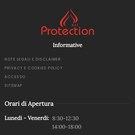
Informative
NOTE LEGALI E DISCLAIMER
PRIVACY E COOKIES POLICY
ACCESSO
SITEMAP
Orari di Apertura
Lunedi - Venerdi:
8:30-12:30
14:00-18:00