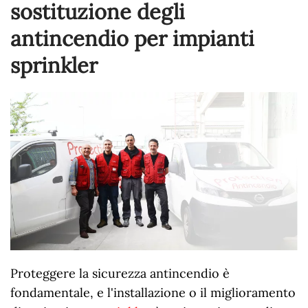
sostituzione degli
antincendio per impianti
sprinkler
Proteggere la sicurezza antincendio è
fondamentale, e l'installazione o il miglioramento