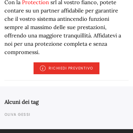
Con la
Protection
srl al vostro fianco, potete
contare su un partner affidabile per garantire
che il vostro sistema antincendio funzioni
sempre al massimo delle sue prestazioni,
offrendo una maggiore tranquillità. Affidatevi a
noi per una protezione completa e senza
compromessi.
RICHIEDI PREVENTIVO
Alcuni dei tag
OLIVA GESSI