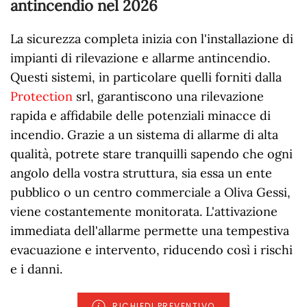
antincendio nel
2026
La sicurezza completa inizia con l'installazione di
impianti di rilevazione e allarme antincendio.
Questi sistemi, in particolare quelli forniti dalla
Protection
srl, garantiscono una rilevazione
rapida e affidabile delle potenziali minacce di
incendio. Grazie a un sistema di allarme di alta
qualità, potrete stare tranquilli sapendo che ogni
angolo della vostra struttura, sia essa un ente
pubblico o un centro commerciale a Oliva Gessi,
viene costantemente monitorata. L'attivazione
immediata dell'allarme permette una tempestiva
evacuazione e intervento, riducendo così i rischi
e i danni.
RICHIEDI PREVENTIVO