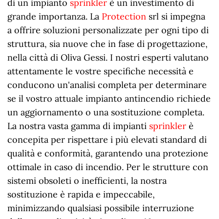
di un impianto
sprinkler
è un investimento di
grande importanza. La
Protection
srl si impegna
a offrire soluzioni personalizzate per ogni tipo di
struttura, sia nuove che in fase di progettazione,
nella città di Oliva Gessi. I nostri esperti valutano
attentamente le vostre specifiche necessità e
conducono un'analisi completa per determinare
se il vostro attuale impianto antincendio richiede
un aggiornamento o una sostituzione completa.
La nostra vasta gamma di impianti
sprinkler
è
concepita per rispettare i più elevati standard di
qualità e conformità, garantendo una protezione
ottimale in caso di incendio. Per le strutture con
sistemi obsoleti o inefficienti, la nostra
sostituzione è rapida e impeccabile,
minimizzando qualsiasi possibile interruzione