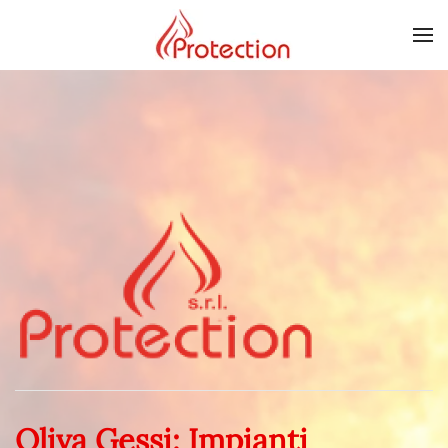
Skip to main content
Oliva Gessi: Impianti