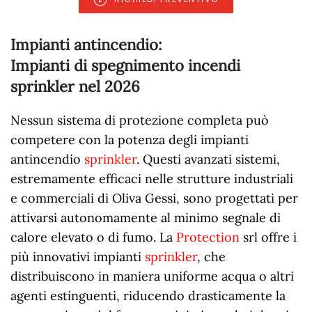
Impianti antincendio:
Impianti di spegnimento incendi
sprinkler nel
2026
Nessun sistema di protezione completa può
competere con la potenza degli impianti
antincendio
sprinkler
. Questi avanzati sistemi,
estremamente efficaci nelle strutture industriali
e commerciali di Oliva Gessi, sono progettati per
attivarsi autonomamente al minimo segnale di
calore elevato o di fumo. La
Protection
srl offre i
più innovativi impianti
sprinkler
, che
distribuiscono in maniera uniforme acqua o altri
agenti estinguenti, riducendo drasticamente la