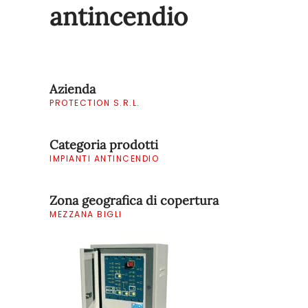
antincendio
Azienda
PROTECTION S.R.L.
Categoria prodotti
IMPIANTI ANTINCENDIO
Zona geografica di copertura
MEZZANA BIGLI