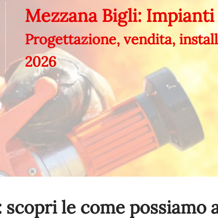
Mezzana Bigli: Impianti
Progettazione, vendita, insta
2026
 scopri le come possiamo a