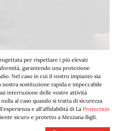
ogettata per rispettare i più elevati
onformità, garantendo una protezione
dio. Nel caso in cui il vostro impianto sia
la nostra sostituzione rapida e impeccabile
si interruzione delle vostre attività
nulla al caso quando si tratta di sicurezza
l'esperienza e all'affidabilità di La
Protection
iente sicuro e protetto a Mezzana Bigli.