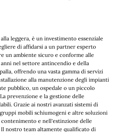
lla leggera, è un investimento essenziale
gliere di affidarsi a un partner esperto
eare un ambiente sicuro e conforme alle
 anni nel settore antincendio e della
 spalla, offrendo una vasta gamma di servizi
installazione alla manutenzione degli impianti
nte pubblico, un ospedale o un piccolo
 La prevenzione e la gestione delle
ili. Grazie ai nostri avanzati sistemi di
ti, gruppi mobili schiumogeni e altre soluzioni
 contenimento e nell'estinzione delle
 Il nostro team altamente qualificato di