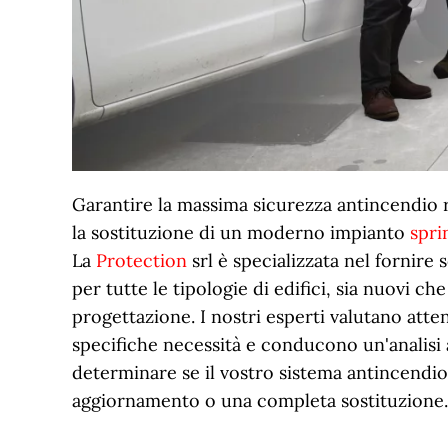
Garantire la massima sicurezza antincendio ri
la sostituzione di un moderno impianto
spri
La
Protection
srl è specializzata nel fornire 
per tutte le tipologie di edifici, sia nuovi che
progettazione. I nostri esperti valutano att
specifiche necessità e conducono un'analisi
determinare se il vostro sistema antincendio
aggiornamento o una completa sostituzione.