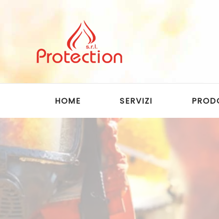
Skip to main content
HOME
SERVIZI
PROD