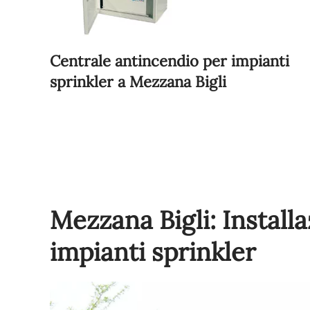
Centrale antincendio per impianti
sprinkler a Mezzana Bigli
Mezzana Bigli: Install
impianti sprinkler