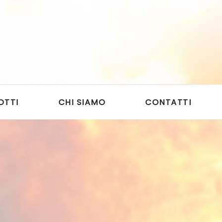
OTTI
CHI SIAMO
CONTATTI