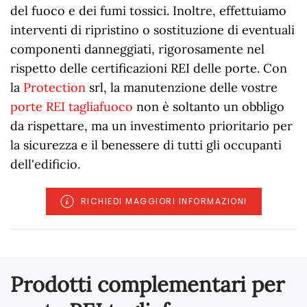
del fuoco e dei fumi tossici. Inoltre, effettuiamo
interventi di ripristino o sostituzione di eventuali
componenti danneggiati, rigorosamente nel
rispetto delle certificazioni REI delle porte. Con
la
Protection
srl, la manutenzione delle vostre
porte REI tagliafuoco
non è soltanto un obbligo
da rispettare, ma un investimento prioritario per
la sicurezza e il benessere di tutti gli occupanti
dell'edificio.
RICHIEDI MAGGIORI INFORMAZIONI
Prodotti complementari per