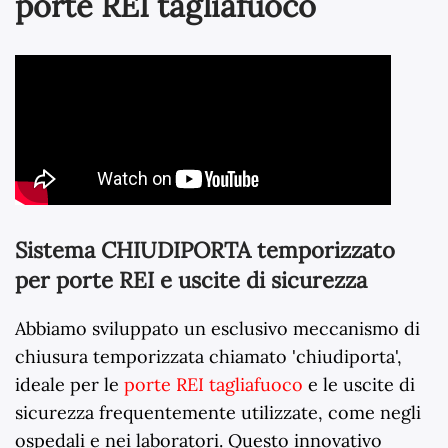
porte REI tagliafuoco
Sistema CHIUDIPORTA temporizzato
per porte REI e uscite di sicurezza
Abbiamo sviluppato un esclusivo meccanismo di
chiusura temporizzata chiamato 'chiudiporta',
ideale per le
porte REI tagliafuoco
e le uscite di
sicurezza frequentemente utilizzate, come negli
ospedali e nei laboratori. Questo innovativo