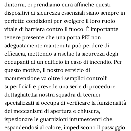
dintorni, ci prendiamo cura affinché questi
dispositivi di sicurezza essenziali siano sempre in
perfette condizioni per svolgere il loro ruolo
vitale di barriera contro il fuoco. È importante
tenere presente che una porta REI non
adeguatamente mantenuta può perdere di
efficacia, mettendo a rischio la sicurezza degli
occupanti di un edificio in caso di incendio. Per
questo motivo, il nostro servizio di
manutenzione va oltre i semplici controlli
superficiali e prevede una serie di procedure
dettagliate.La nostra squadra di tecnici
specializzati si occupa di verificare la funzionalità
dei meccanismi di apertura e chiusura,
ispezionare le guarnizioni intumescenti che,
espandendosi al calore, impediscono il passaggio