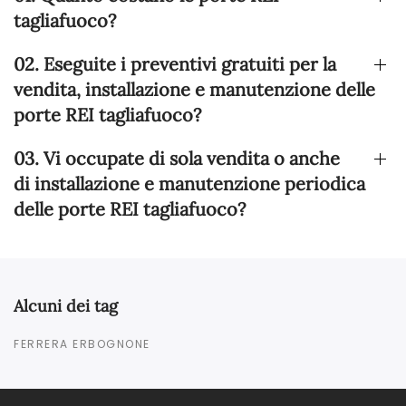
tagliafuoco?
02. Eseguite i preventivi gratuiti per la
vendita, installazione e manutenzione delle
porte REI tagliafuoco?
03. Vi occupate di sola vendita o anche
di installazione e manutenzione periodica
delle porte REI tagliafuoco?
Alcuni dei tag
FERRERA ERBOGNONE