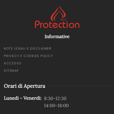
Informative
NOTE LEGALI E DISCLAIMER
PRIVACY E COOKIES POLICY
ACCESSO
SITEMAP
Orari di Apertura
Lunedi - Venerdi:
8:30-12:30
14:00-18:00