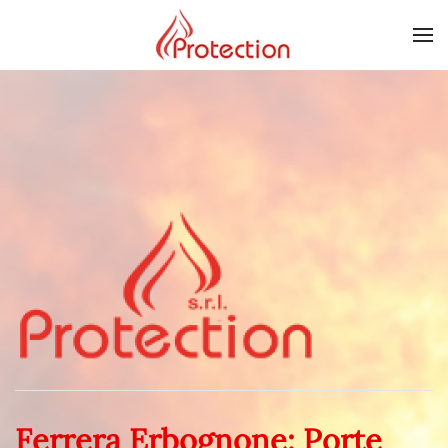
Skip to main content
Ferrera Erbognone: Porte