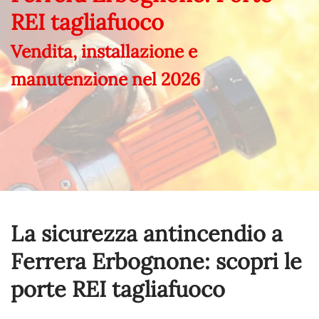
REI tagliafuoco
Vendita, installazione e
manutenzione nel
2026
La sicurezza antincendio a
Ferrera Erbognone: scopri le
porte REI tagliafuoco