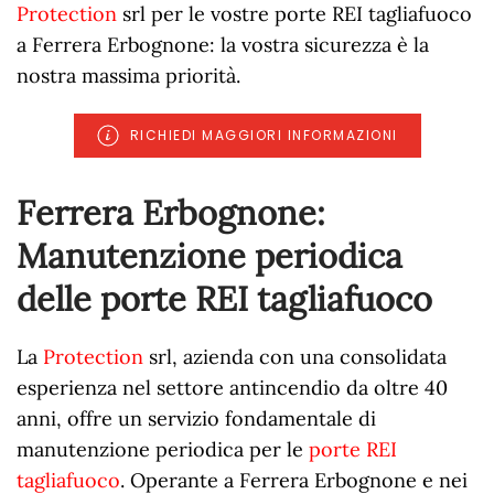
Protection
srl per le vostre porte REI tagliafuoco
a Ferrera Erbognone: la vostra sicurezza è la
nostra massima priorità.
RICHIEDI MAGGIORI INFORMAZIONI
Ferrera Erbognone:
Manutenzione periodica
delle porte REI tagliafuoco
La
Protection
srl, azienda con una consolidata
esperienza nel settore antincendio da oltre 40
anni, offre un servizio fondamentale di
manutenzione periodica per le
porte REI
tagliafuoco
. Operante a Ferrera Erbognone e nei