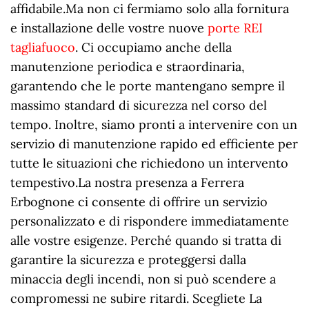
affidabile.Ma non ci fermiamo solo alla fornitura
e installazione delle vostre nuove
porte REI
tagliafuoco
. Ci occupiamo anche della
manutenzione periodica e straordinaria,
garantendo che le porte mantengano sempre il
massimo standard di sicurezza nel corso del
tempo. Inoltre, siamo pronti a intervenire con un
servizio di manutenzione rapido ed efficiente per
tutte le situazioni che richiedono un intervento
tempestivo.La nostra presenza a Ferrera
Erbognone ci consente di offrire un servizio
personalizzato e di rispondere immediatamente
alle vostre esigenze. Perché quando si tratta di
garantire la sicurezza e proteggersi dalla
minaccia degli incendi, non si può scendere a
compromessi ne subire ritardi. Scegliete La