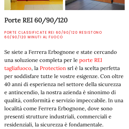
Porte REI 60/90/120
PORTE CLASSIFICATE REI 60/90/120 RESISTONO
60/90/120 MINUTI AL FUOCO
Se siete a Ferrera Erbognone e state cercando
una soluzione completa per le
porte REI
tagliafuoco
, la
Protection
srl è la scelta perfetta
per soddisfare tutte le vostre esigenze. Con oltre
40 anni di esperienza nel settore della sicurezza
e antincendio, la nostra azienda è sinonimo di
qualità, conformità e servizio impeccabile. In una
località come Ferrera Erbognone, dove sono
presenti strutture industriali, commerciali e
residenziali, la sicurezza è fondamentale.