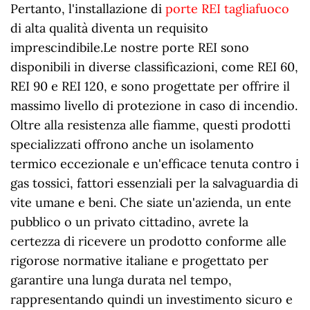
Pertanto, l'installazione di
porte REI tagliafuoco
di alta qualità diventa un requisito
imprescindibile.Le nostre porte REI sono
disponibili in diverse classificazioni, come REI 60,
REI 90 e REI 120, e sono progettate per offrire il
massimo livello di protezione in caso di incendio.
Oltre alla resistenza alle fiamme, questi prodotti
specializzati offrono anche un isolamento
termico eccezionale e un'efficace tenuta contro i
gas tossici, fattori essenziali per la salvaguardia di
vite umane e beni. Che siate un'azienda, un ente
pubblico o un privato cittadino, avrete la
certezza di ricevere un prodotto conforme alle
rigorose normative italiane e progettato per
garantire una lunga durata nel tempo,
rappresentando quindi un investimento sicuro e