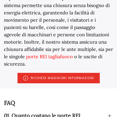
sistema permette una chiusura senza bisogno di
energia elettrica, garantendo la facilità di
movimento per il personale, i visitatori e i
pazienti su barelle, così come il passaggio
agevole di macchinari e persone con limitazioni
motorie. Inoltre, il nostro sistema assicura una
chiusura affidabile sia per le ante multiple, sia per
le singole
porte REI tagliafuoco
o le uscite di
sicurezza.
RICHIEDI MAGGIORI INFORMAZIONI
FAQ
01. Quanto costano le porte REI