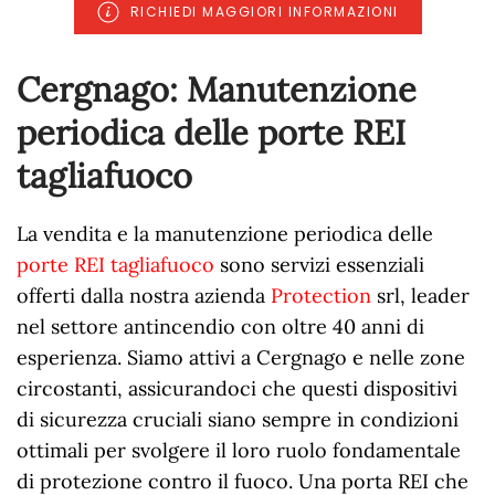
RICHIEDI MAGGIORI INFORMAZIONI
Cergnago: Manutenzione
periodica delle porte REI
tagliafuoco
La vendita e la manutenzione periodica delle
porte REI tagliafuoco
sono servizi essenziali
offerti dalla nostra azienda
Protection
srl, leader
nel settore antincendio con oltre 40 anni di
esperienza. Siamo attivi a Cergnago e nelle zone
circostanti, assicurandoci che questi dispositivi
di sicurezza cruciali siano sempre in condizioni
ottimali per svolgere il loro ruolo fondamentale
di protezione contro il fuoco. Una porta REI che