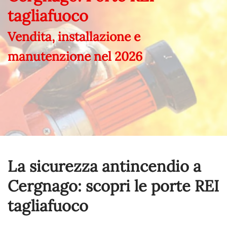
tagliafuoco
Vendita, installazione e
manutenzione nel
2026
La sicurezza antincendio a
Cergnago: scopri le porte REI
tagliafuoco