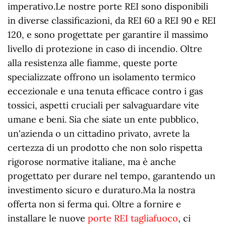
imperativo.Le nostre porte REI sono disponibili
in diverse classificazioni, da REI 60 a REI 90 e REI
120, e sono progettate per garantire il massimo
livello di protezione in caso di incendio. Oltre
alla resistenza alle fiamme, queste porte
specializzate offrono un isolamento termico
eccezionale e una tenuta efficace contro i gas
tossici, aspetti cruciali per salvaguardare vite
umane e beni. Sia che siate un ente pubblico,
un'azienda o un cittadino privato, avrete la
certezza di un prodotto che non solo rispetta
rigorose normative italiane, ma è anche
progettato per durare nel tempo, garantendo un
investimento sicuro e duraturo.Ma la nostra
offerta non si ferma qui. Oltre a fornire e
installare le nuove
porte REI tagliafuoco
, ci