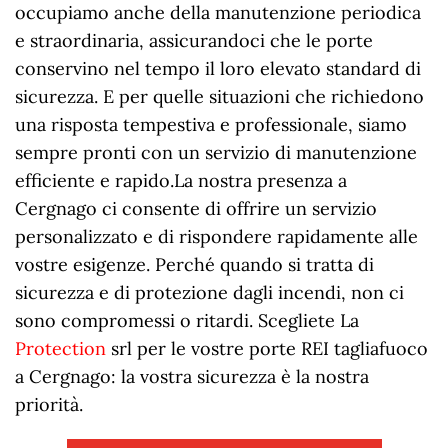
occupiamo anche della manutenzione periodica
e straordinaria, assicurandoci che le porte
conservino nel tempo il loro elevato standard di
sicurezza. E per quelle situazioni che richiedono
una risposta tempestiva e professionale, siamo
sempre pronti con un servizio di manutenzione
efficiente e rapido.La nostra presenza a
Cergnago ci consente di offrire un servizio
personalizzato e di rispondere rapidamente alle
vostre esigenze. Perché quando si tratta di
sicurezza e di protezione dagli incendi, non ci
sono compromessi o ritardi. Scegliete La
Protection
srl per le vostre porte REI tagliafuoco
a Cergnago: la vostra sicurezza è la nostra
priorità.