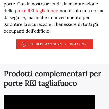
porte. Con la nostra azienda, la manutenzione
delle
porte REI tagliafuoco
non è solo una norma
da seguire, ma anche un investimento per
garantire la sicurezza e il benessere di tutti gli
occupanti dell'edificio.
RICHIEDI MAGGIORI INFORMAZIONI
Prodotti complementari per
porte REI tagliafuoco