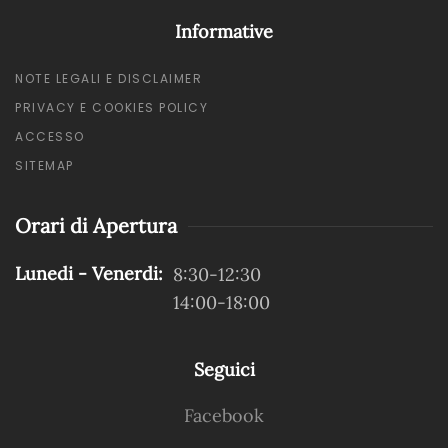
Informative
NOTE LEGALI E DISCLAIMER
PRIVACY E COOKIES POLICY
ACCESSO
SITEMAP
Orari di Apertura
Lunedi - Venerdi:
8:30-12:30
14:00-18:00
Seguici
Facebook