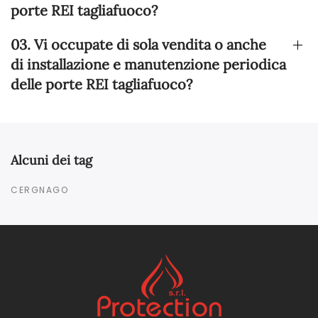
porte REI tagliafuoco?
03. Vi occupate di sola vendita o anche
di installazione e manutenzione periodica
delle porte REI tagliafuoco?
Alcuni dei tag
CERGNAGO