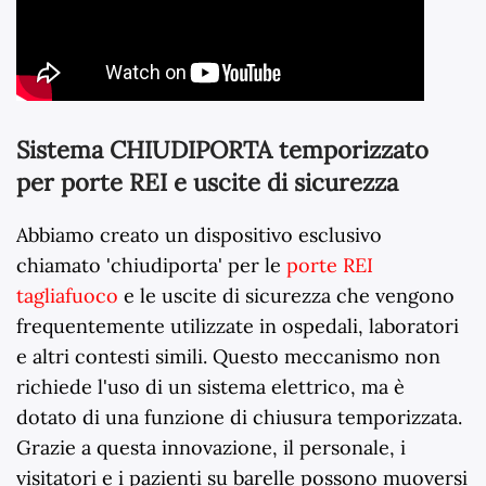
Sistema CHIUDIPORTA temporizzato
per porte REI e uscite di sicurezza
Abbiamo creato un dispositivo esclusivo
chiamato 'chiudiporta' per le
porte REI
tagliafuoco
e le uscite di sicurezza che vengono
frequentemente utilizzate in ospedali, laboratori
e altri contesti simili. Questo meccanismo non
richiede l'uso di un sistema elettrico, ma è
dotato di una funzione di chiusura temporizzata.
Grazie a questa innovazione, il personale, i
visitatori e i pazienti su barelle possono muoversi