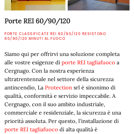
Porte REI 60/90/120
PORTE CLASSIFICATE REI 60/90/120 RESISTONO
60/90/120 MINUTI AL FUOCO
Siamo qui per offrirvi una soluzione completa
alle vostre esigenze di
porte REI tagliafuoco
a
Cergnago. Con la nostra esperienza
ultratrentennale nel settore della sicurezza
antincendio, La
Protection
srl è sinonimo di
qualità, conformità e servizio impeccabile. A
Cergnago, con il suo ambito industriale,
commerciale e residenziale, la sicurezza è una
priorità assoluta. Per questo, l'installazione di
porte REI tagliafuoco
di alta qualità è