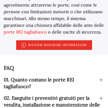
agevolmente attraverso le porte, così come le
persone con limitazioni motorie o che utilizzano
macchinari. Allo stesso tempo, il sistema
garantisce una chiusura affidabile delle ante delle
porte REI tagliafuoco
o delle uscite di sicurezza.
RICHIEDI MAGGIORI INFORMAZIONI
FAQ
01. Quanto costano le porte REI
tagliafuoco?
02. Eseguite i preventivi gratuiti per la
vendita, installazione e manutenzione delle