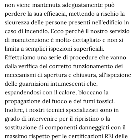
non viene mantenuta adeguatamente può
perdere la sua efficacia, mettendo a rischio la
sicurezza delle persone presenti nell'edificio in
caso di incendio. Ecco perché il nostro servizio
di manutenzione è molto dettagliato e non si
limita a semplici ispezioni superficiali.
Effettuiamo una serie di procedure che vanno
dalla verifica del corretto funzionamento dei
meccanismi di apertura e chiusura, all'ispezione
delle guarnizioni intumescenti che,
espandendosi con il calore, bloccano la
propagazione del fuoco e dei fumi tossici.
Inoltre, i nostri tecnici specializzati sono in
grado di intervenire per il ripristino o la
sostituzione di componenti danneggiati con il
massimo rispetto per le certificazioni REI delle