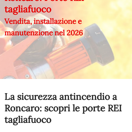
tagliafuoco
Vendita, installazione e
manutenzione nel
2026
La sicurezza antincendio a
Roncaro: scopri le porte REI
tagliafuoco