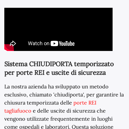
Sistema CHIUDIPORTA temporizzato
per porte REI e uscite di sicurezza
La nostra azienda ha sviluppato un metodo
esclusivo, chiamato 'chiudiporta', per garantire la
chiusura temporizzata delle
porte REI
tagliafuoco
e delle uscite di sicurezza che
vengono utilizzate frequentemente in luoghi
come ospedali e laboratori. Questa soluzione