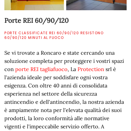
Porte REI 60/90/120
PORTE CLASSIFICATE REI 60/90/120 RESISTONO
60/90/120 MINUTI AL FUOCO
Se vi trovate a Roncaro e state cercando una
soluzione completa per proteggere i vostri spazi
con
porte REI tagliafuoco
, La
Protection
srl è
l'azienda ideale per soddisfare ogni vostra
esigenza. Con oltre 40 anni di consolidata
esperienza nel settore della sicurezza
antincendio e dell'antincendio, la nostra azienda
è ampiamente nota per l'elevata qualità dei suoi
prodotti, la loro conformità alle normative
vigenti e l'impeccabile servizio offerto. A