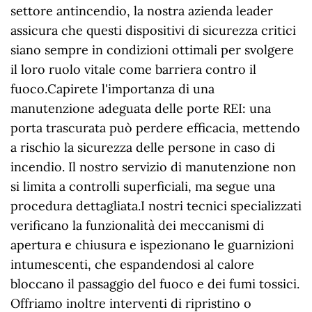
settore antincendio, la nostra azienda leader
assicura che questi dispositivi di sicurezza critici
siano sempre in condizioni ottimali per svolgere
il loro ruolo vitale come barriera contro il
fuoco.Capirete l'importanza di una
manutenzione adeguata delle porte REI: una
porta trascurata può perdere efficacia, mettendo
a rischio la sicurezza delle persone in caso di
incendio. Il nostro servizio di manutenzione non
si limita a controlli superficiali, ma segue una
procedura dettagliata.I nostri tecnici specializzati
verificano la funzionalità dei meccanismi di
apertura e chiusura e ispezionano le guarnizioni
intumescenti, che espandendosi al calore
bloccano il passaggio del fuoco e dei fumi tossici.
Offriamo inoltre interventi di ripristino o