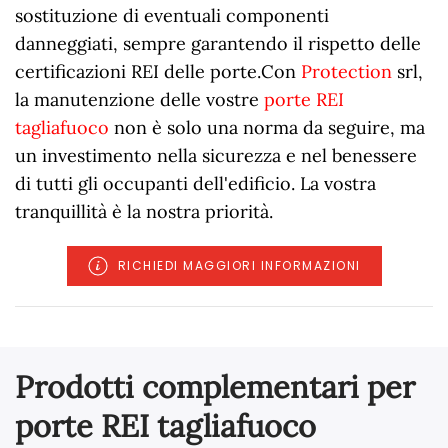
sostituzione di eventuali componenti
danneggiati, sempre garantendo il rispetto delle
certificazioni REI delle porte.Con
Protection
srl,
la manutenzione delle vostre
porte REI
tagliafuoco
non è solo una norma da seguire, ma
un investimento nella sicurezza e nel benessere
di tutti gli occupanti dell'edificio. La vostra
tranquillità è la nostra priorità.
RICHIEDI MAGGIORI INFORMAZIONI
Prodotti complementari per
porte REI tagliafuoco