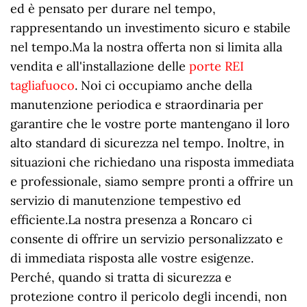
ed è pensato per durare nel tempo,
rappresentando un investimento sicuro e stabile
nel tempo.Ma la nostra offerta non si limita alla
vendita e all'installazione delle
porte REI
tagliafuoco
. Noi ci occupiamo anche della
manutenzione periodica e straordinaria per
garantire che le vostre porte mantengano il loro
alto standard di sicurezza nel tempo. Inoltre, in
situazioni che richiedano una risposta immediata
e professionale, siamo sempre pronti a offrire un
servizio di manutenzione tempestivo ed
efficiente.La nostra presenza a Roncaro ci
consente di offrire un servizio personalizzato e
di immediata risposta alle vostre esigenze.
Perché, quando si tratta di sicurezza e
protezione contro il pericolo degli incendi, non