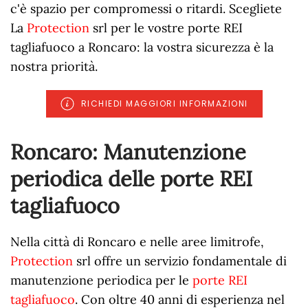
c'è spazio per compromessi o ritardi. Scegliete
La
Protection
srl per le vostre porte REI
tagliafuoco a Roncaro: la vostra sicurezza è la
nostra priorità.
RICHIEDI MAGGIORI INFORMAZIONI
Roncaro: Manutenzione
periodica delle porte REI
tagliafuoco
Nella città di Roncaro e nelle aree limitrofe,
Protection
srl offre un servizio fondamentale di
manutenzione periodica per le
porte REI
tagliafuoco
. Con oltre 40 anni di esperienza nel