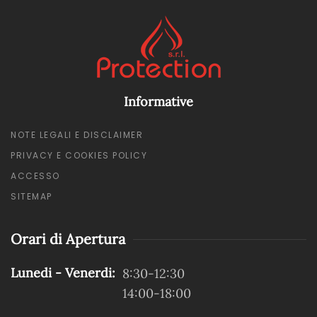
Informative
NOTE LEGALI E DISCLAIMER
PRIVACY E COOKIES POLICY
ACCESSO
SITEMAP
Orari di Apertura
Lunedi - Venerdi:
8:30-12:30
14:00-18:00