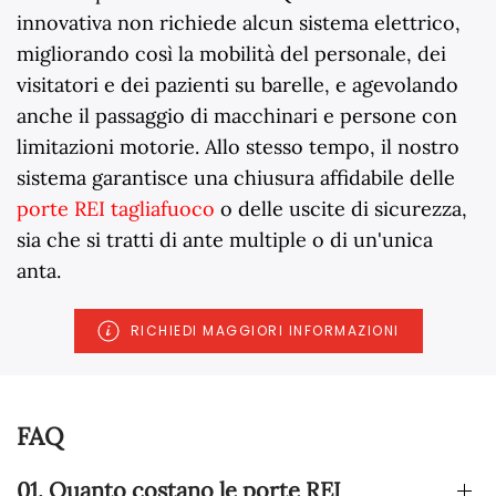
innovativa non richiede alcun sistema elettrico,
migliorando così la mobilità del personale, dei
visitatori e dei pazienti su barelle, e agevolando
anche il passaggio di macchinari e persone con
limitazioni motorie. Allo stesso tempo, il nostro
sistema garantisce una chiusura affidabile delle
porte REI tagliafuoco
o delle uscite di sicurezza,
sia che si tratti di ante multiple o di un'unica
anta.
RICHIEDI MAGGIORI INFORMAZIONI
FAQ
01. Quanto costano le porte REI