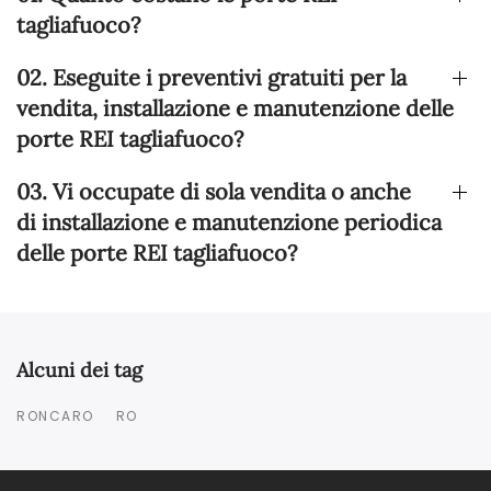
tagliafuoco?
02. Eseguite i preventivi gratuiti per la
vendita, installazione e manutenzione delle
porte REI tagliafuoco?
03. Vi occupate di sola vendita o anche
di installazione e manutenzione periodica
delle porte REI tagliafuoco?
Alcuni dei tag
RONCARO
RO