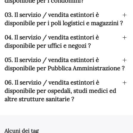
disponibile per i condomini?
03. Il servizio / vendita estintori è
disponibile per i poli logistici e magazzini ?
04. Il servizio / vendita estintori è
disponibile per uffici e negozi ?
05. Il servizio / vendita estintori è
disponibile per Pubblica Amministrazione ?
06. Il servizio / vendita estintori è
disponibile per ospedali, studi medici ed
altre strutture sanitarie ?
Alcuni dei tag