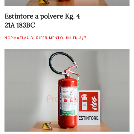
Estintore a polvere Kg. 4
21A 183BC
NORMATIVA DI RIFERIMENTO UNI EN 3/7