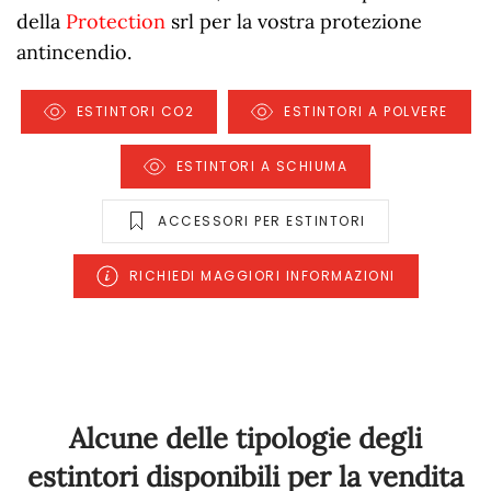
della
Protection
srl per la vostra protezione
antincendio.
ESTINTORI CO2
ESTINTORI A POLVERE
ESTINTORI A SCHIUMA
ACCESSORI PER ESTINTORI
RICHIEDI MAGGIORI INFORMAZIONI
Alcune delle tipologie degli
estintori disponibili per la vendita