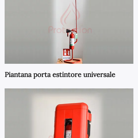
Piantana porta estintore universale