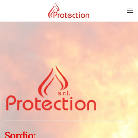
Skip to main content
Sordio: