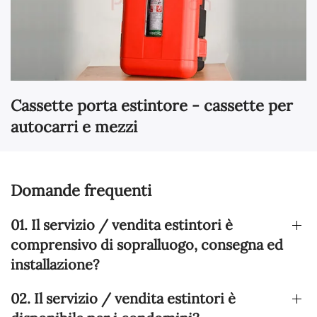
Cassette porta estintore - cassette per
autocarri e mezzi
Domande frequenti
01. Il servizio / vendita estintori è
comprensivo di sopralluogo, consegna ed
installazione?
02. Il servizio / vendita estintori è