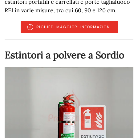
estintori portatili e carrellati e porte tagliafuoco
REI in varie misure, tra cui 60, 90 e 120 cm.
RICHIEDI MAGGIORI INFORMAZIONI
Estintori a polvere a Sordio