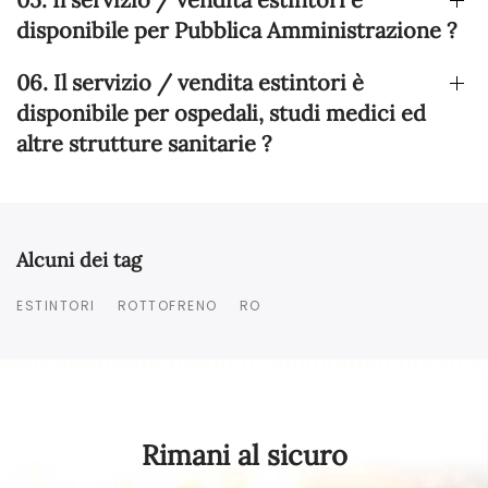
disponibile per Pubblica Amministrazione ?
06. Il servizio / vendita estintori è
disponibile per ospedali, studi medici ed
altre strutture sanitarie ?
Alcuni dei tag
ESTINTORI
ROTTOFRENO
RO
Rimani al sicuro