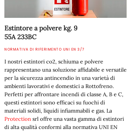
Estintore a polvere kg. 9
55A 233BC
NORMATIVA DI RIFERIMENTO UNI EN 3/7
I nostri estintori co2, schiuma e polvere
rappresentano una soluzione affidabile e versatile
per la sicurezza antincendio in una varietà di
ambienti lavorativi e domestici a Rottofreno.
Perfetti per affrontare incendi di classe A, B e C,
questi estintori sono efficaci su fuochi di
materiali solidi, liquidi infiammabili e gas. La
Protection
srl offre una vasta gamma di estintori
di alta qualità conformi alla normativa UNI EN