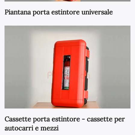
Piantana porta estintore universale
Cassette porta estintore - cassette per
autocarri e mezzi