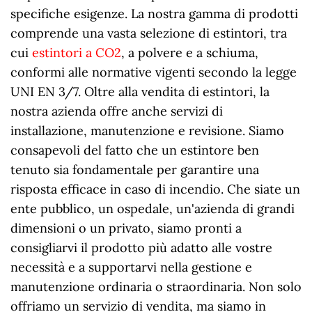
specifiche esigenze. La nostra gamma di prodotti
comprende una vasta selezione di estintori, tra
cui
estintori a CO2
, a polvere e a schiuma,
conformi alle normative vigenti secondo la legge
UNI EN 3/7. Oltre alla vendita di estintori, la
nostra azienda offre anche servizi di
installazione, manutenzione e revisione. Siamo
consapevoli del fatto che un estintore ben
tenuto sia fondamentale per garantire una
risposta efficace in caso di incendio. Che siate un
ente pubblico, un ospedale, un'azienda di grandi
dimensioni o un privato, siamo pronti a
consigliarvi il prodotto più adatto alle vostre
necessità e a supportarvi nella gestione e
manutenzione ordinaria o straordinaria. Non solo
offriamo un servizio di vendita, ma siamo in