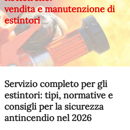
vendita e manutenzione di
estintori
Servizio completo per gli
estintori: tipi, normative e
consigli per la sicurezza
antincendio nel
2026