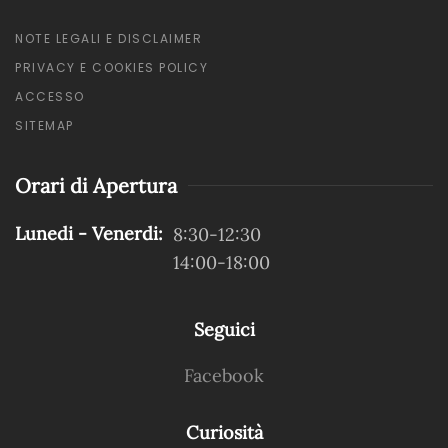
NOTE LEGALI E DISCLAIMER
PRIVACY E COOKIES POLICY
ACCESSO
SITEMAP
Orari di Apertura
Lunedi - Venerdi:
8:30-12:30
14:00-18:00
Seguici
Facebook
Curiosità