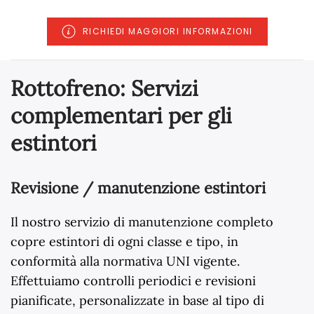
RICHIEDI MAGGIORI INFORMAZIONI
Rottofreno: Servizi
complementari per gli
estintori
Revisione / manutenzione estintori
Il nostro servizio di manutenzione completo
copre estintori di ogni classe e tipo, in
conformità alla normativa UNI vigente.
Effettuiamo controlli periodici e revisioni
pianificate, personalizzate in base al tipo di