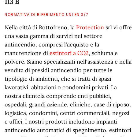
113 B
NORMATIVA DI RIFERIMENTO UNI EN 3/7
Nella città di Rottofreno, la
Protection
srl vi offre
una vasta gamma di servizi nel settore
antincendio, compresi l'acquisto e la
manutenzione di
estintori a CO2
, schiuma e
polvere. Siamo specializzati nell'assistenza e nella
vendita di presidi antincendio per tutte le
tipologie di ambienti, che si tratti di spazi
lavorativi, abitazioni o condomini privati. La
nostra clientela comprende enti pubblici,
ospedali, grandi aziende, cliniche, case di riposo,
logistica, condomini, centri commerciali, negozi
e uffici. I nostri prodotti includono impianti
antincendio automatici di spegnimento, estintori