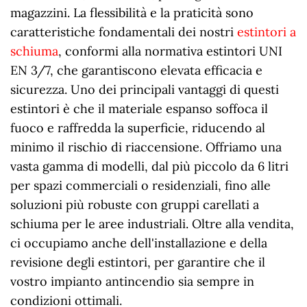
magazzini. La flessibilità e la praticità sono
caratteristiche fondamentali dei nostri
estintori a
schiuma
, conformi alla normativa estintori UNI
EN 3/7, che garantiscono elevata efficacia e
sicurezza. Uno dei principali vantaggi di questi
estintori è che il materiale espanso soffoca il
fuoco e raffredda la superficie, riducendo al
minimo il rischio di riaccensione. Offriamo una
vasta gamma di modelli, dal più piccolo da 6 litri
per spazi commerciali o residenziali, fino alle
soluzioni più robuste con gruppi carellati a
schiuma per le aree industriali. Oltre alla vendita,
ci occupiamo anche dell'installazione e della
revisione degli estintori, per garantire che il
vostro impianto antincendio sia sempre in
condizioni ottimali.