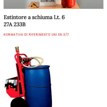
Estintore a schiuma Lt. 6
27A 233B
NORMATIVA DI RIFERIMENTO UNI EN 3/7