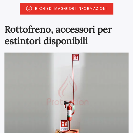
RICHIEDI MAGGIORI INFORMAZIONI
Rottofreno, accessori per
estintori disponibili