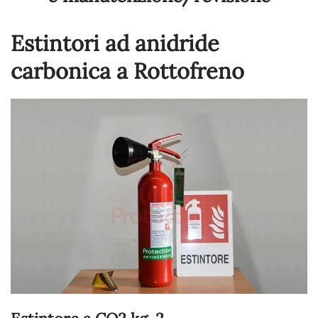
Estintori ad anidride
carbonica a Rottofreno