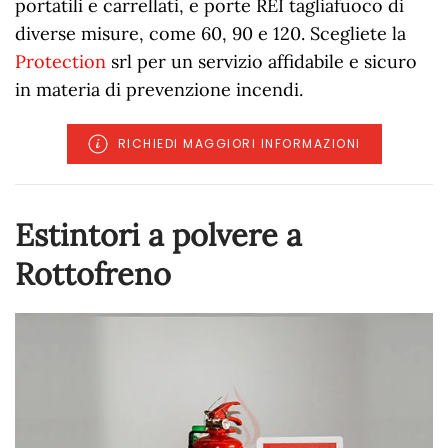
portatili e carrellati, e porte REI tagliafuoco di
diverse misure, come 60, 90 e 120. Scegliete la
Protection
srl per un servizio affidabile e sicuro
in materia di prevenzione incendi.
RICHIEDI MAGGIORI INFORMAZIONI
Estintori a polvere a
Rottofreno