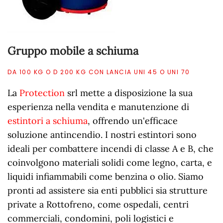
Gruppo mobile a schiuma
DA 100 KG O D 200 KG CON LANCIA UNI 45 O UNI 70
La
Protection
srl mette a disposizione la sua
esperienza nella vendita e manutenzione di
estintori a schiuma
, offrendo un'efficace
soluzione antincendio. I nostri estintori sono
ideali per combattere incendi di classe A e B, che
coinvolgono materiali solidi come legno, carta, e
liquidi infiammabili come benzina o olio. Siamo
pronti ad assistere sia enti pubblici sia strutture
private a Rottofreno, come ospedali, centri
commerciali, condomini, poli logistici e