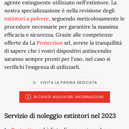
agente estinguente utilizzato nell'estintore. La
nostra specializzazione è nella revisione degli
estintori a polvere
, seguendo meticolosamente le
procedure necessarie per garantire la massima
efficacia e sicurezza. Grazie alle competenze
offerte da La
Protection
srl, avrete la tranquillità
di sapere che i vostri dispositivi antincendio
saranno sempre pronti per l'uso, nel caso si
verifichi l'esigenza di utilizzarli.
VISITA LA PAGINA DEDICATA
RICHIEDI MAGGIORI INFORMAZIONI
Servizio di noleggio estintori nel 2023