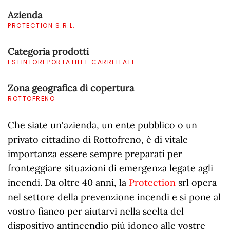
Azienda
PROTECTION S.R.L.
Categoria prodotti
ESTINTORI PORTATILI E CARRELLATI
Zona geografica di copertura
ROTTOFRENO
Che siate un'azienda, un ente pubblico o un
privato cittadino di Rottofreno, è di vitale
importanza essere sempre preparati per
fronteggiare situazioni di emergenza legate agli
incendi. Da oltre 40 anni, la
Protection
srl opera
nel settore della prevenzione incendi e si pone al
vostro fianco per aiutarvi nella scelta del
dispositivo antincendio più idoneo alle vostre