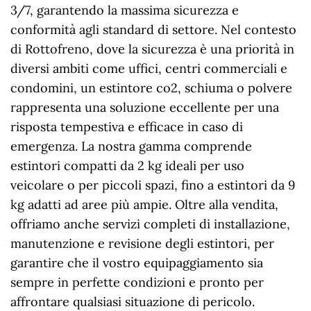
3/7, garantendo la massima sicurezza e
conformità agli standard di settore. Nel contesto
di Rottofreno, dove la sicurezza è una priorità in
diversi ambiti come uffici, centri commerciali e
condomini, un estintore co2, schiuma o polvere
rappresenta una soluzione eccellente per una
risposta tempestiva e efficace in caso di
emergenza. La nostra gamma comprende
estintori compatti da 2 kg ideali per uso
veicolare o per piccoli spazi, fino a estintori da 9
kg adatti ad aree più ampie. Oltre alla vendita,
offriamo anche servizi completi di installazione,
manutenzione e revisione degli estintori, per
garantire che il vostro equipaggiamento sia
sempre in perfette condizioni e pronto per
affrontare qualsiasi situazione di pericolo.