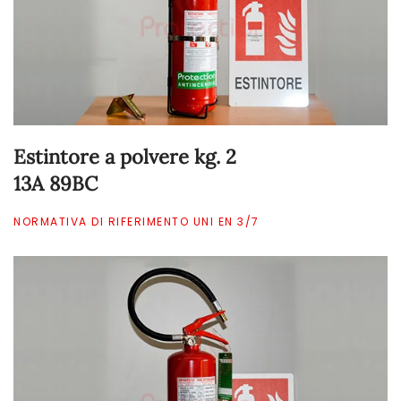
Estintore a polvere kg. 2
13A 89BC
NORMATIVA DI RIFERIMENTO UNI EN 3/7