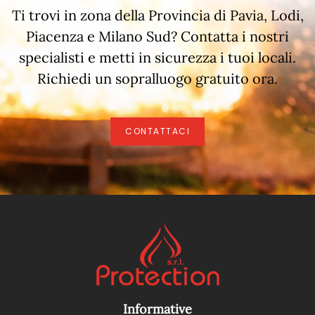
Ti trovi in zona della Provincia di Pavia, Lodi,
Piacenza e Milano Sud? Contatta i nostri
specialisti e metti in sicurezza i tuoi locali.
Richiedi un sopralluogo gratuito ora
.
CONTATTACI
Informative