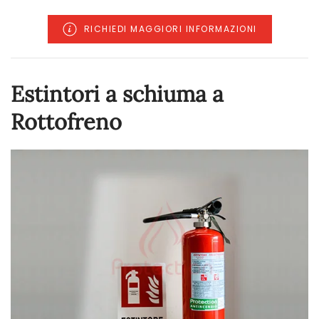
RICHIEDI MAGGIORI INFORMAZIONI
Estintori a schiuma a
Rottofreno