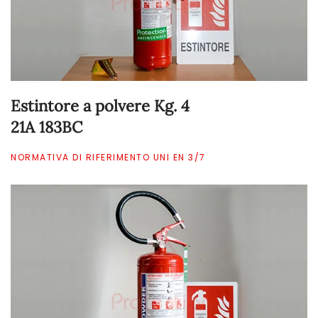
Estintore a polvere Kg. 4
21A 183BC
NORMATIVA DI RIFERIMENTO UNI EN 3/7