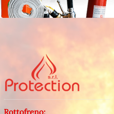
Rottofreno: