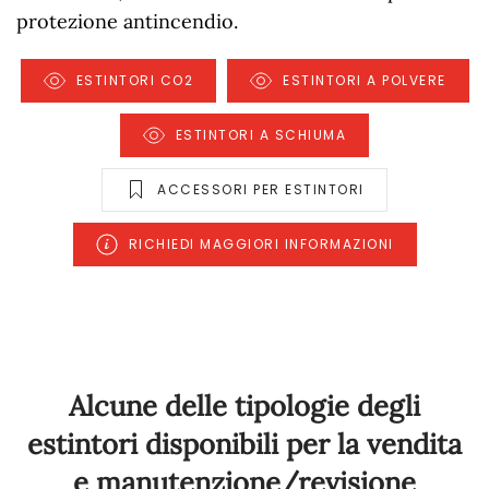
protezione antincendio.
ESTINTORI CO2
ESTINTORI A POLVERE
ESTINTORI A SCHIUMA
ACCESSORI PER ESTINTORI
RICHIEDI MAGGIORI INFORMAZIONI
Alcune delle tipologie degli
estintori disponibili per la vendita
e manutenzione/revisione