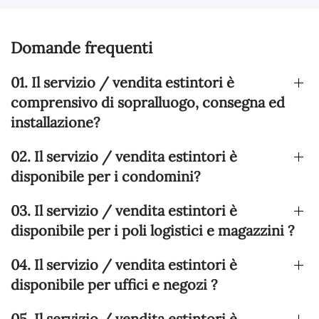
Domande frequenti
01. Il servizio / vendita estintori è
comprensivo di sopralluogo, consegna ed
installazione?
02. Il servizio / vendita estintori è
disponibile per i condomini?
03. Il servizio / vendita estintori è
disponibile per i poli logistici e magazzini ?
04. Il servizio / vendita estintori è
disponibile per uffici e negozi ?
05. Il servizio / vendita estintori è